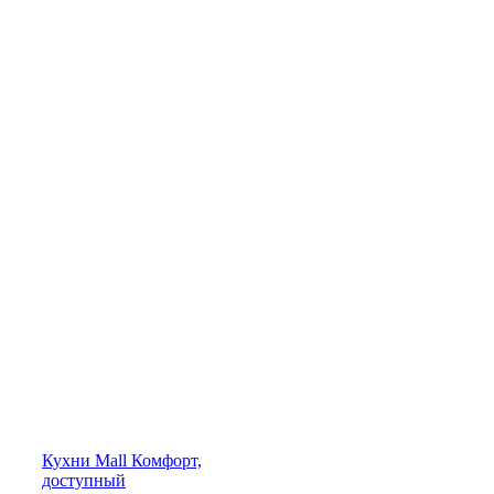
Кухни
Mall
Комфорт,
доступный