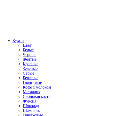
Кухни
Цвет
Белые
Черные
Желтые
Красные
Зеленые
Серые
Бежевые
Глянцевые
Кофе с молоком
Металлик
Слоновая кость
Фуксия
Шоколад
Шампань
Оливковые