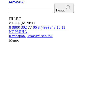
каждому
Поиск
ПН-ВС
с 10:00 до 20:00
8 (800) 302-77-06
8 (499) 348-15-11
КОРЗИНА
0 товаров.
Заказать звонок
Меню