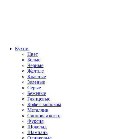
Кухни
Цвет
Белые
Черные
Желтые
Красные
Зеленые
Серые
Бежевые
Глянцевые
Кофе с молоком
Металлик
Слоновая кость
Фуксия
Шоколад
Шампань
Оливковые