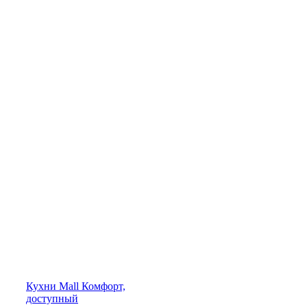
Кухни
Mall
Комфорт,
доступный