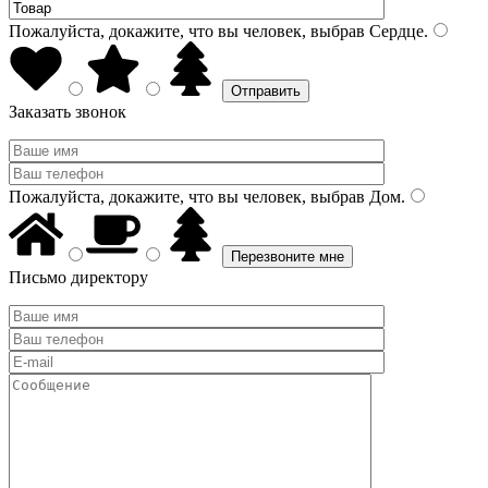
Пожалуйста, докажите, что вы человек, выбрав
Сердце
.
Заказать звонок
Пожалуйста, докажите, что вы человек, выбрав
Дом
.
Письмо директору