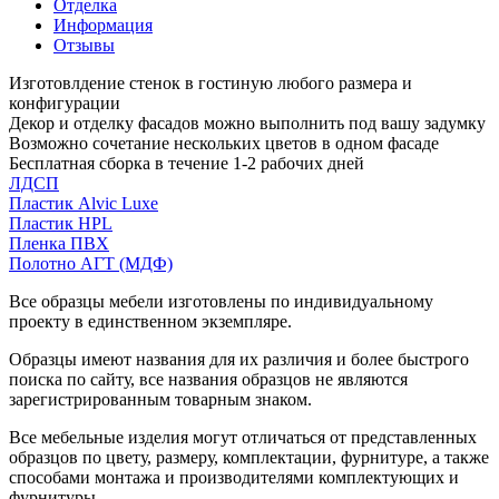
Отделка
Информация
Отзывы
Изготовлдение стенок в гостиную любого размера и
конфигурации
Декор и отделку фасадов можно выполнить под вашу задумку
Возможно сочетание нескольких цветов в одном фасаде
Бесплатная сборка в течение 1-2 рабочих дней
ЛДСП
Пластик Alvic Luxe
Пластик HPL
Пленка ПВХ
Полотно АГТ (МДФ)
Все образцы мебели изготовлены по индивидуальному
проекту в единственном экземпляре.
Образцы имеют названия для их различия и более быстрого
поиска по сайту, все названия образцов не являются
зарегистрированным товарным знаком.
Все мебельные изделия могут отличаться от представленных
образцов по цвету, размеру, комплектации, фурнитуре, а также
способами монтажа и производителями комплектующих и
фурнитуры.