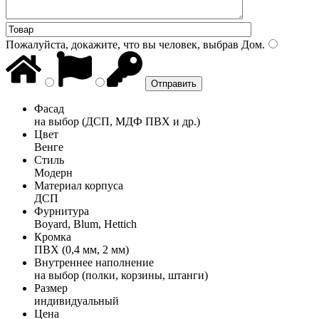
Пожалуйста, докажите, что вы человек, выбрав
Дом
.
Фасад
на выбор (ДСП, МДФ ПВХ и др.)
Цвет
Венге
Стиль
Модерн
Материал корпуса
ДСП
Фурнитура
Boyard, Blum, Hettich
Кромка
ПВХ (0,4 мм, 2 мм)
Внутреннее наполнение
на выбор (полки, корзины, штанги)
Размер
индивидуальный
Цена