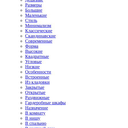
Размеры
Большие
Маленькие
Стиль
Минимализм
Классические
Скандинавские
Современные
Форма
Высокие
Квадратные
Угловые
Низкие
Особенности
Встроенные
Из кладовки
Закрытые
Открытые
Раздвижные
Гардеробные шкафы
Назначение
В комнату
В нишу
В спальню