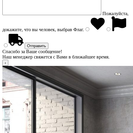
Пожалуйста,
докажите, что вы человек, выбрав
Флаг
.
Спасибо за Ваше сообщение!
Наш менеджер свяжется с Вами в ближайшее время.