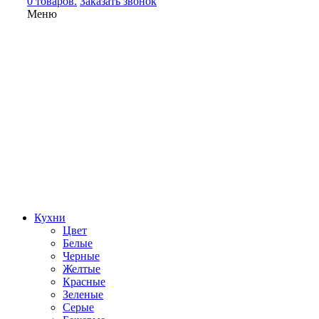
0 товаров.
Заказать звонок
Меню
Кухни
Цвет
Белые
Черные
Желтые
Красные
Зеленые
Серые