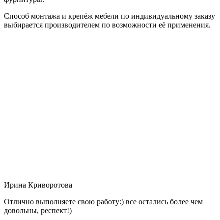
Способ монтажа и крепёж мебели по индивидуальному заказу
выбирается производителем по возможности её применения.
Ирина Криворотова
Отлично выполняете свою работу:) все остались более чем
довольны, респект!)