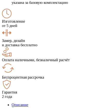
указана за базовую комплектацию
Изготовление
от 5 дней
Замер, дизайн
и доставка бесплатно
Оплата наличными, безналичный расчёт
Беспроцентная рассрочка
Гарантия
2 года
Описание