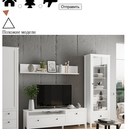
Похожие модели