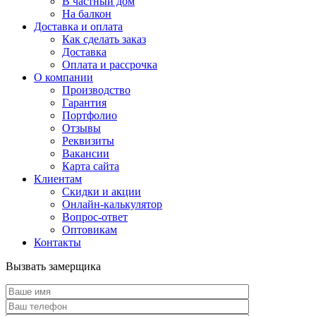
В частный дом
На балкон
Доставка и оплата
Как сделать заказ
Доставка
Оплата и рассрочка
О компании
Производство
Гарантия
Портфолио
Отзывы
Реквизиты
Вакансии
Карта сайта
Клиентам
Скидки и акции
Онлайн-калькулятор
Вопрос-ответ
Оптовикам
Контакты
Вызвать замерщика