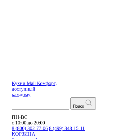
Кухни
Mall
Комфорт,
доступный
каждому
Поиск
ПН-ВС
с 10:00 до 20:00
8 (800) 302-77-06
8 (499) 348-15-11
КОРЗИНА