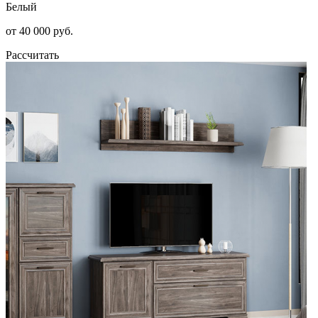
Белый
от 40 000 руб.
Рассчитать