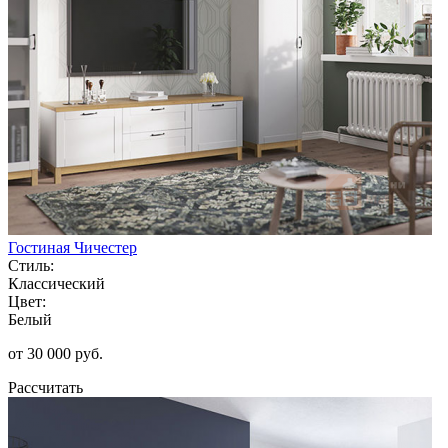
Гостиная Чичестер
Стиль:
Классический
Цвет:
Белый
от 30 000 руб.
Рассчитать