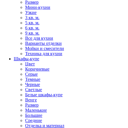
Размер
Мини-кухни
Узкие
3 кв. м.
5 кв. м.
6 кв. м.
9 кв. м.
Все для кухни
Варианты отделки
Мойки и смесители
Техника для кухни
Шкафы-купе
Цвет
Коричневые
Серые
Темные
Черные
Светлые
Белые шкафы-купе
Венге
Размер
Маленькие
Большие
Средние
Отделка и материал