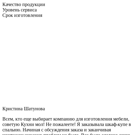
Качество продукции
Уровень сервиса
Срок изготовления
Кристина Шатунова
Всем, кто еще выбирает компанию для изготовления мебели,
советую Кухни мол! Не пожалеете! Я заказывала шкаф-купе в
спальню. Начиная с обсуждения заказа и заканчивая