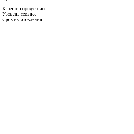
Качество продукции
Уровень сервиса
Срок изготовления