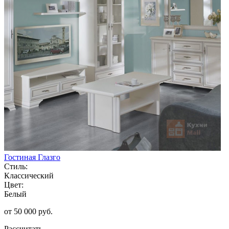
Гостиная Глазго
Стиль:
Классический
Цвет:
Белый
от 50 000 руб.
Рассчитать