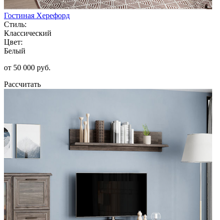
Гостиная Херефорд
Стиль:
Классический
Цвет:
Белый
от 50 000 руб.
Рассчитать