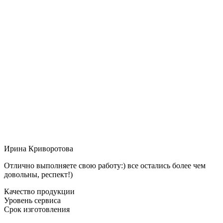
Ирина Криворотова
Отлично выполняете свою работу:) все остались более чем
довольны, респект!)
Качество продукции
Уровень сервиса
Срок изготовления