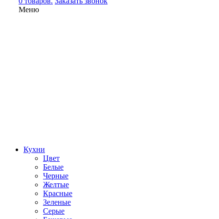
0 товаров.
Заказать звонок
Меню
Кухни
Цвет
Белые
Черные
Желтые
Красные
Зеленые
Серые