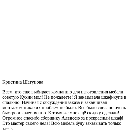
Кристина Шатунова
Всем, кто еще выбирает компанию для изготовления мебели,
советую Кухни мол! Не пожалеете! Я заказывала шкаф-купе в
спальню. Начиная с обсуждения заказа и заканчивая
монтажом никаких проблем не было. Все было сделано очень
быстро и качественно. К тому же мне ещё скидку сделали!
Огромное спасибо сборщику
Алексею
за прекрасный шкаф!
Это мастер своего дела! Всю мебель буду заказывать только
здесь.