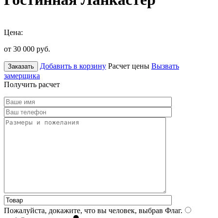
Цена:
от 30 000
руб.
Добавить в корзину
Расчет цены
Вызвать
Заказать
замерщика
Получить расчет
Пожалуйста, докажите, что вы человек, выбрав
Флаг
.