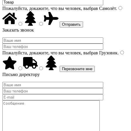
Пожалуйста, докажите, что вы человек, выбрав
Самолёт
.
Заказать звонок
Пожалуйста, докажите, что вы человек, выбрав
Грузовик
.
Письмо директору