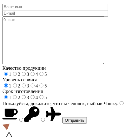
Качество продукции
1
2
3
4
5
Уровень сервиса
1
2
3
4
5
Срок изготовления
1
2
3
4
5
Пожалуйста, докажите, что вы человек, выбрав
Чашку
.