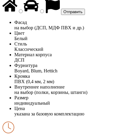
Фасад
на выбор (ДСП, МДФ ПВХ и др.)
Цвет
Белый
Стиль
Классический
Материал корпуса
ДСП
Фурнитура
Boyard, Blum, Hettich
Кромка
ПВХ (0,4 мм, 2 мм)
Внутреннее наполнение
на выбор (полки, корзины, штанги)
Размер
индивидуальный
Цена
указана за базовую комплектацию