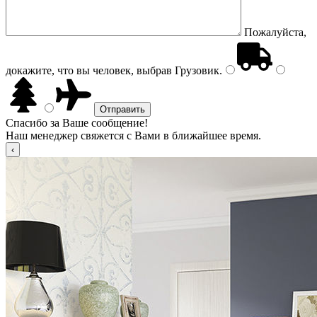
Пожалуйста,
докажите, что вы человек, выбрав
Грузовик
.
Спасибо за Ваше сообщение!
Наш менеджер свяжется с Вами в ближайшее время.