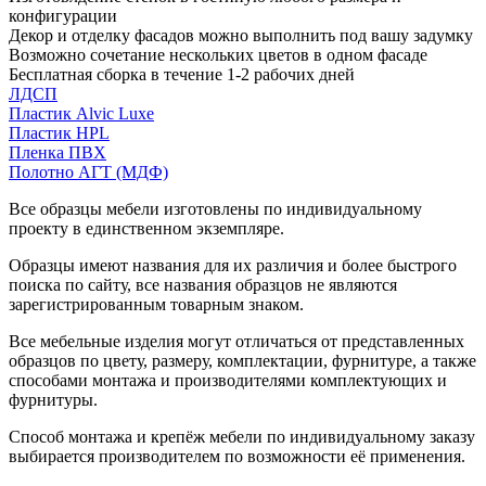
конфигурации
Декор и отделку фасадов можно выполнить под вашу задумку
Возможно сочетание нескольких цветов в одном фасаде
Бесплатная сборка в течение 1-2 рабочих дней
ЛДСП
Пластик Alvic Luxe
Пластик HPL
Пленка ПВХ
Полотно АГТ (МДФ)
Все образцы мебели изготовлены по индивидуальному
проекту в единственном экземпляре.
Образцы имеют названия для их различия и более быстрого
поиска по сайту, все названия образцов не являются
зарегистрированным товарным знаком.
Все мебельные изделия могут отличаться от представленных
образцов по цвету, размеру, комплектации, фурнитуре, а также
способами монтажа и производителями комплектующих и
фурнитуры.
Способ монтажа и крепёж мебели по индивидуальному заказу
выбирается производителем по возможности её применения.