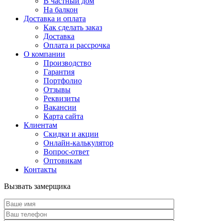
В частный дом
На балкон
Доставка и оплата
Как сделать заказ
Доставка
Оплата и рассрочка
О компании
Производство
Гарантия
Портфолио
Отзывы
Реквизиты
Вакансии
Карта сайта
Клиентам
Скидки и акции
Онлайн-калькулятор
Вопрос-ответ
Оптовикам
Контакты
Вызвать замерщика