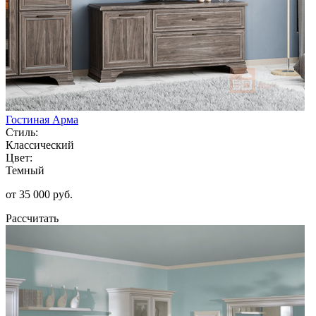
Гостиная Арма
Стиль:
Классический
Цвет:
Темный
от 35 000 руб.
Рассчитать