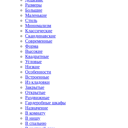
Размеры
Большие
Маленькие
Стиль
Минимализм
Классические
Скандинавские
Современные
Форма
Высокие
Квадратные
Угловые
Низкие
Особенности
Встроенные
Из кладовки
Закрытые
Открытые
Раздвижные
Гардеробные шкафы
Назначение
В комнату
В нишу
В спальню