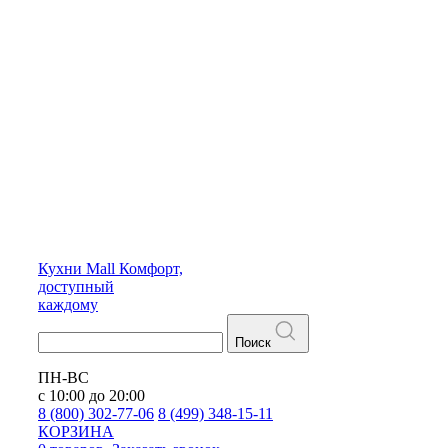
Кухни
Mall
Комфорт,
доступный
каждому
Поиск
ПН-ВС
с 10:00 до 20:00
8 (800) 302-77-06
8 (499) 348-15-11
КОРЗИНА