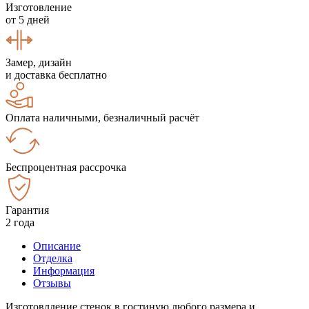
Изготовление
от 5 дней
Замер, дизайн
и доставка бесплатно
Оплата наличными, безналичный расчёт
Беспроцентная рассрочка
Гарантия
2 года
Описание
Отделка
Информация
Отзывы
Изготовлдение стенок в гостиную любого размера и