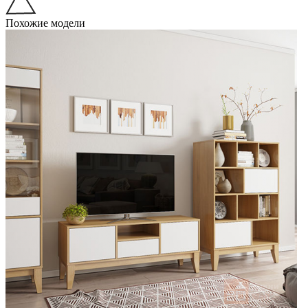
Похожие модели