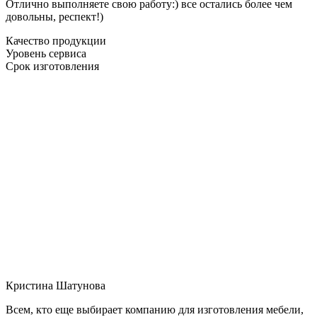
Отлично выполняете свою работу:) все остались более чем
довольны, респект!)
Качество продукции
Уровень сервиса
Срок изготовления
Кристина Шатунова
Всем, кто еще выбирает компанию для изготовления мебели,