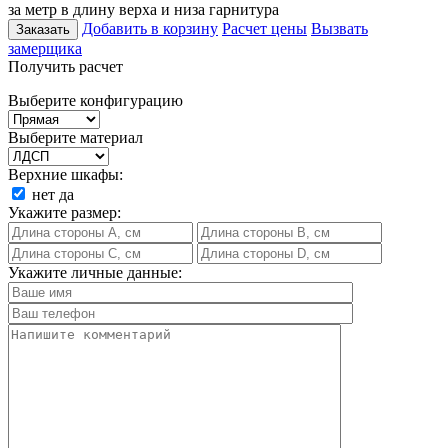
за метр в длину верха и низа гарнитура
Добавить в корзину
Расчет цены
Вызвать
Заказать
замерщика
Получить расчет
Выберите конфигурацию
Выберите материал
Верхние шкафы:
нет
да
Укажите размер:
Укажите личные данные: