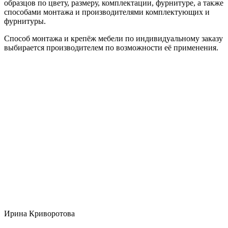
образцов по цвету, размеру, комплектации, фурнитуре, а также
способами монтажа и производителями комплектующих и
фурнитуры.
Способ монтажа и крепёж мебели по индивидуальному заказу
выбирается производителем по возможности её применения.
Ирина Криворотова