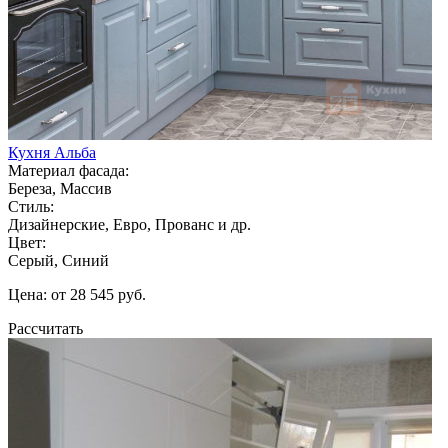
Кухня Альба
Материал фасада:
Береза, Массив
Стиль:
Дизайнерские, Евро, Прованс и др.
Цвет:
Серый, Синий
Цена: от 28 545 руб.
Рассчитать