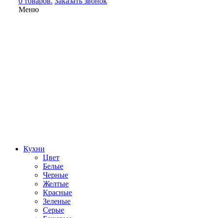
0 товаров.
Заказать звонок
Меню
Кухни
Цвет
Белые
Черные
Желтые
Красные
Зеленые
Серые