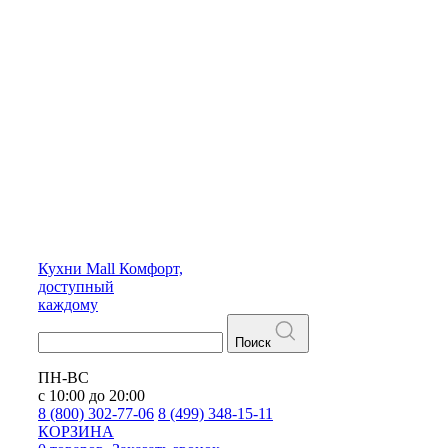
Кухни
Mall
Комфорт,
доступный
каждому
Поиск
ПН-ВС
с 10:00 до 20:00
8 (800) 302-77-06
8 (499) 348-15-11
КОРЗИНА