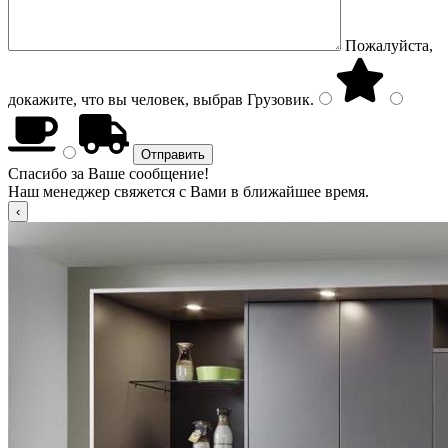
Пожалуйста,
докажите, что вы человек, выбрав
Грузовик
.
Спасибо за Ваше сообщение!
Наш менеджер свяжется с Вами в ближайшее время.