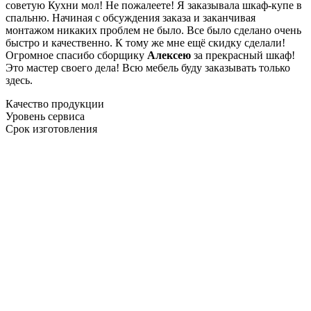
советую Кухни мол! Не пожалеете! Я заказывала шкаф-купе в
спальню. Начиная с обсуждения заказа и заканчивая
монтажом никаких проблем не было. Все было сделано очень
быстро и качественно. К тому же мне ещё скидку сделали!
Огромное спасибо сборщику
Алексею
за прекрасный шкаф!
Это мастер своего дела! Всю мебель буду заказывать только
здесь.
Качество продукции
Уровень сервиса
Срок изготовления