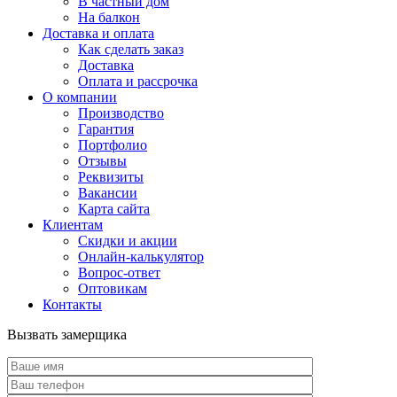
В частный дом
На балкон
Доставка и оплата
Как сделать заказ
Доставка
Оплата и рассрочка
О компании
Производство
Гарантия
Портфолио
Отзывы
Реквизиты
Вакансии
Карта сайта
Клиентам
Скидки и акции
Онлайн-калькулятор
Вопрос-ответ
Оптовикам
Контакты
Вызвать замерщика