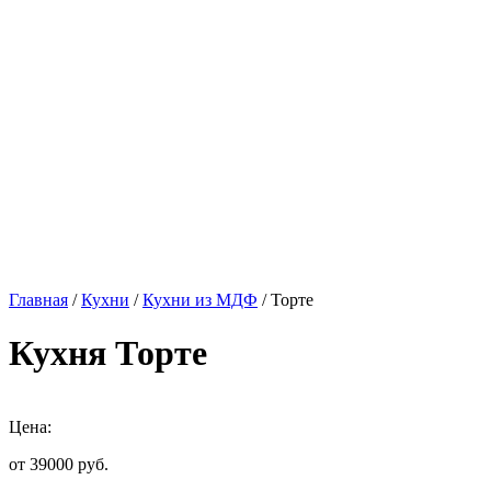
Главная
/
Кухни
/
Кухни из МДФ
/ Торте
Кухня Торте
Цена:
от 39000
руб.