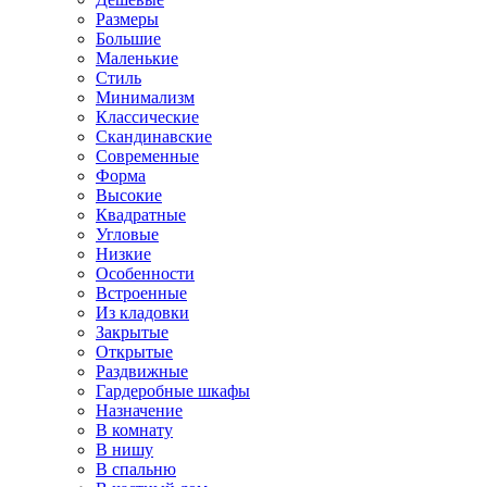
Размеры
Большие
Маленькие
Стиль
Минимализм
Классические
Скандинавские
Современные
Форма
Высокие
Квадратные
Угловые
Низкие
Особенности
Встроенные
Из кладовки
Закрытые
Открытые
Раздвижные
Гардеробные шкафы
Назначение
В комнату
В нишу
В спальню