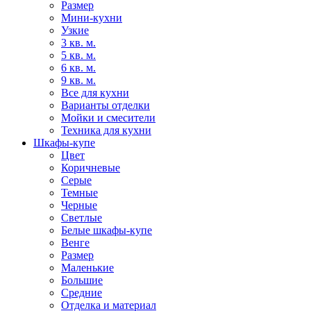
Размер
Мини-кухни
Узкие
3 кв. м.
5 кв. м.
6 кв. м.
9 кв. м.
Все для кухни
Варианты отделки
Мойки и смесители
Техника для кухни
Шкафы-купе
Цвет
Коричневые
Серые
Темные
Черные
Светлые
Белые шкафы-купе
Венге
Размер
Маленькие
Большие
Средние
Отделка и материал