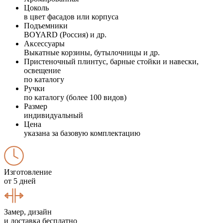
Цоколь
в цвет фасадов или корпуса
Подъемники
BOYARD (Россия) и др.
Аксессуары
Выкатные корзины, бутылочницы и др.
Пристеночный плинтус, барные стойки и навески,
освещение
по каталогу
Ручки
по каталогу (более 100 видов)
Размер
индивидуальный
Цена
указана за базовую комплектацию
Изготовление
от 5 дней
Замер, дизайн
и доставка бесплатно