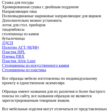
Сушка для посуды
Хромированная сушка с двойным поддоном
Направляющие пвш
Полновыдвижные шариковые направляющие для ящиков
Дополнительно можно установить
лоток для стол. приборов
тандембоксы
столешница из камня
бутылочница
ЛДСП
Полотно АГТ (МДФ)
Пластик HPL
Пленка ПВХ
Пластик Alvic Luxe
Столешницы из искусственного камня
Столешницы из пластика
Все образцы мебели изготовлены по индивидуальному
проекту в единственном экземпляре.
Образцы имеют названия для их различия и более быстрого
поиска по сайту, все названия образцов не являются
зарегистрированным товарным знаком.
Все мебельные изделия могут отличаться от представленных