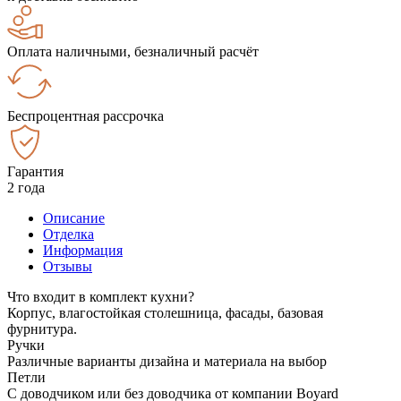
Оплата наличными, безналичный расчёт
Беспроцентная рассрочка
Гарантия
2 года
Описание
Отделка
Информация
Отзывы
Что входит в комплект кухни?
Корпус, влагостойкая столешница, фасады, базовая
фурнитура.
Ручки
Различные варианты дизайна и материала на выбор
Петли
С доводчиком или без доводчика от компании Boyard