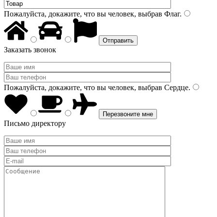
Пожалуйста, докажите, что вы человек, выбрав
Флаг
.
Заказать звонок
Пожалуйста, докажите, что вы человек, выбрав
Сердце
.
Письмо директору