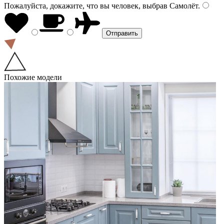
Пожалуйста, докажите, что вы человек, выбрав
Самолёт
.
Похожие модели