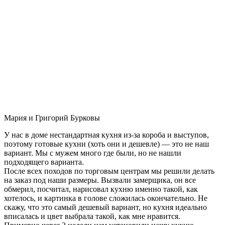
Мария и Григорий Бурковы
У нас в доме нестандартная кухня из-за короба и выступов,
поэтому готовые кухни (хоть они и дешевле) — это не наш
вариант. Мы с мужем много где были, но не нашли
подходящего варианта.
После всех походов по торговым центрам мы решили делать
на заказ под наши размеры. Вызвали замерщика, он все
обмерил, посчитал, нарисовал кухню именно такой, как
хотелось, и картинка в голове сложилась окончательно. Не
скажу, что это самый дешевый вариант, но кухня идеально
вписалась и цвет выбрала такой, как мне нравится.