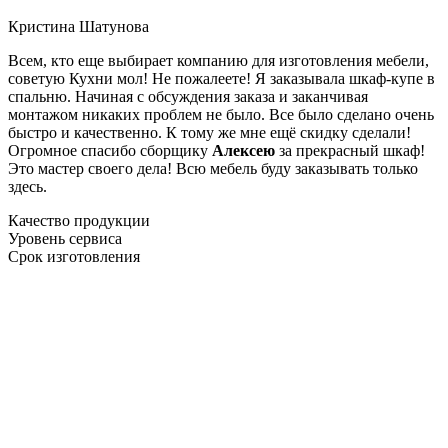
Кристина Шатунова
Всем, кто еще выбирает компанию для изготовления мебели,
советую Кухни мол! Не пожалеете! Я заказывала шкаф-купе в
спальню. Начиная с обсуждения заказа и заканчивая
монтажом никаких проблем не было. Все было сделано очень
быстро и качественно. К тому же мне ещё скидку сделали!
Огромное спасибо сборщику
Алексею
за прекрасный шкаф!
Это мастер своего дела! Всю мебель буду заказывать только
здесь.
Качество продукции
Уровень сервиса
Срок изготовления