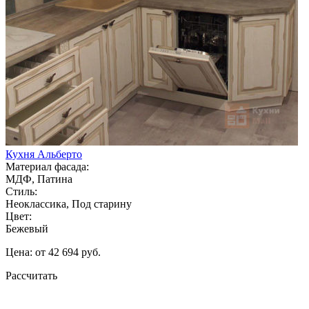
Кухня Альберто
Материал фасада:
МДФ, Патина
Стиль:
Неоклассика, Под старину
Цвет:
Бежевый
Цена: от 42 694 руб.
Рассчитать