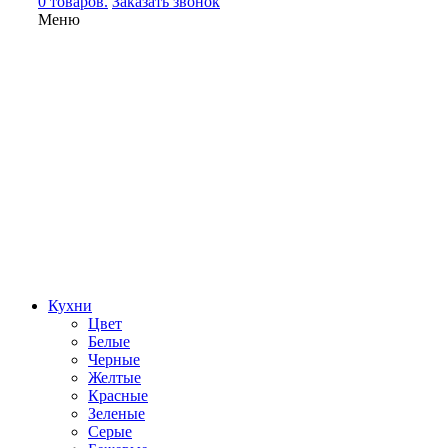
0 товаров.
Заказать звонок
Меню
Кухни
Цвет
Белые
Черные
Желтые
Красные
Зеленые
Серые