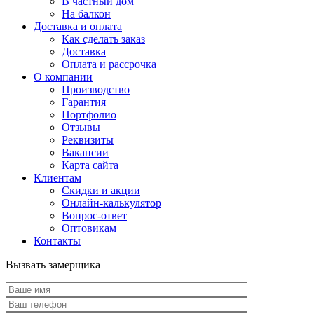
В частный дом
На балкон
Доставка и оплата
Как сделать заказ
Доставка
Оплата и рассрочка
О компании
Производство
Гарантия
Портфолио
Отзывы
Реквизиты
Вакансии
Карта сайта
Клиентам
Скидки и акции
Онлайн-калькулятор
Вопрос-ответ
Оптовикам
Контакты
Вызвать замерщика