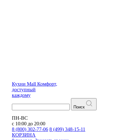
Кухни
Mall
Комфорт,
доступный
каждому
Поиск
ПН-ВС
с 10:00 до 20:00
8 (800) 302-77-06
8 (499) 348-15-11
КОРЗИНА