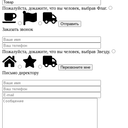
Пожалуйста, докажите, что вы человек, выбрав
Флаг
.
Заказать звонок
Пожалуйста, докажите, что вы человек, выбрав
Звезду
.
Письмо директору