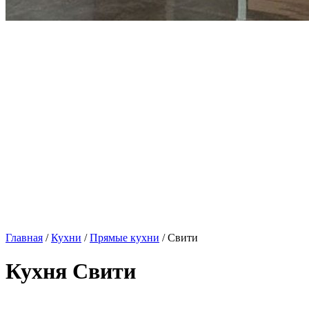
Главная
/
Кухни
/
Прямые кухни
/ Свити
Кухня Свити