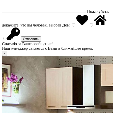
Пожалуйста,
докажите, что вы человек, выбрав
Дом
.
Спасибо за Ваше сообщение!
Наш менеджер свяжется с Вами в ближайшее время.