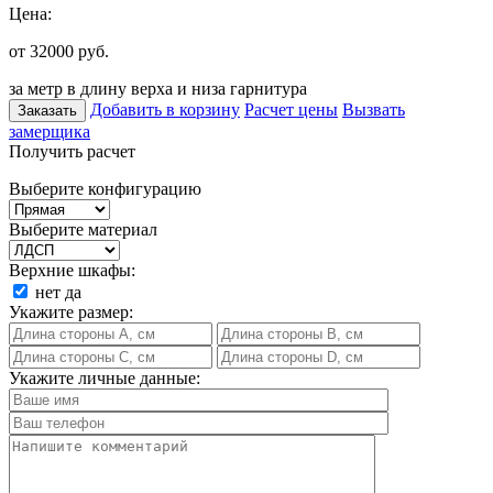
Цена:
от 32000
руб.
за метр в длину верха и низа гарнитура
Добавить в корзину
Расчет цены
Вызвать
Заказать
замерщика
Получить расчет
Выберите конфигурацию
Выберите материал
Верхние шкафы:
нет
да
Укажите размер:
Укажите личные данные: