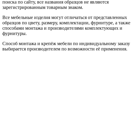
поиска по сайту, все названия образцов не являются
зарегистрированным товарным знаком.
Все мебельные изделия могут отличаться от представленных
образцов по цвету, размеру, комплектации, фурнитуре, а также
способами монтажа и производителями комплектующих и
фурнитуры.
Способ монтажа и крепёж мебели по индивидуальному заказу
выбирается производителем по возможности её применения.