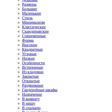
Размеры
Большие
Маленькие
Стиль
Минимализм
Классические
Скандинавские
Современные
Форма
Высокие
Квадратные
Угловые
Низкие
Особенности
Встроенные
Из кладовки
Закрытые
Открытые
Раздвижные
Гардеробные шкафы
Назначение
В комнату
В нишу
В спальню