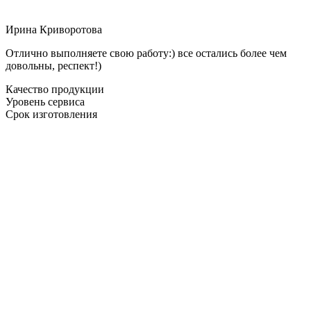
Ирина Криворотова
Отлично выполняете свою работу:) все остались более чем
довольны, респект!)
Качество продукции
Уровень сервиса
Срок изготовления