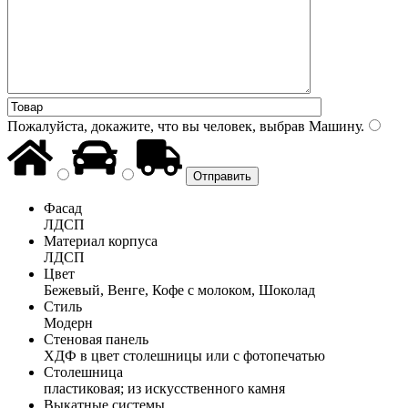
Пожалуйста, докажите, что вы человек, выбрав
Машину
.
Фасад
ЛДСП
Материал корпуса
ЛДСП
Цвет
Бежевый, Венге, Кофе с молоком, Шоколад
Стиль
Модерн
Стеновая панель
ХДФ в цвет столешницы или с фотопечатью
Столешница
пластиковая; из искусственного камня
Выкатные системы