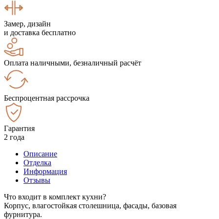
Замер, дизайн
и доставка бесплатно
Оплата наличными, безналичный расчёт
Беспроцентная рассрочка
Гарантия
2 года
Описание
Отделка
Информация
Отзывы
Что входит в комплект кухни?
Корпус, влагостойкая столешница, фасады, базовая
фурнитура.