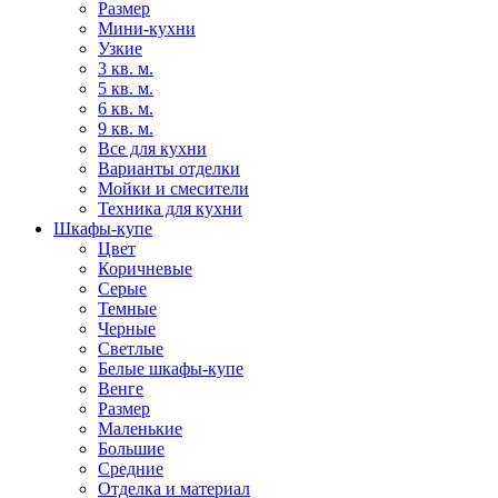
Размер
Мини-кухни
Узкие
3 кв. м.
5 кв. м.
6 кв. м.
9 кв. м.
Все для кухни
Варианты отделки
Мойки и смесители
Техника для кухни
Шкафы-купе
Цвет
Коричневые
Серые
Темные
Черные
Светлые
Белые шкафы-купе
Венге
Размер
Маленькие
Большие
Средние
Отделка и материал