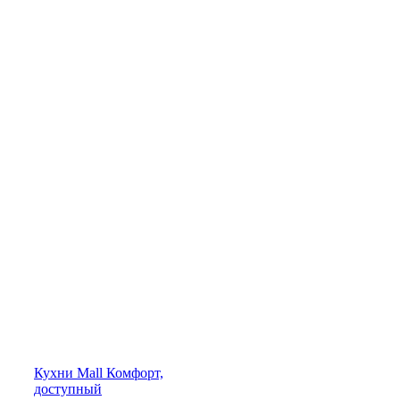
Кухни
Mall
Комфорт,
доступный