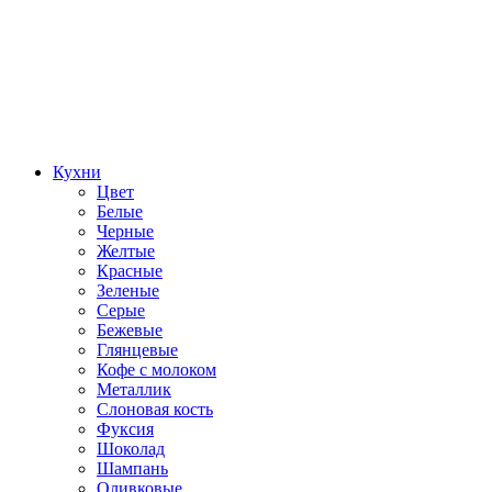
Кухни
Цвет
Белые
Черные
Желтые
Красные
Зеленые
Серые
Бежевые
Глянцевые
Кофе с молоком
Металлик
Слоновая кость
Фуксия
Шоколад
Шампань
Оливковые