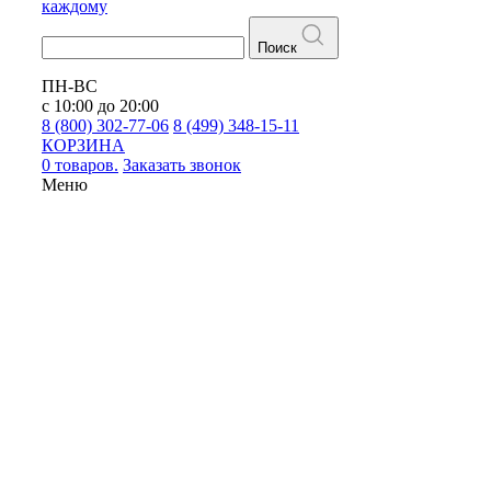
каждому
Поиск
ПН-ВС
с 10:00 до 20:00
8 (800) 302-77-06
8 (499) 348-15-11
КОРЗИНА
0 товаров.
Заказать звонок
Меню