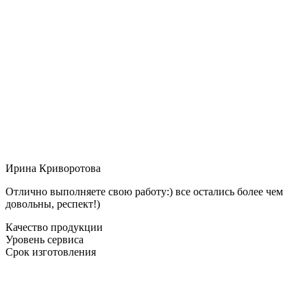
Ирина Криворотова
Отлично выполняете свою работу:) все остались более чем
довольны, респект!)
Качество продукции
Уровень сервиса
Срок изготовления