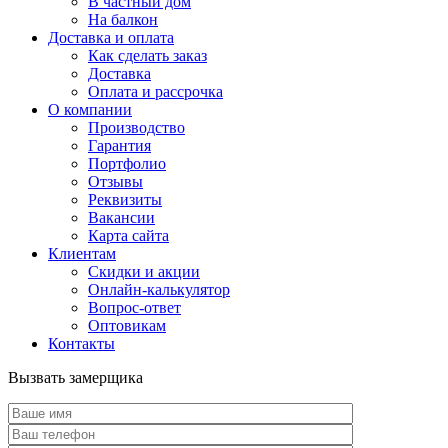
В частный дом
На балкон
Доставка и оплата
Как сделать заказ
Доставка
Оплата и рассрочка
О компании
Производство
Гарантия
Портфолио
Отзывы
Реквизиты
Вакансии
Карта сайта
Клиентам
Скидки и акции
Онлайн-калькулятор
Вопрос-ответ
Оптовикам
Контакты
Вызвать замерщика