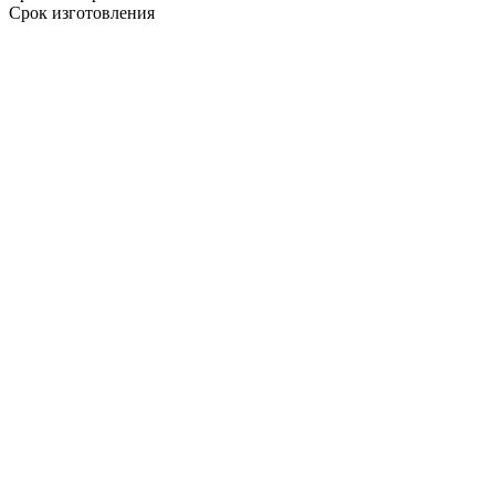
Срок изготовления