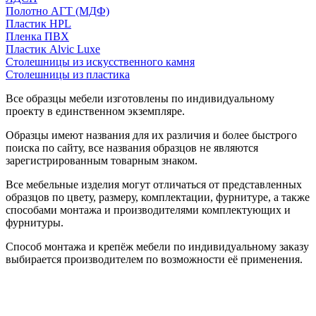
Полотно АГТ (МДФ)
Пластик HPL
Пленка ПВХ
Пластик Alvic Luxe
Столешницы из искусственного камня
Столешницы из пластика
Все образцы мебели изготовлены по индивидуальному
проекту в единственном экземпляре.
Образцы имеют названия для их различия и более быстрого
поиска по сайту, все названия образцов не являются
зарегистрированным товарным знаком.
Все мебельные изделия могут отличаться от представленных
образцов по цвету, размеру, комплектации, фурнитуре, а также
способами монтажа и производителями комплектующих и
фурнитуры.
Способ монтажа и крепёж мебели по индивидуальному заказу
выбирается производителем по возможности её применения.