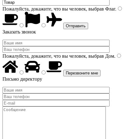
Пожалуйста, докажите, что вы человек, выбрав
Флаг
.
Заказать звонок
Пожалуйста, докажите, что вы человек, выбрав
Дом
.
Письмо директору