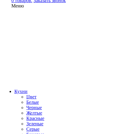
0 товаров.
Заказать звонок
Меню
Кухни
Цвет
Белые
Черные
Желтые
Красные
Зеленые
Серые