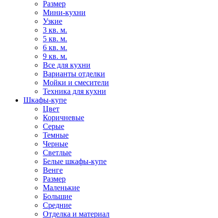
Размер
Мини-кухни
Узкие
3 кв. м.
5 кв. м.
6 кв. м.
9 кв. м.
Все для кухни
Варианты отделки
Мойки и смесители
Техника для кухни
Шкафы-купе
Цвет
Коричневые
Серые
Темные
Черные
Светлые
Белые шкафы-купе
Венге
Размер
Маленькие
Большие
Средние
Отделка и материал