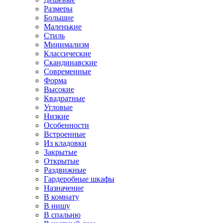
Размеры
Большие
Маленькие
Стиль
Минимализм
Классические
Скандинавские
Современные
Форма
Высокие
Квадратные
Угловые
Низкие
Особенности
Встроенные
Из кладовки
Закрытые
Открытые
Раздвижные
Гардеробные шкафы
Назначение
В комнату
В нишу
В спальню