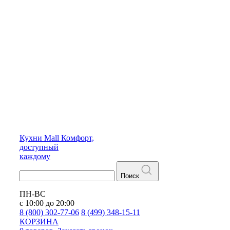
Кухни
Mall
Комфорт,
доступный
каждому
Поиск
ПН-ВС
с 10:00 до 20:00
8 (800) 302-77-06
8 (499) 348-15-11
КОРЗИНА