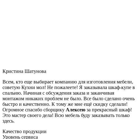
Кристина Шатунова
Всем, кто еще выбирает компанию для изготовления мебели,
советую Кухни мол! Не пожалеете! Я заказывала шкаф-купе в
спальню. Начиная с обсуждения заказа и заканчивая
монтажом никаких проблем не было. Все было сделано очень
быстро и качественно. К тому же мне ещё скидку сделали!
Огромное спасибо сборщику
Алексею
за прекрасный шкаф!
Это мастер своего дела! Всю мебель буду заказывать только
здесь.
Качество продукции
Уровень сервиса