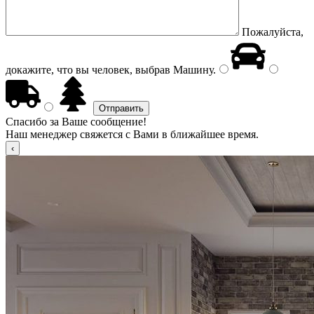
Пожалуйста,
докажите, что вы человек, выбрав
Машину
.
Спасибо за Ваше сообщение!
Наш менеджер свяжется с Вами в ближайшее время.