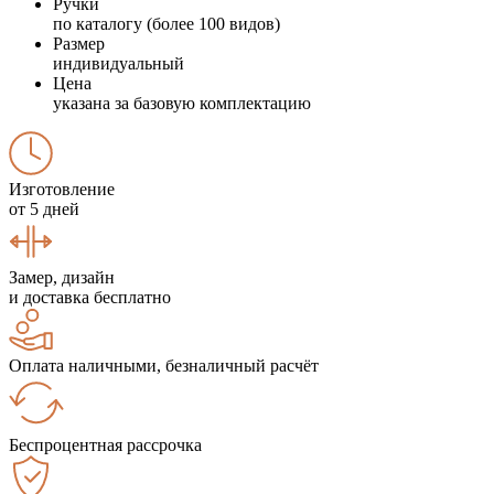
Ручки
по каталогу (более 100 видов)
Размер
индивидуальный
Цена
указана за базовую комплектацию
Изготовление
от 5 дней
Замер, дизайн
и доставка бесплатно
Оплата наличными, безналичный расчёт
Беспроцентная рассрочка