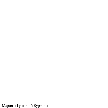
Мария и Григорий Бурковы