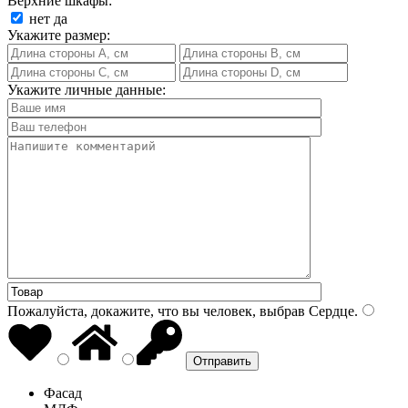
Верхние шкафы:
нет
да
Укажите размер:
Укажите личные данные:
Пожалуйста, докажите, что вы человек, выбрав
Сердце
.
Фасад