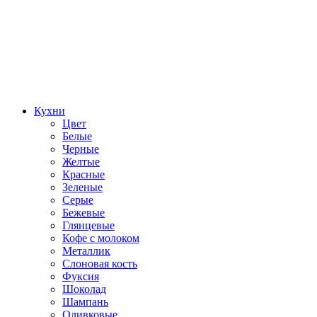
Кухни
Цвет
Белые
Черные
Желтые
Красные
Зеленые
Серые
Бежевые
Глянцевые
Кофе с молоком
Металлик
Слоновая кость
Фуксия
Шоколад
Шампань
Оливковые