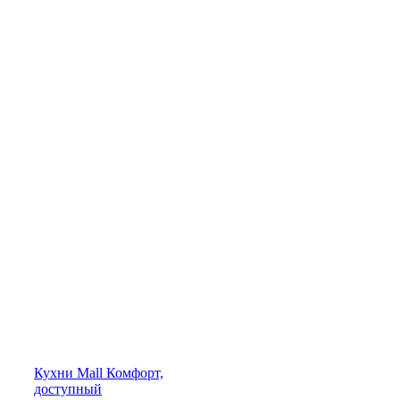
Кухни
Mall
Комфорт,
доступный