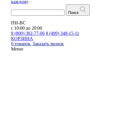
каждому
Поиск
ПН-ВС
с 10:00 до 20:00
8 (800) 302-77-06
8 (499) 348-15-11
КОРЗИНА
0 товаров.
Заказать звонок
Меню