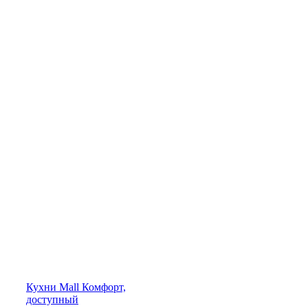
Кухни
Mall
Комфорт,
доступный