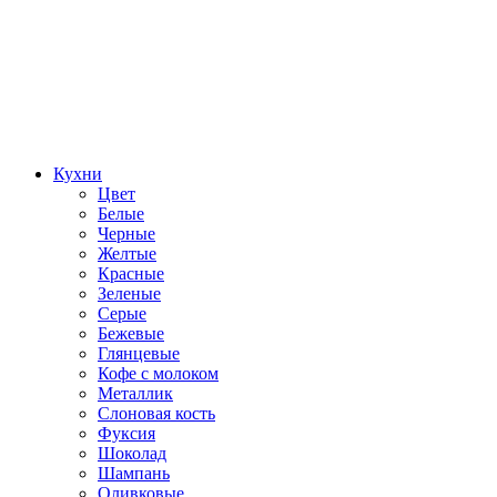
Кухни
Цвет
Белые
Черные
Желтые
Красные
Зеленые
Серые
Бежевые
Глянцевые
Кофе с молоком
Металлик
Слоновая кость
Фуксия
Шоколад
Шампань
Оливковые