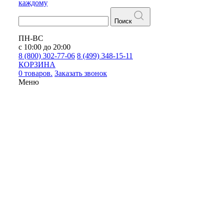
каждому
Поиск
ПН-ВС
с 10:00 до 20:00
8 (800) 302-77-06
8 (499) 348-15-11
КОРЗИНА
0 товаров.
Заказать звонок
Меню