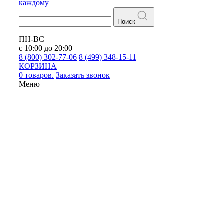
каждому
Поиск
ПН-ВС
с 10:00 до 20:00
8 (800) 302-77-06
8 (499) 348-15-11
КОРЗИНА
0 товаров.
Заказать звонок
Меню