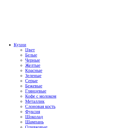
Кухни
Цвет
Белые
Черные
Желтые
Красные
Зеленые
Серые
Бежевые
Глянцевые
Кофе с молоком
Металлик
Слоновая кость
Фуксия
Шоколад
Шампань
Оливковые