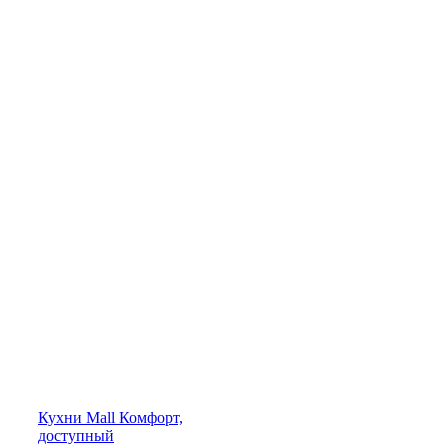
Кухни
Mall
Комфорт,
доступный