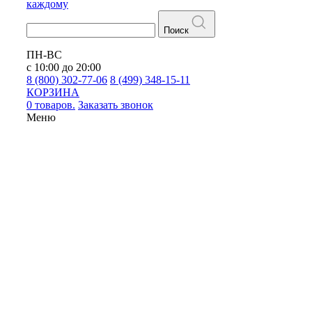
каждому
Поиск
ПН-ВС
с 10:00 до 20:00
8 (800) 302-77-06
8 (499) 348-15-11
КОРЗИНА
0 товаров.
Заказать звонок
Меню