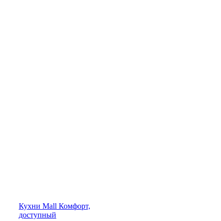
Кухни
Mall
Комфорт,
доступный