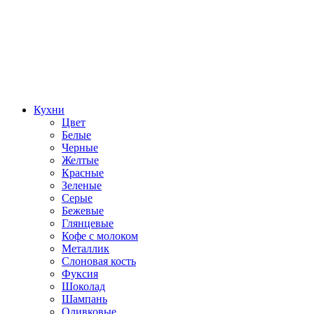
Кухни
Цвет
Белые
Черные
Желтые
Красные
Зеленые
Серые
Бежевые
Глянцевые
Кофе с молоком
Металлик
Слоновая кость
Фуксия
Шоколад
Шампань
Оливковые