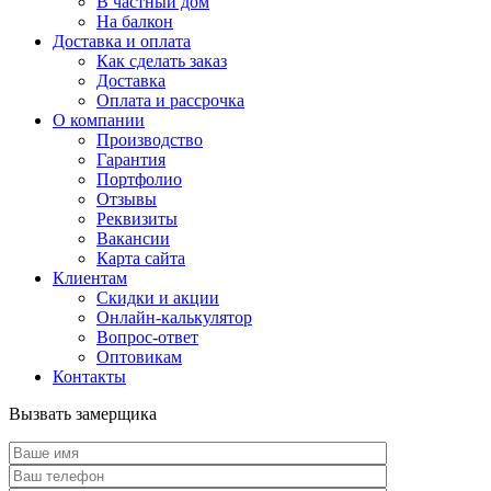
В частный дом
На балкон
Доставка и оплата
Как сделать заказ
Доставка
Оплата и рассрочка
О компании
Производство
Гарантия
Портфолио
Отзывы
Реквизиты
Вакансии
Карта сайта
Клиентам
Скидки и акции
Онлайн-калькулятор
Вопрос-ответ
Оптовикам
Контакты
Вызвать замерщика