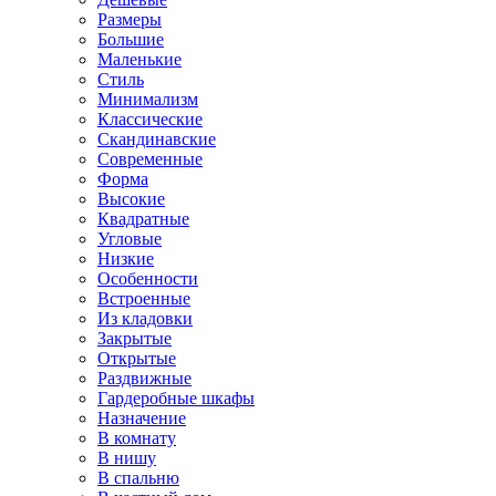
Размеры
Большие
Маленькие
Стиль
Минимализм
Классические
Скандинавские
Современные
Форма
Высокие
Квадратные
Угловые
Низкие
Особенности
Встроенные
Из кладовки
Закрытые
Открытые
Раздвижные
Гардеробные шкафы
Назначение
В комнату
В нишу
В спальню