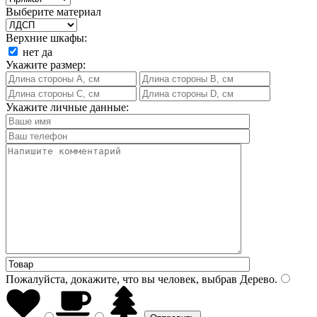
Выберите материал
Верхние шкафы:
нет
да
Укажите размер:
Укажите личные данные:
Пожалуйста, докажите, что вы человек, выбрав
Дерево
.