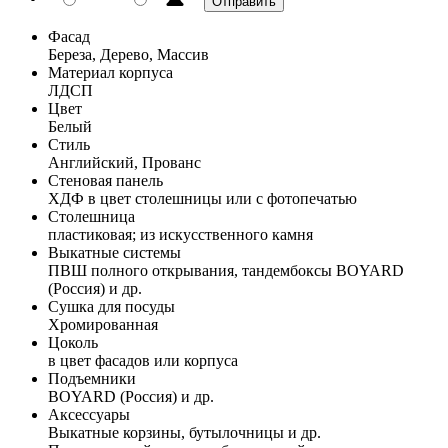
Фасад
Береза, Дерево, Массив
Материал корпуса
ЛДСП
Цвет
Белый
Стиль
Английский, Прованс
Стеновая панель
ХДФ в цвет столешницы или с фотопечатью
Столешница
пластиковая; из искусственного камня
Выкатные системы
ПВШ полного открывания, тандембоксы BOYARD
(Россия) и др.
Сушка для посуды
Хромированная
Цоколь
в цвет фасадов или корпуса
Подъемники
BOYARD (Россия) и др.
Аксессуары
Выкатные корзины, бутылочницы и др.