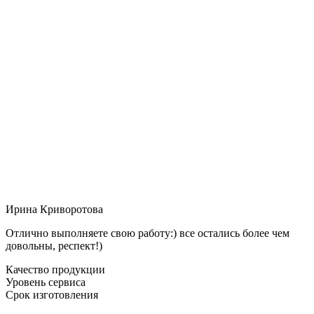
Ирина Криворотова
Отлично выполняете свою работу:) все остались более чем
довольны, респект!)
Качество продукции
Уровень сервиса
Срок изготовления