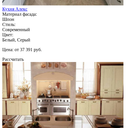
Кухня Алекс
Материал фасада:
Шпон
Стиль:
Современный
Цвет:
Белый, Серый
Цена: от 37 391 руб.
Рассчитать