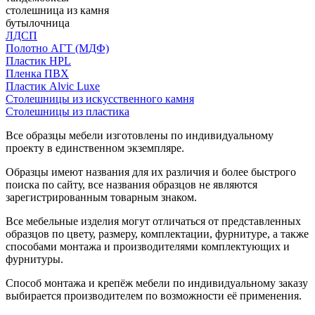
столешница из камня
бутылочница
ЛДСП
Полотно АГТ (МДФ)
Пластик HPL
Пленка ПВХ
Пластик Alvic Luxe
Столешницы из искусственного камня
Столешницы из пластика
Все образцы мебели изготовлены по индивидуальному
проекту в единственном экземпляре.
Образцы имеют названия для их различия и более быстрого
поиска по сайту, все названия образцов не являются
зарегистрированным товарным знаком.
Все мебельные изделия могут отличаться от представленных
образцов по цвету, размеру, комплектации, фурнитуре, а также
способами монтажа и производителями комплектующих и
фурнитуры.
Способ монтажа и крепёж мебели по индивидуальному заказу
выбирается производителем по возможности её применения.