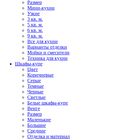
Размер
Мини-кухни
Узкие
3 кв. м.
5 кв. м.
6 кв. м.
9 кв. м.
Все для кухни
Варианты отделки
Мойки и смесители
Техника для кухни
Шкафы-купе
Цвет
Коричневые
Серые
Темные
Черные
Светлые
Белые шкафы-купе
Венге
Размер
Маленькие
Большие
Средние
Отделка и материал