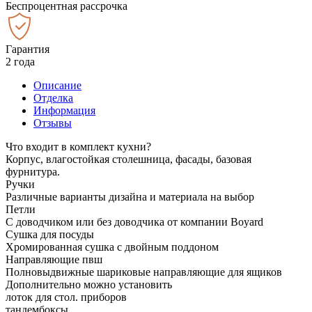
Беспроцентная рассрочка
Гарантия
2 года
Описание
Отделка
Информация
Отзывы
Что входит в комплект кухни?
Корпус, влагостойкая столешница, фасады, базовая
фурнитура.
Ручки
Различные варианты дизайна и материала на выбор
Петли
С доводчиком или без доводчика от компании Boyard
Сушка для посуды
Хромированная сушка с двойным поддоном
Направляющие пвш
Полновыдвижные шариковые направляющие для ящиков
Дополнительно можно установить
лоток для стол. приборов
тандембоксы