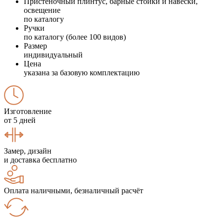
Пристеночный плинтус, барные стойки и навески,
освещение
по каталогу
Ручки
по каталогу (более 100 видов)
Размер
индивидуальный
Цена
указана за базовую комплектацию
Изготовление
от 5 дней
Замер, дизайн
и доставка бесплатно
Оплата наличными, безналичный расчёт