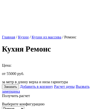
Главная
/
Кухни
/
Кухни из массива
/ Ремонс
Кухня Ремонс
Цена:
от 55000
руб.
за метр в длину верха и низа гарнитура
Добавить в корзину
Расчет цены
Вызвать
Заказать
замерщика
Получить расчет
Выберите конфигурацию