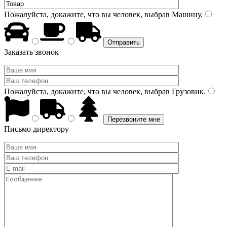
Пожалуйста, докажите, что вы человек, выбрав
Машину
.
Заказать звонок
Пожалуйста, докажите, что вы человек, выбрав
Грузовик
.
Письмо директору