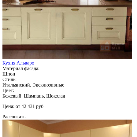
Кухня Альваро
Материал фасада:
Шпон
Стиль:
Итальянский, Эксклюзивные
Цвет:
Бежевый, Шампань, Шоколад
Цена: от 42 431 руб.
Рассчитать