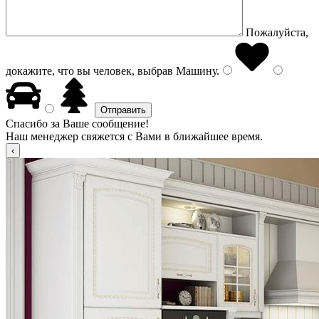
Пожалуйста,
докажите, что вы человек, выбрав
Машину
.
Спасибо за Ваше сообщение!
Наш менеджер свяжется с Вами в ближайшее время.