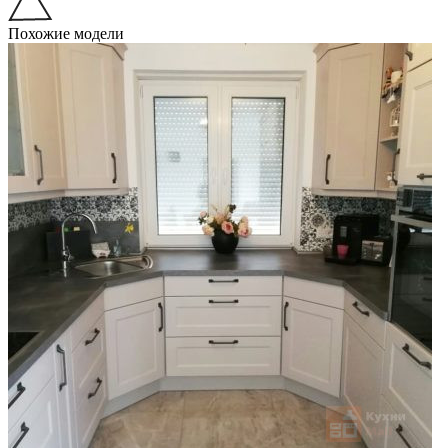
Похожие модели