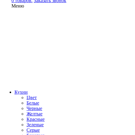
0 товаров.
Заказать звонок
Меню
Кухни
Цвет
Белые
Черные
Желтые
Красные
Зеленые
Серые