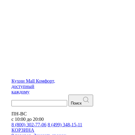
Кухни
Mall
Комфорт,
доступный
каждому
Поиск
ПН-ВС
с 10:00 до 20:00
8 (800) 302-77-06
8 (499) 348-15-11
КОРЗИНА