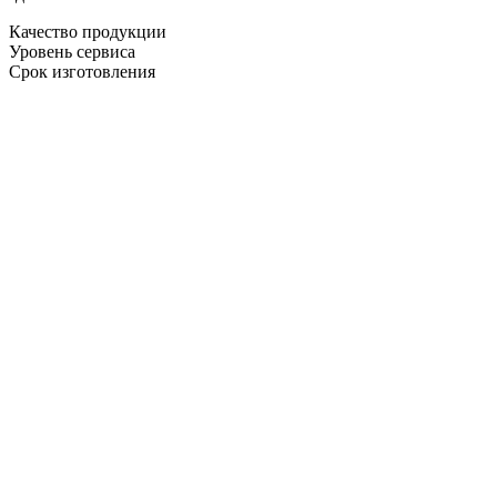
Качество продукции
Уровень сервиса
Срок изготовления