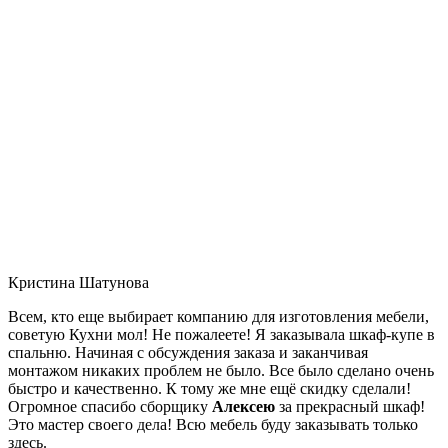
Кристина Шатунова
Всем, кто еще выбирает компанию для изготовления мебели,
советую Кухни мол! Не пожалеете! Я заказывала шкаф-купе в
спальню. Начиная с обсуждения заказа и заканчивая
монтажом никаких проблем не было. Все было сделано очень
быстро и качественно. К тому же мне ещё скидку сделали!
Огромное спасибо сборщику
Алексею
за прекрасный шкаф!
Это мастер своего дела! Всю мебель буду заказывать только
здесь.