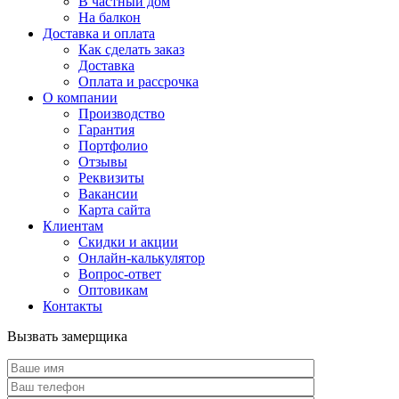
В частный дом
На балкон
Доставка и оплата
Как сделать заказ
Доставка
Оплата и рассрочка
О компании
Производство
Гарантия
Портфолио
Отзывы
Реквизиты
Вакансии
Карта сайта
Клиентам
Скидки и акции
Онлайн-калькулятор
Вопрос-ответ
Оптовикам
Контакты
Вызвать замерщика