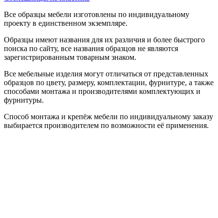
Все образцы мебели изготовлены по индивидуальному
проекту в единственном экземпляре.
Образцы имеют названия для их различия и более быстрого
поиска по сайту, все названия образцов не являются
зарегистрированным товарным знаком.
Все мебельные изделия могут отличаться от представленных
образцов по цвету, размеру, комплектации, фурнитуре, а также
способами монтажа и производителями комплектующих и
фурнитуры.
Способ монтажа и крепёж мебели по индивидуальному заказу
выбирается производителем по возможности её применения.