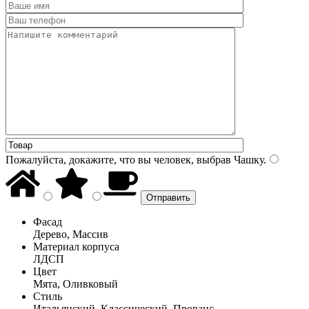
Пожалуйста, докажите, что вы человек, выбрав
Чашку
.
Фасад
Дерево, Массив
Материал корпуса
ЛДСП
Цвет
Мята, Оливковый
Стиль
Итальянский, Классический, Прованс