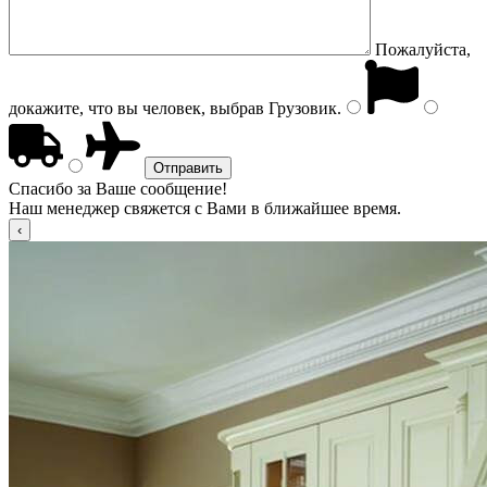
Пожалуйста,
докажите, что вы человек, выбрав
Грузовик
.
Спасибо за Ваше сообщение!
Наш менеджер свяжется с Вами в ближайшее время.