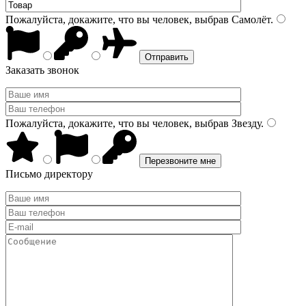
Пожалуйста, докажите, что вы человек, выбрав
Самолёт
.
Заказать звонок
Пожалуйста, докажите, что вы человек, выбрав
Звезду
.
Письмо директору