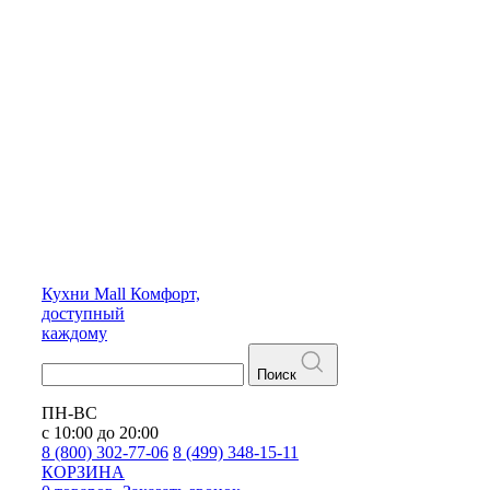
Кухни
Mall
Комфорт,
доступный
каждому
Поиск
ПН-ВС
с 10:00 до 20:00
8 (800) 302-77-06
8 (499) 348-15-11
КОРЗИНА