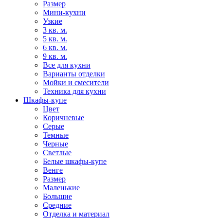
Размер
Мини-кухни
Узкие
3 кв. м.
5 кв. м.
6 кв. м.
9 кв. м.
Все для кухни
Варианты отделки
Мойки и смесители
Техника для кухни
Шкафы-купе
Цвет
Коричневые
Серые
Темные
Черные
Светлые
Белые шкафы-купе
Венге
Размер
Маленькие
Большие
Средние
Отделка и материал