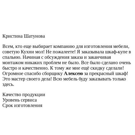
Кристина Шатунова
Всем, кто еще выбирает компанию для изготовления мебели,
советую Кухни мол! Не пожалеете! Я заказывала шкаф-купе в
спальню. Начиная с обсуждения заказа и заканчивая
монтажом никаких проблем не было. Все было сделано очень
быстро и качественно. К тому же мне ещё скидку сделали!
Огромное спасибо сборщику
Алексею
за прекрасный шкаф!
Это мастер своего дела! Всю мебель буду заказывать только
здесь.
Качество продукции
Уровень сервиса
Срок изготовления