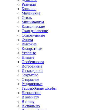
Размеры
Большие
Маленькие
Стиль
Минимализм
Классические
Скандинавские
Современные
Форма
Высокие
Квадратные
Угловые
Низкие
Особенности
Встроенные
Из кладовки
Закрытые
Открытые
Раздвижные
Гардеробные шкафы
Назначение
В комнату
В нишу
В спальню