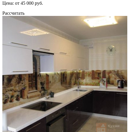
Цена: от 45 000 руб.
Рассчитать