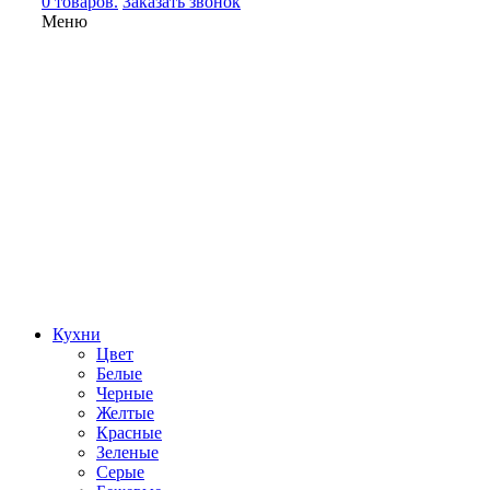
0 товаров.
Заказать звонок
Меню
Кухни
Цвет
Белые
Черные
Желтые
Красные
Зеленые
Серые