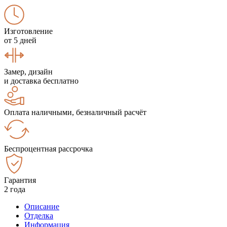
Изготовление
от 5 дней
Замер, дизайн
и доставка бесплатно
Оплата наличными, безналичный расчёт
Беспроцентная рассрочка
Гарантия
2 года
Описание
Отделка
Информация