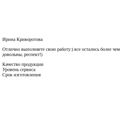
Ирина Криворотова
Отлично выполняете свою работу:) все остались более чем
довольны, респект!)
Качество продукции
Уровень сервиса
Срок изготовления