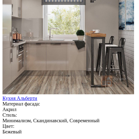
Кухня Альберти
Материал фасада:
Акрил
Стиль:
Минимализм, Скандинавский, Современный
Цвет:
Бежевый