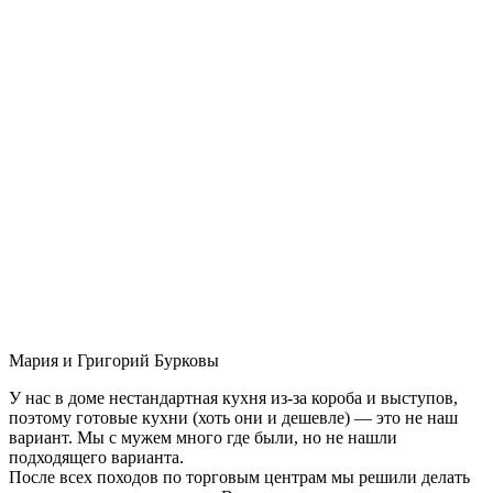
Мария и Григорий Бурковы
У нас в доме нестандартная кухня из-за короба и выступов,
поэтому готовые кухни (хоть они и дешевле) — это не наш
вариант. Мы с мужем много где были, но не нашли
подходящего варианта.
После всех походов по торговым центрам мы решили делать