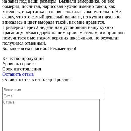
на заказ под наши размеры. Вызвали замерщика, он все
обмерил, посчитал, нарисовал кухню именно такой, как
хотелось, и картинка в голове сложилась окончательно. Не
скажу, что это самый дешевый вариант, но кухня идеально
вписалась и цвет выбрала такой, как мне нравится.
Примерно через 2 недели нам установили нашу кухню-
красавицу! «Благодаря» нашим кривым стенам, им пришлось
помучиться с монтажом верхних шкафчиков, но результат
получился отменный.
Большое всем спасибо! Рекомендую!
Качество продукции
Уровень сервиса
Срок изготовления
Оставить отзыв
Оставить отзыв на товар Прованс