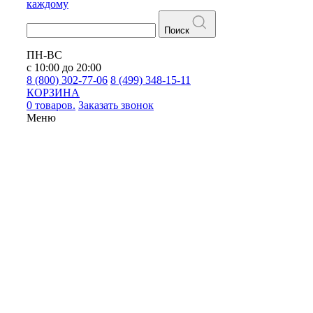
каждому
Поиск
ПН-ВС
с 10:00 до 20:00
8 (800) 302-77-06
8 (499) 348-15-11
КОРЗИНА
0 товаров.
Заказать звонок
Меню