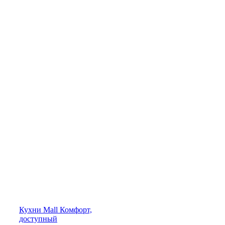
Кухни
Mall
Комфорт,
доступный