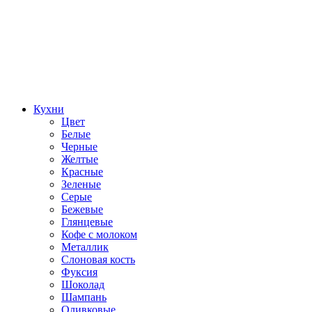
Кухни
Цвет
Белые
Черные
Желтые
Красные
Зеленые
Серые
Бежевые
Глянцевые
Кофе с молоком
Металлик
Слоновая кость
Фуксия
Шоколад
Шампань
Оливковые