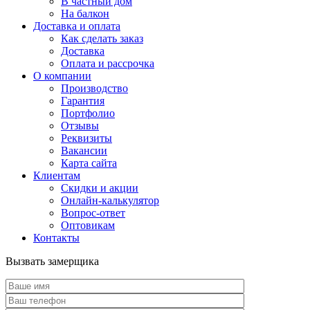
В частный дом
На балкон
Доставка и оплата
Как сделать заказ
Доставка
Оплата и рассрочка
О компании
Производство
Гарантия
Портфолио
Отзывы
Реквизиты
Вакансии
Карта сайта
Клиентам
Скидки и акции
Онлайн-калькулятор
Вопрос-ответ
Оптовикам
Контакты
Вызвать замерщика