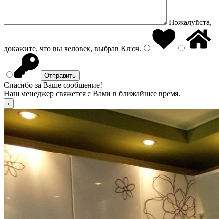
Пожалуйста,
докажите, что вы человек, выбрав
Ключ
.
Спасибо за Ваше сообщение!
Наш менеджер свяжется с Вами в ближайшее время.