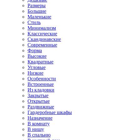
Размеры
Большие
Маленькие
Стиль
Минимализм
Классические
Скандинавские
Современные
Форма
Высокие
Квадратные
Угловые
Низкие
Особенности
Встроенные
Из кладовки
Закрытые
Открытые
Раздвижные
Гардеробные шкафы
Назначение
В комнату
В нишу
В спальню