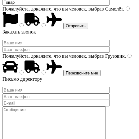
Пожалуйста, докажите, что вы человек, выбрав
Самолёт
.
Заказать звонок
Пожалуйста, докажите, что вы человек, выбрав
Грузовик
.
Письмо директору