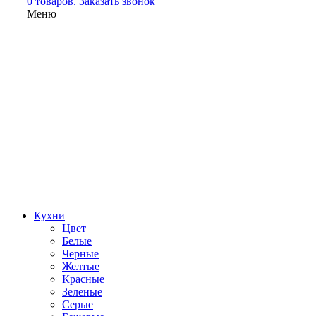
0 товаров.
Заказать звонок
Меню
Кухни
Цвет
Белые
Черные
Желтые
Красные
Зеленые
Серые