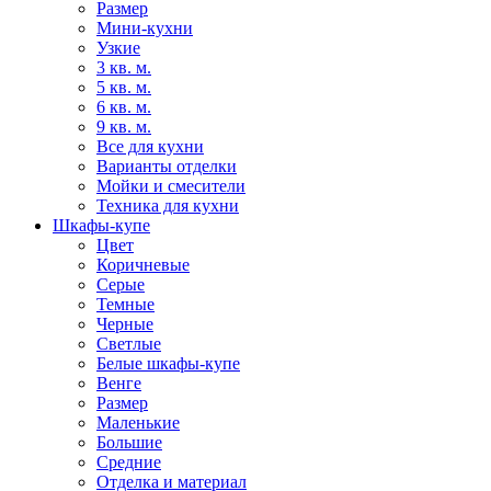
Размер
Мини-кухни
Узкие
3 кв. м.
5 кв. м.
6 кв. м.
9 кв. м.
Все для кухни
Варианты отделки
Мойки и смесители
Техника для кухни
Шкафы-купе
Цвет
Коричневые
Серые
Темные
Черные
Светлые
Белые шкафы-купе
Венге
Размер
Маленькие
Большие
Средние
Отделка и материал