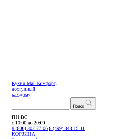
Кухни
Mall
Комфорт,
доступный
каждому
Поиск
ПН-ВС
с 10:00 до 20:00
8 (800) 302-77-06
8 (499) 348-15-11
КОРЗИНА