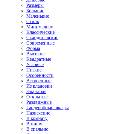
Размеры
Большие
Маленькие
Стиль
Минимализм
Классические
Скандинавские
Современные
Форма
Высокие
Квадратные
Угловые
Низкие
Особенности
Встроенные
Из кладовки
Закрытые
Открытые
Раздвижные
Гардеробные шкафы
Назначение
В комнату
В нишу
В спальню