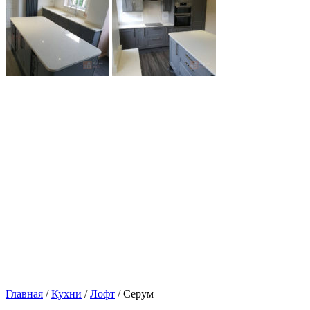
Главная
/
Кухни
/
Лофт
/ Серум