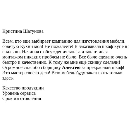
Кристина Шатунова
Всем, кто еще выбирает компанию для изготовления мебели,
советую Кухни мол! Не пожалеете! Я заказывала шкаф-купе в
спальню. Начиная с обсуждения заказа и заканчивая
монтажом никаких проблем не было. Все было сделано очень
быстро и качественно. К тому же мне ещё скидку сделали!
Огромное спасибо сборщику
Алексею
за прекрасный шкаф!
Это мастер своего дела! Всю мебель буду заказывать только
здесь.
Качество продукции
Уровень сервиса
Срок изготовления