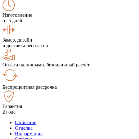
Изготовление
от 5 дней
Замер, дизайн
и доставка бесплатно
Оплата наличными, безналичный расчёт
Беспроцентная рассрочка
Гарантия
2 года
Описание
Отделка
Информация