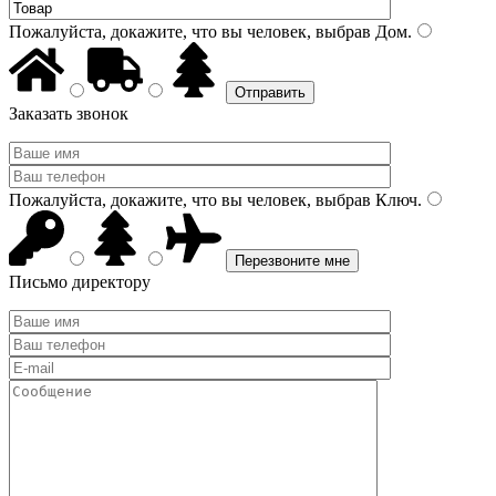
Пожалуйста, докажите, что вы человек, выбрав
Дом
.
Заказать звонок
Пожалуйста, докажите, что вы человек, выбрав
Ключ
.
Письмо директору