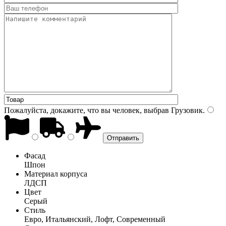
Пожалуйста, докажите, что вы человек, выбрав
Грузовик
.
Фасад
Шпон
Материал корпуса
ЛДСП
Цвет
Серый
Стиль
Евро, Итальянский, Лофт, Современный