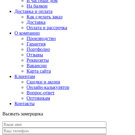
В частный дом
На балкон
Доставка и оплата
Как сделать заказ
Доставка
Оплата и рассрочка
О компании
Производство
Гарантия
Портфолио
Отзывы
Реквизиты
Вакансии
Карта сайта
Клиентам
Скидки и акции
Онлайн-калькулятор
Вопрос-ответ
Оптовикам
Контакты
Вызвать замерщика