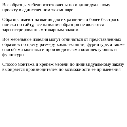
Все образцы мебели изготовлены по индивидуальному
проекту в единственном экземпляре.
Образцы имеют названия для их различия и более быстрого
поиска по сайту, все названия образцов не являются
зарегистрированным товарным знаком.
Все мебельные изделия могут отличаться от представленных
образцов по цвету, размеру, комплектации, фурнитуре, а также
способами монтажа и производителями комплектующих и
фурнитуры.
Способ монтажа и крепёж мебели по индивидуальному заказу
выбирается производителем по возможности её применения.