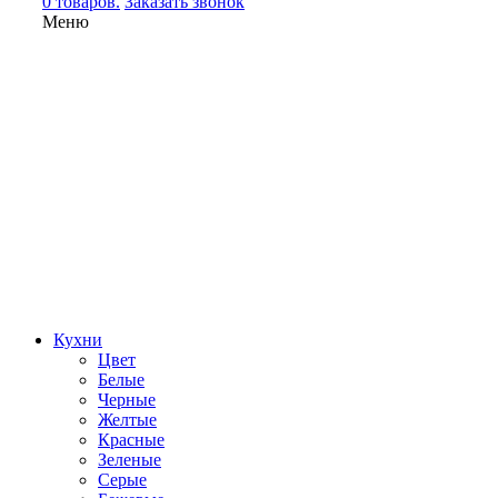
0 товаров.
Заказать звонок
Меню
Кухни
Цвет
Белые
Черные
Желтые
Красные
Зеленые
Серые