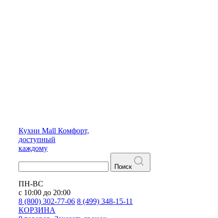
Кухни
Mall
Комфорт,
доступный
каждому
Поиск
ПН-ВС
с 10:00 до 20:00
8 (800) 302-77-06
8 (499) 348-15-11
КОРЗИНА