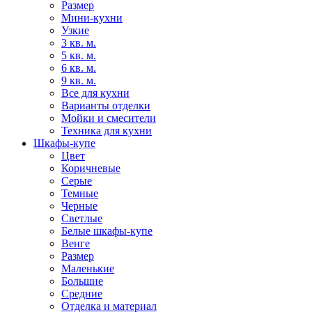
Размер
Мини-кухни
Узкие
3 кв. м.
5 кв. м.
6 кв. м.
9 кв. м.
Все для кухни
Варианты отделки
Мойки и смесители
Техника для кухни
Шкафы-купе
Цвет
Коричневые
Серые
Темные
Черные
Светлые
Белые шкафы-купе
Венге
Размер
Маленькие
Большие
Средние
Отделка и материал