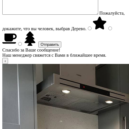
Пожалуйста,
докажите, что вы человек, выбрав
Дерево
.
Спасибо за Ваше сообщение!
Наш менеджер свяжется с Вами в ближайшее время.