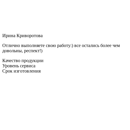
Ирина Криворотова
Отлично выполняете свою работу:) все остались более чем
довольны, респект!)
Качество продукции
Уровень сервиса
Срок изготовления