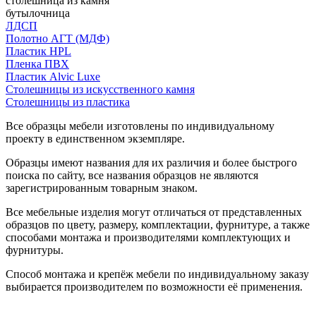
столешница из камня
бутылочница
ЛДСП
Полотно АГТ (МДФ)
Пластик HPL
Пленка ПВХ
Пластик Alvic Luxe
Столешницы из искусственного камня
Столешницы из пластика
Все образцы мебели изготовлены по индивидуальному
проекту в единственном экземпляре.
Образцы имеют названия для их различия и более быстрого
поиска по сайту, все названия образцов не являются
зарегистрированным товарным знаком.
Все мебельные изделия могут отличаться от представленных
образцов по цвету, размеру, комплектации, фурнитуре, а также
способами монтажа и производителями комплектующих и
фурнитуры.
Способ монтажа и крепёж мебели по индивидуальному заказу
выбирается производителем по возможности её применения.