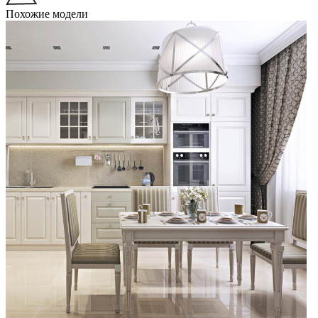
Похожие модели