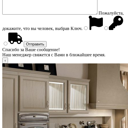
Пожалуйста,
докажите, что вы человек, выбрав
Ключ
.
Спасибо за Ваше сообщение!
Наш менеджер свяжется с Вами в ближайшее время.