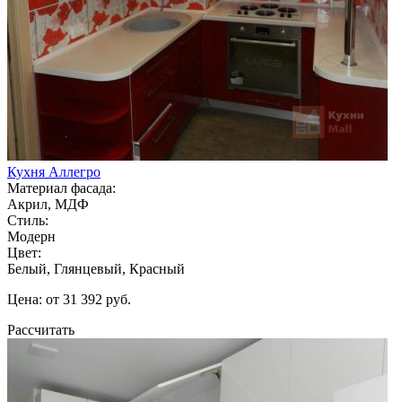
Кухня Аллегро
Материал фасада:
Акрил, МДФ
Стиль:
Модерн
Цвет:
Белый, Глянцевый, Красный
Цена: от 31 392 руб.
Рассчитать