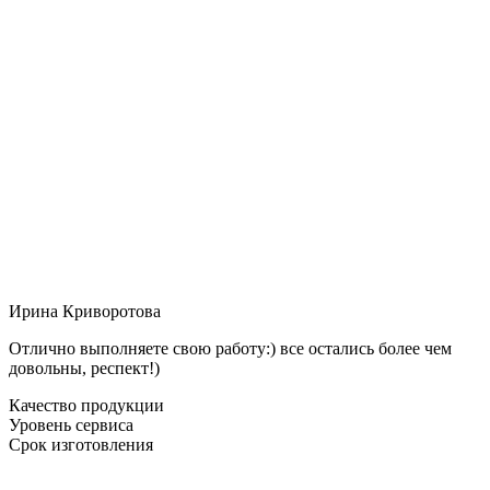
Ирина Криворотова
Отлично выполняете свою работу:) все остались более чем
довольны, респект!)
Качество продукции
Уровень сервиса
Срок изготовления