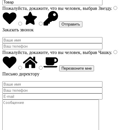
Пожалуйста, докажите, что вы человек, выбрав
Звезду
.
Заказать звонок
Пожалуйста, докажите, что вы человек, выбрав
Чашку
.
Письмо директору