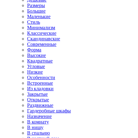
Размеры
Большие
Маленькие
Стиль
Минимализм
Классические
Скандинавские
Современные
Форма
Высокие
Квадратные
Угловые
Низкие
Особенности
Встроенные
Из кладовки
Закрытые
Открытые
Раздвижные
Гардеробные шкафы
Назначение
В комнату
В нишу
В спальню