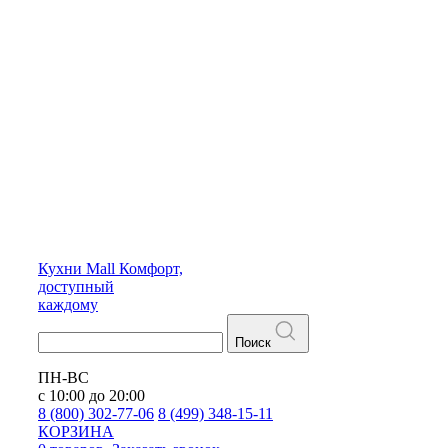
Кухни
Mall
Комфорт,
доступный
каждому
Поиск
ПН-ВС
с 10:00 до 20:00
8 (800) 302-77-06
8 (499) 348-15-11
КОРЗИНА