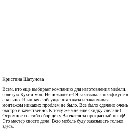
Кристина Шатунова
Всем, кто еще выбирает компанию для изготовления мебели,
советую Кухни мол! Не пожалеете! Я заказывала шкаф-купе в
спальню. Начиная с обсуждения заказа и заканчивая
монтажом никаких проблем не было. Все было сделано очень
быстро и качественно. К тому же мне ещё скидку сделали!
Огромное спасибо сборщику
Алексею
за прекрасный шкаф!
Это мастер своего дела! Всю мебель буду заказывать только
здесь.