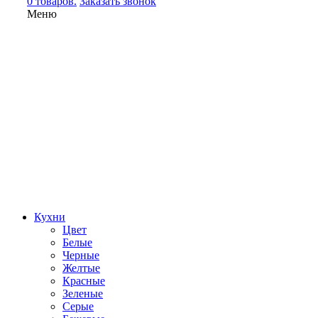
0 товаров.
Заказать звонок
Меню
Кухни
Цвет
Белые
Черные
Желтые
Красные
Зеленые
Серые