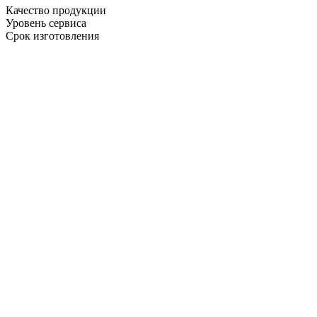
Качество продукции
Уровень сервиса
Срок изготовления