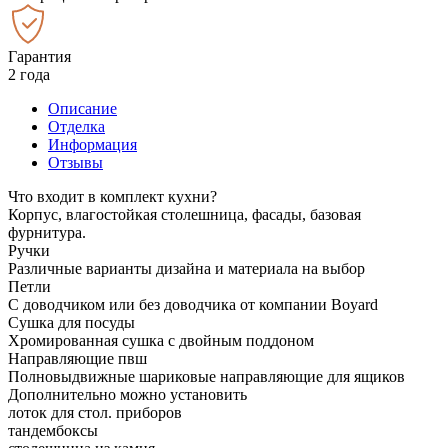
Гарантия
2 года
Описание
Отделка
Информация
Отзывы
Что входит в комплект кухни?
Корпус, влагостойкая столешница, фасады, базовая
фурнитура.
Ручки
Различные варианты дизайна и материала на выбор
Петли
С доводчиком или без доводчика от компании Boyard
Сушка для посуды
Хромированная сушка с двойным поддоном
Направляющие пвш
Полновыдвижные шариковые направляющие для ящиков
Дополнительно можно установить
лоток для стол. приборов
тандембоксы