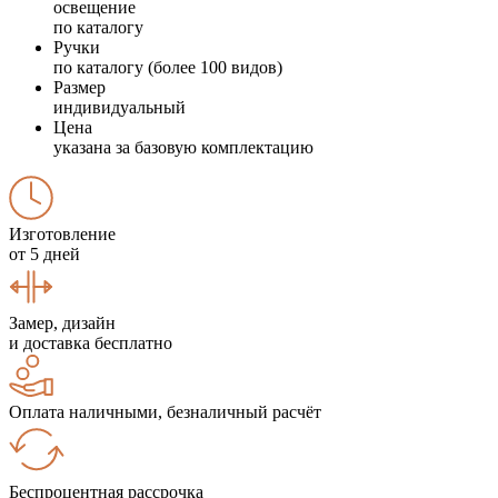
освещение
по каталогу
Ручки
по каталогу (более 100 видов)
Размер
индивидуальный
Цена
указана за базовую комплектацию
Изготовление
от 5 дней
Замер, дизайн
и доставка бесплатно
Оплата наличными, безналичный расчёт
Беспроцентная рассрочка