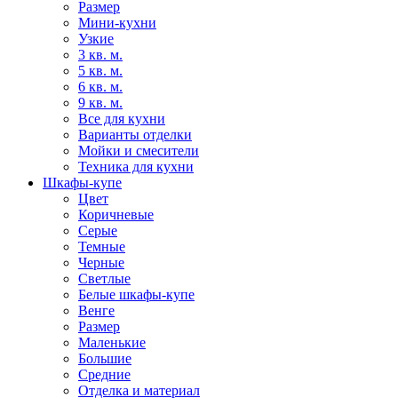
Размер
Мини-кухни
Узкие
3 кв. м.
5 кв. м.
6 кв. м.
9 кв. м.
Все для кухни
Варианты отделки
Мойки и смесители
Техника для кухни
Шкафы-купе
Цвет
Коричневые
Серые
Темные
Черные
Светлые
Белые шкафы-купе
Венге
Размер
Маленькие
Большие
Средние
Отделка и материал