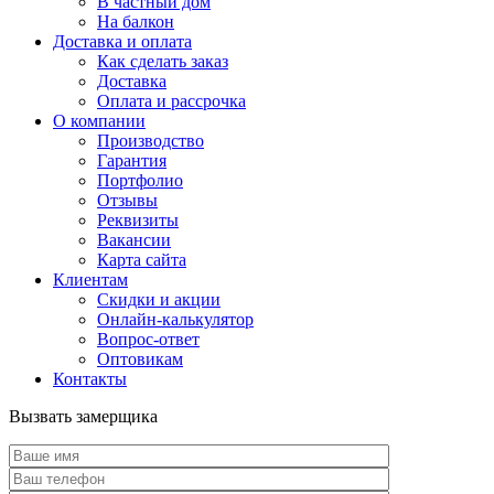
В частный дом
На балкон
Доставка и оплата
Как сделать заказ
Доставка
Оплата и рассрочка
О компании
Производство
Гарантия
Портфолио
Отзывы
Реквизиты
Вакансии
Карта сайта
Клиентам
Скидки и акции
Онлайн-калькулятор
Вопрос-ответ
Оптовикам
Контакты
Вызвать замерщика