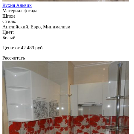
Кухня Альвик
Материал фасада:
Шпон
Стиль:
Английский, Евро, Минимализм
Цвет:
Белый
Цена: от 42 489 руб.
Рассчитать