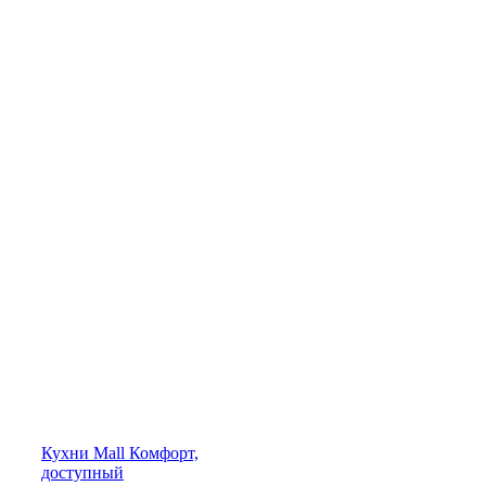
Кухни
Mall
Комфорт,
доступный