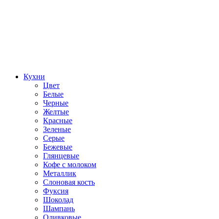
Кухни
Цвет
Белые
Черные
Желтые
Красные
Зеленые
Серые
Бежевые
Глянцевые
Кофе с молоком
Металлик
Слоновая кость
Фуксия
Шоколад
Шампань
Оливковые