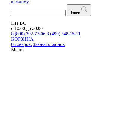
каждому
Поиск
ПН-ВС
с 10:00 до 20:00
8 (800) 302-77-06
8 (499) 348-15-11
КОРЗИНА
0 товаров.
Заказать звонок
Меню