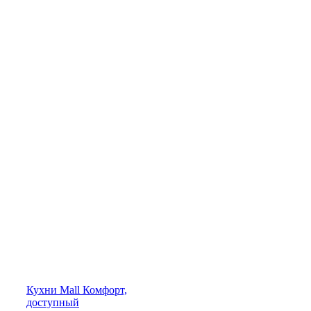
Кухни
Mall
Комфорт,
доступный