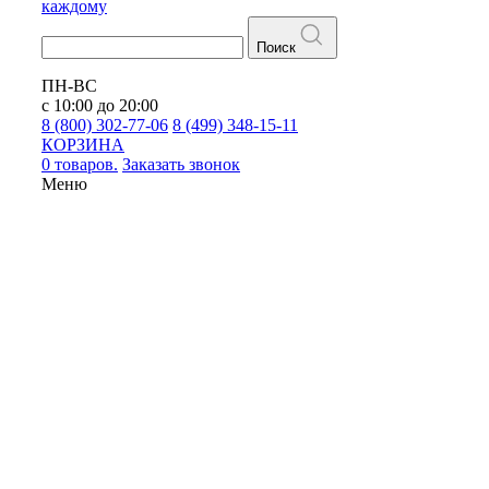
каждому
Поиск
ПН-ВС
с 10:00 до 20:00
8 (800) 302-77-06
8 (499) 348-15-11
КОРЗИНА
0 товаров.
Заказать звонок
Меню