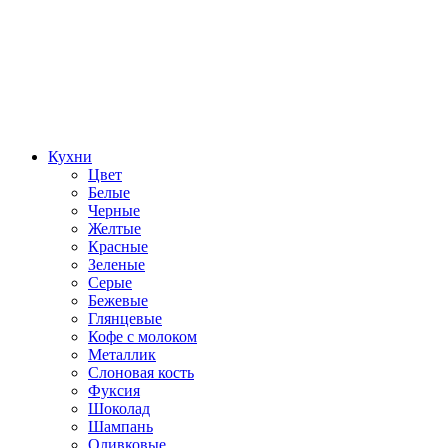
Кухни
Цвет
Белые
Черные
Желтые
Красные
Зеленые
Серые
Бежевые
Глянцевые
Кофе с молоком
Металлик
Слоновая кость
Фуксия
Шоколад
Шампань
Оливковые