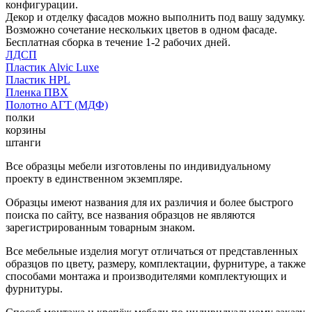
конфигурации.
Декор и отделку фасадов можно выполнить под вашу задумку.
Возможно сочетание нескольких цветов в одном фасаде.
Бесплатная сборка в течение 1-2 рабочих дней.
ЛДСП
Пластик Alvic Luxe
Пластик HPL
Пленка ПВХ
Полотно АГТ (МДФ)
полки
корзины
штанги
Все образцы мебели изготовлены по индивидуальному
проекту в единственном экземпляре.
Образцы имеют названия для их различия и более быстрого
поиска по сайту, все названия образцов не являются
зарегистрированным товарным знаком.
Все мебельные изделия могут отличаться от представленных
образцов по цвету, размеру, комплектации, фурнитуре, а также
способами монтажа и производителями комплектующих и
фурнитуры.