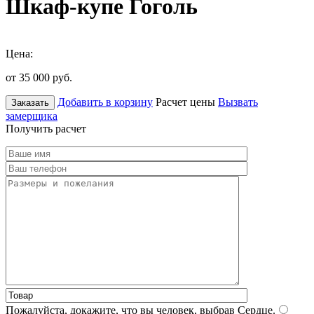
Шкаф-купе Гоголь
Цена:
от 35 000
руб.
Добавить в корзину
Расчет цены
Вызвать
Заказать
замерщика
Получить расчет
Пожалуйста, докажите, что вы человек, выбрав
Сердце
.