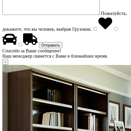
Пожалуйста,
докажите, что вы человек, выбрав
Грузовик
.
Спасибо за Ваше сообщение!
Наш менеджер свяжется с Вами в ближайшее время.