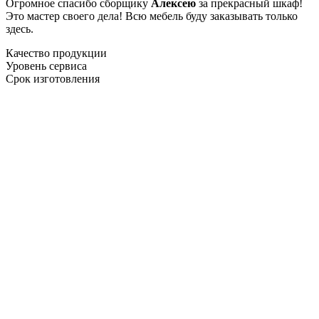
Огромное спасибо сборщику
Алексею
за прекрасный шкаф!
Это мастер своего дела! Всю мебель буду заказывать только
здесь.
Качество продукции
Уровень сервиса
Срок изготовления