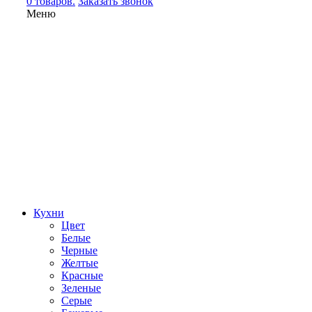
0 товаров.
Заказать звонок
Меню
Кухни
Цвет
Белые
Черные
Желтые
Красные
Зеленые
Серые