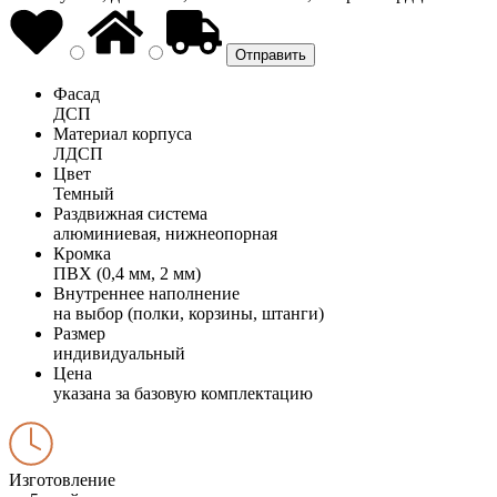
Фасад
ДСП
Материал корпуса
ЛДСП
Цвет
Темный
Раздвижная система
алюминиевая, нижнеопорная
Кромка
ПВХ (0,4 мм, 2 мм)
Внутреннее наполнение
на выбор (полки, корзины, штанги)
Размер
индивидуальный
Цена
указана за базовую комплектацию
Изготовление