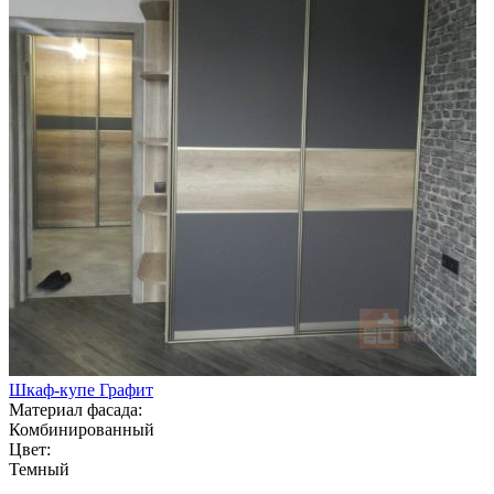
Шкаф-купе Графит
Материал фасада:
Комбинированный
Цвет:
Темный