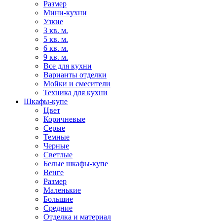
Размер
Мини-кухни
Узкие
3 кв. м.
5 кв. м.
6 кв. м.
9 кв. м.
Все для кухни
Варианты отделки
Мойки и смесители
Техника для кухни
Шкафы-купе
Цвет
Коричневые
Серые
Темные
Черные
Светлые
Белые шкафы-купе
Венге
Размер
Маленькие
Большие
Средние
Отделка и материал