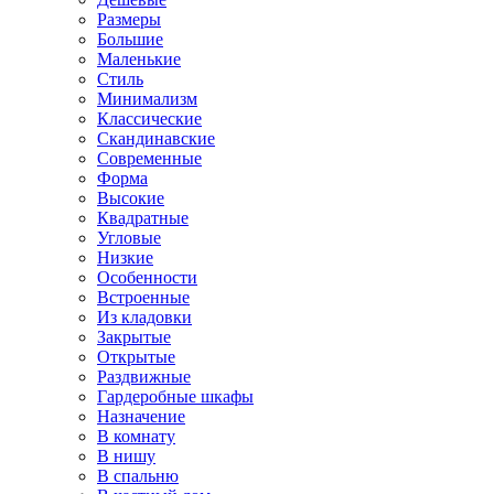
Размеры
Большие
Маленькие
Стиль
Минимализм
Классические
Скандинавские
Современные
Форма
Высокие
Квадратные
Угловые
Низкие
Особенности
Встроенные
Из кладовки
Закрытые
Открытые
Раздвижные
Гардеробные шкафы
Назначение
В комнату
В нишу
В спальню