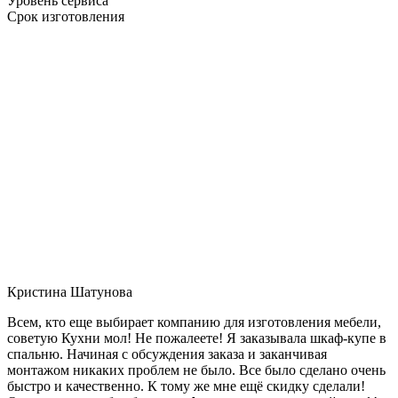
Уровень сервиса
Срок изготовления
Кристина Шатунова
Всем, кто еще выбирает компанию для изготовления мебели,
советую Кухни мол! Не пожалеете! Я заказывала шкаф-купе в
спальню. Начиная с обсуждения заказа и заканчивая
монтажом никаких проблем не было. Все было сделано очень
быстро и качественно. К тому же мне ещё скидку сделали!