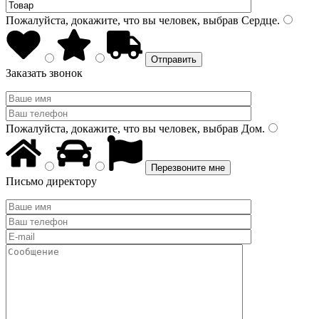
Пожалуйста, докажите, что вы человек, выбрав
Сердце
.
Заказать звонок
Пожалуйста, докажите, что вы человек, выбрав
Дом
.
Письмо директору