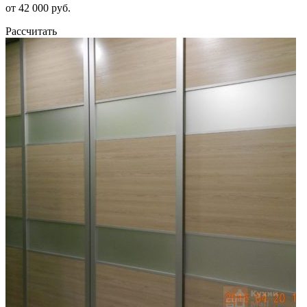
от 42 000 руб.
Рассчитать