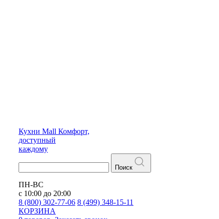
Кухни
Mall
Комфорт,
доступный
каждому
Поиск
ПН-ВС
с 10:00 до 20:00
8 (800) 302-77-06
8 (499) 348-15-11
КОРЗИНА