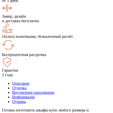
от 5 дней
Замер, дизайн
и доставка бесплатно
Оплата наличными, безналичный расчёт
Беспроцентная рассрочка
Гарантия
2 года
Описание
Отделка
Внутреннее наполнение
Информация
Отзывы
Готовы изготовить шкафы-купе любого размера и