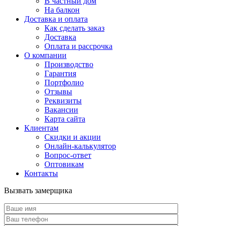
В частный дом
На балкон
Доставка и оплата
Как сделать заказ
Доставка
Оплата и рассрочка
О компании
Производство
Гарантия
Портфолио
Отзывы
Реквизиты
Вакансии
Карта сайта
Клиентам
Скидки и акции
Онлайн-калькулятор
Вопрос-ответ
Оптовикам
Контакты
Вызвать замерщика