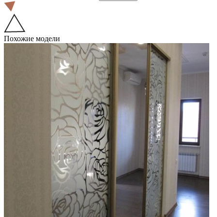
Похожие модели