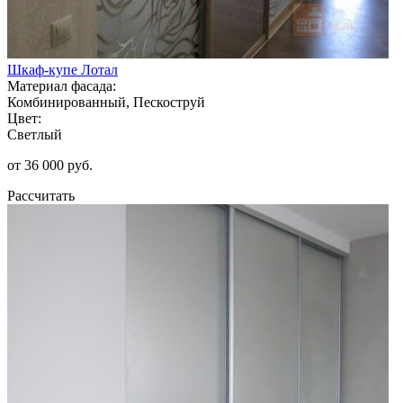
Шкаф-купе Лотал
Материал фасада:
Комбинированный, Пескоструй
Цвет:
Светлый
от 36 000 руб.
Рассчитать