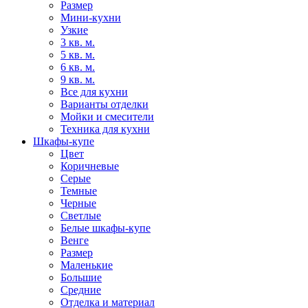
Размер
Мини-кухни
Узкие
3 кв. м.
5 кв. м.
6 кв. м.
9 кв. м.
Все для кухни
Варианты отделки
Мойки и смесители
Техника для кухни
Шкафы-купе
Цвет
Коричневые
Серые
Темные
Черные
Светлые
Белые шкафы-купе
Венге
Размер
Маленькие
Большие
Средние
Отделка и материал