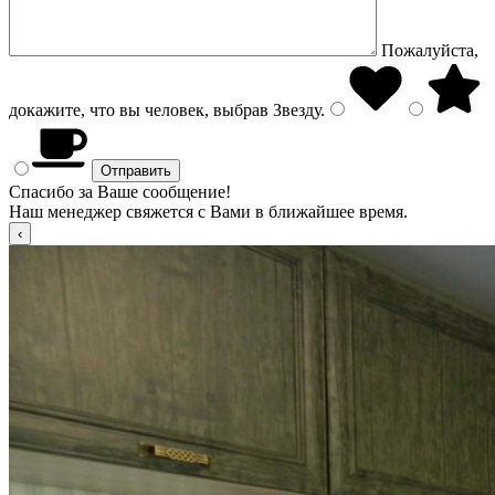
Пожалуйста,
докажите, что вы человек, выбрав
Звезду
.
Спасибо за Ваше сообщение!
Наш менеджер свяжется с Вами в ближайшее время.