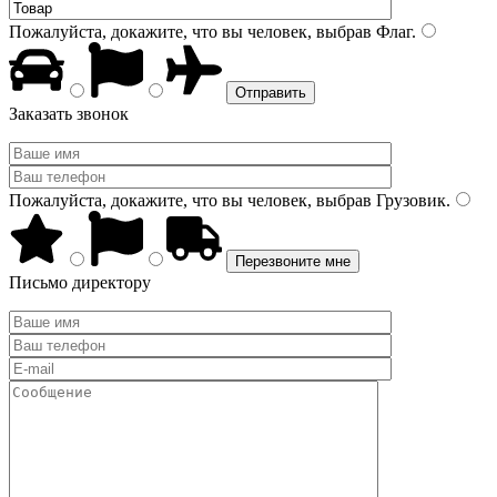
Пожалуйста, докажите, что вы человек, выбрав
Флаг
.
Заказать звонок
Пожалуйста, докажите, что вы человек, выбрав
Грузовик
.
Письмо директору