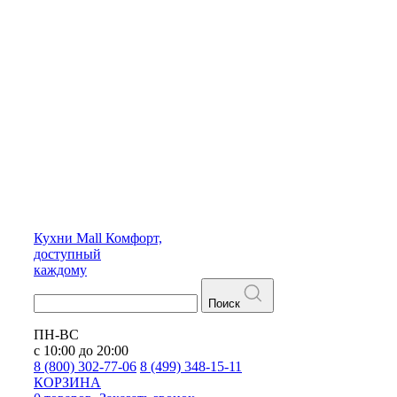
Кухни
Mall
Комфорт,
доступный
каждому
Поиск
ПН-ВС
с 10:00 до 20:00
8 (800) 302-77-06
8 (499) 348-15-11
КОРЗИНА