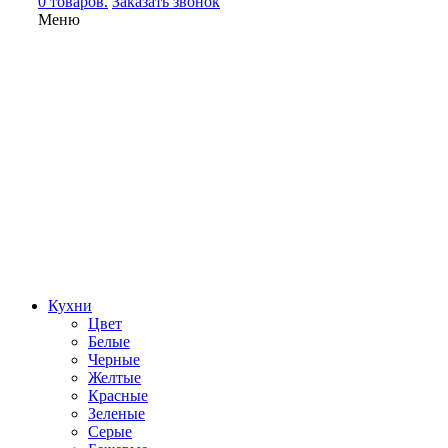
0 товаров.
Заказать звонок
Меню
Кухни
Цвет
Белые
Черные
Желтые
Красные
Зеленые
Серые