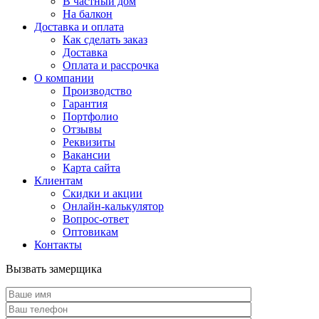
В частный дом
На балкон
Доставка и оплата
Как сделать заказ
Доставка
Оплата и рассрочка
О компании
Производство
Гарантия
Портфолио
Отзывы
Реквизиты
Вакансии
Карта сайта
Клиентам
Скидки и акции
Онлайн-калькулятор
Вопрос-ответ
Оптовикам
Контакты
Вызвать замерщика