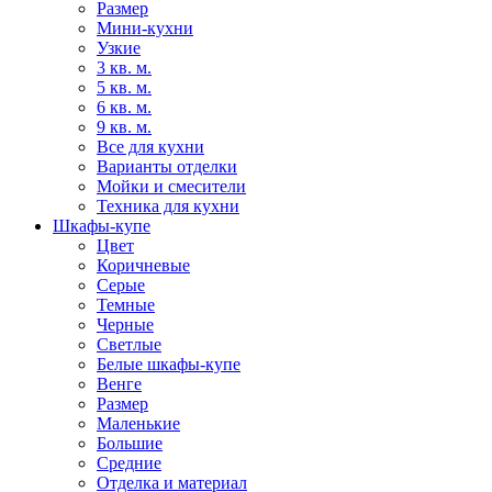
Размер
Мини-кухни
Узкие
3 кв. м.
5 кв. м.
6 кв. м.
9 кв. м.
Все для кухни
Варианты отделки
Мойки и смесители
Техника для кухни
Шкафы-купе
Цвет
Коричневые
Серые
Темные
Черные
Светлые
Белые шкафы-купе
Венге
Размер
Маленькие
Большие
Средние
Отделка и материал