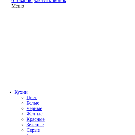
0 товаров.
Заказать звонок
Меню
Кухни
Цвет
Белые
Черные
Желтые
Красные
Зеленые
Серые