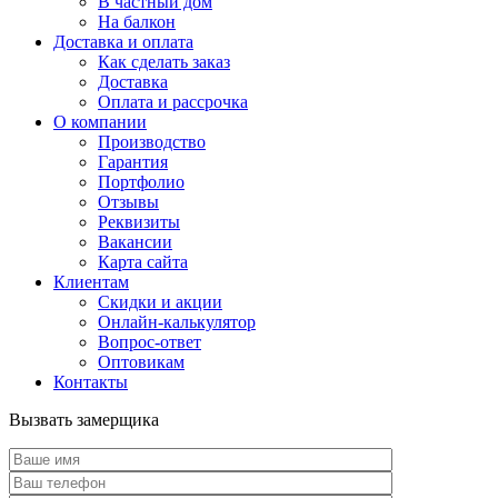
В частный дом
На балкон
Доставка и оплата
Как сделать заказ
Доставка
Оплата и рассрочка
О компании
Производство
Гарантия
Портфолио
Отзывы
Реквизиты
Вакансии
Карта сайта
Клиентам
Скидки и акции
Онлайн-калькулятор
Вопрос-ответ
Оптовикам
Контакты
Вызвать замерщика