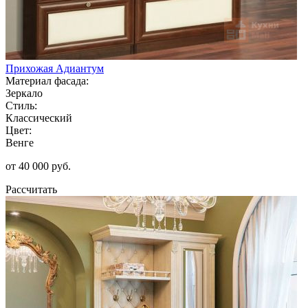
Прихожая Адиантум
Материал фасада:
Зеркало
Стиль:
Классический
Цвет:
Венге
от 40 000 руб.
Рассчитать