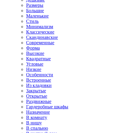
Размеры
Большие
Маленькие
Стиль
Минимализм
Классические
Скандинавские
Современные
Форма
Высокие
Квадратные
Угловые
Низкие
Особенности
Встроенные
Из кладовки
Закрытые
Открытые
Раздвижные
Гардеробные шкафы
Назначение
В комнату
В нишу
В спальню