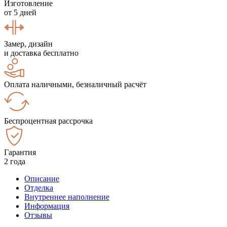
Изготовление
от 5 дней
Замер, дизайн
и доставка бесплатно
Оплата наличными, безналичный расчёт
Беспроцентная рассрочка
Гарантия
2 года
Описание
Отделка
Внутреннее наполнение
Информация
Отзывы