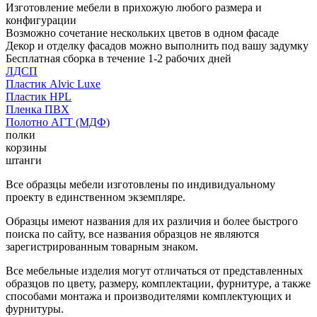
Изготовление мебели в прихожую любого размера и
конфигурации
Возможно сочетание нескольких цветов в одном фасаде
Декор и отделку фасадов можно выполнить под вашу задумку
Бесплатная сборка в течение 1-2 рабочих дней
ЛДСП
Пластик Alvic Luxe
Пластик HPL
Пленка ПВХ
Полотно АГТ (МДФ)
полки
корзины
штанги
Все образцы мебели изготовлены по индивидуальному
проекту в единственном экземпляре.
Образцы имеют названия для их различия и более быстрого
поиска по сайту, все названия образцов не являются
зарегистрированным товарным знаком.
Все мебельные изделия могут отличаться от представленных
образцов по цвету, размеру, комплектации, фурнитуре, а также
способами монтажа и производителями комплектующих и
фурнитуры.