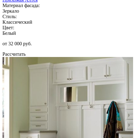
Материал фасада:
Зеркало
Стиль:
Классический
Цвет:
Белый
от 32 000 руб.
Рассчитать