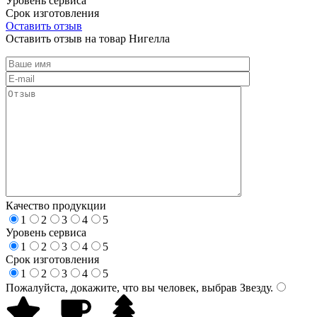
Уровень сервиса
Срок изготовления
Оставить отзыв
Оставить отзыв на товар Нигелла
Качество продукции
1
2
3
4
5
Уровень сервиса
1
2
3
4
5
Срок изготовления
1
2
3
4
5
Пожалуйста, докажите, что вы человек, выбрав
Звезду
.