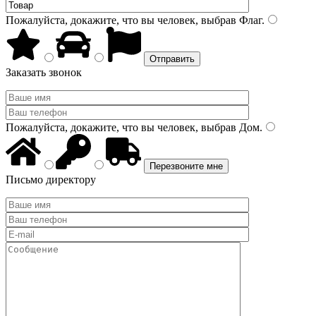
Пожалуйста, докажите, что вы человек, выбрав
Флаг
.
Заказать звонок
Пожалуйста, докажите, что вы человек, выбрав
Дом
.
Письмо директору