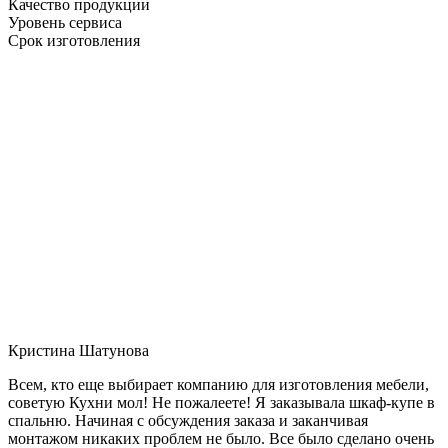
Качество продукции
Уровень сервиса
Срок изготовления
Кристина Шатунова
Всем, кто еще выбирает компанию для изготовления мебели,
советую Кухни мол! Не пожалеете! Я заказывала шкаф-купе в
спальню. Начиная с обсуждения заказа и заканчивая
монтажом никаких проблем не было. Все было сделано очень