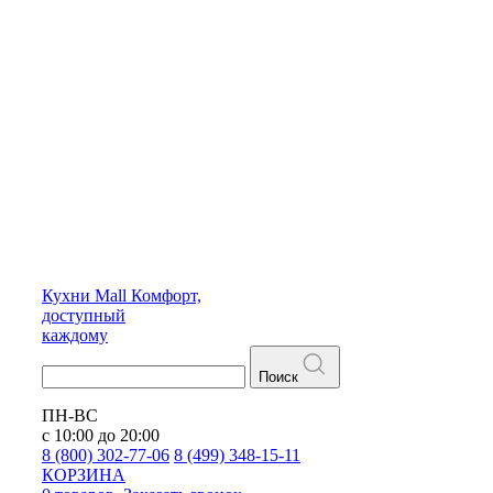
Кухни
Mall
Комфорт,
доступный
каждому
Поиск
ПН-ВС
с 10:00 до 20:00
8 (800) 302-77-06
8 (499) 348-15-11
КОРЗИНА