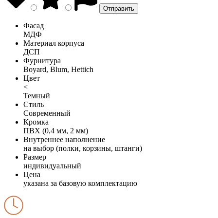
Фасад
МДФ
Материал корпуса
ДСП
Фурнитура
Boyard, Blum, Hettich
Цвет
<
Темный
Стиль
Современный
Кромка
ПВХ (0,4 мм, 2 мм)
Внутреннее наполнение
на выбор (полки, корзины, штанги)
Размер
индивидуальный
Цена
указана за базовую комплектацию