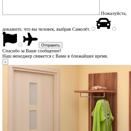
Пожалуйста,
докажите, что вы человек, выбрав
Самолёт
.
Спасибо за Ваше сообщение!
Наш менеджер свяжется с Вами в ближайшее время.