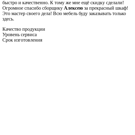
быстро и качественно. К тому же мне ещё скидку сделали!
Огромное спасибо сборщику
Алексею
за прекрасный шкаф!
Это мастер своего дела! Всю мебель буду заказывать только
здесь.
Качество продукции
Уровень сервиса
Срок изготовления