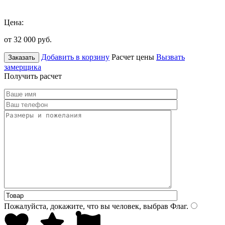
Цена:
от 32 000
руб.
Добавить в корзину
Расчет цены
Вызвать
Заказать
замерщика
Получить расчет
Пожалуйста, докажите, что вы человек, выбрав
Флаг
.