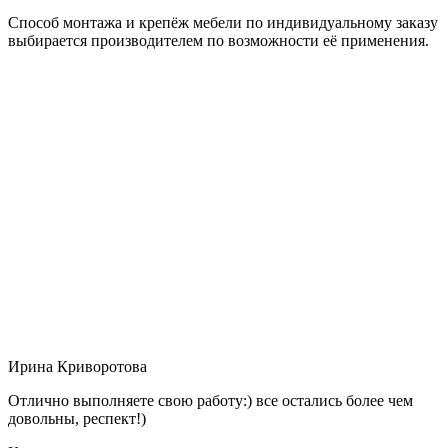
Способ монтажа и крепёж мебели по индивидуальному заказу
выбирается производителем по возможности её применения.
Ирина Криворотова
Отлично выполняете свою работу:) все остались более чем
довольны, респект!)