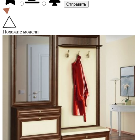
Похожие модели