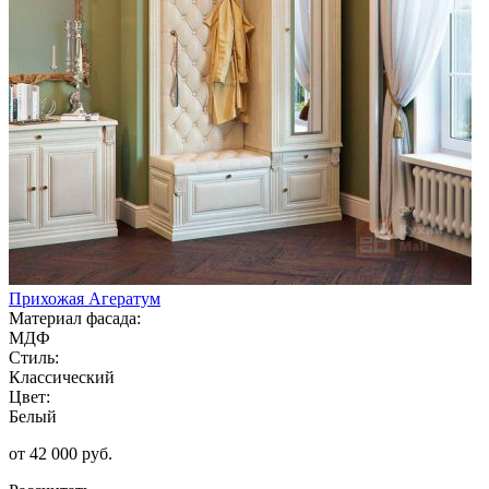
Прихожая Агератум
Материал фасада:
МДФ
Стиль:
Классический
Цвет:
Белый
от 42 000 руб.