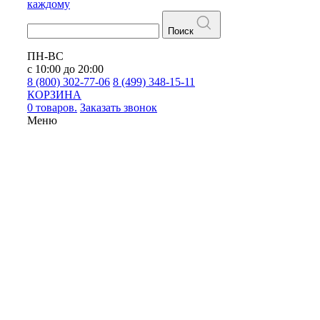
каждому
Поиск
ПН-ВС
с 10:00 до 20:00
8 (800) 302-77-06
8 (499) 348-15-11
КОРЗИНА
0 товаров.
Заказать звонок
Меню