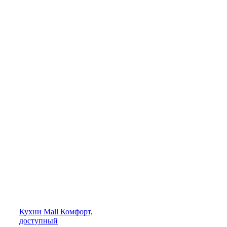
Кухни
Mall
Комфорт,
доступный