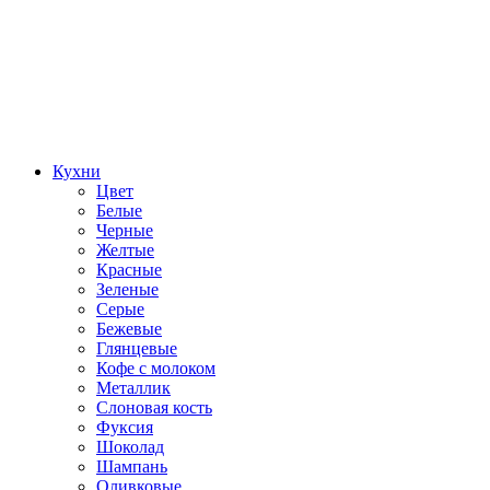
Кухни
Цвет
Белые
Черные
Желтые
Красные
Зеленые
Серые
Бежевые
Глянцевые
Кофе с молоком
Металлик
Слоновая кость
Фуксия
Шоколад
Шампань
Оливковые