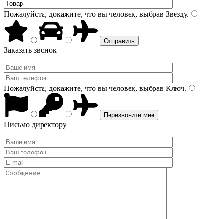
Пожалуйста, докажите, что вы человек, выбрав
Звезду
.
Заказать звонок
Пожалуйста, докажите, что вы человек, выбрав
Ключ
.
Письмо директору