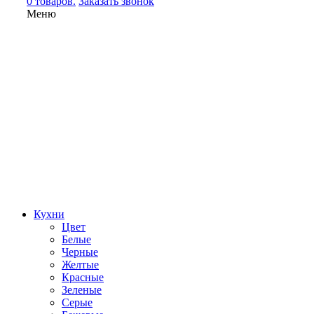
0 товаров.
Заказать звонок
Меню
Кухни
Цвет
Белые
Черные
Желтые
Красные
Зеленые
Серые