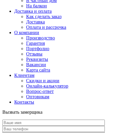
В частный дом
На балкон
Доставка и оплата
Как сделать заказ
Доставка
Оплата и рассрочка
О компании
Производство
Гарантия
Портфолио
Отзывы
Реквизиты
Вакансии
Карта сайта
Клиентам
Скидки и акции
Онлайн-калькулятор
Вопрос-ответ
Оптовикам
Контакты
Вызвать замерщика