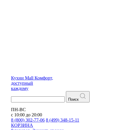
Кухни
Mall
Комфорт,
доступный
каждому
Поиск
ПН-ВС
с 10:00 до 20:00
8 (800) 302-77-06
8 (499) 348-15-11
КОРЗИНА