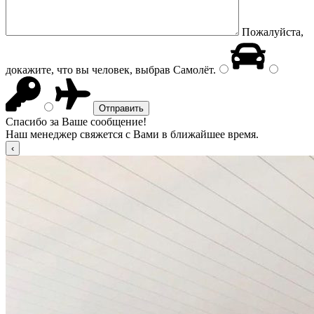
Пожалуйста,
докажите, что вы человек, выбрав
Самолёт
.
Спасибо за Ваше сообщение!
Наш менеджер свяжется с Вами в ближайшее время.