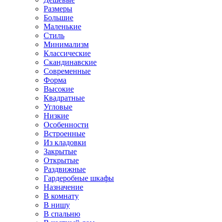
Размеры
Большие
Маленькие
Стиль
Минимализм
Классические
Скандинавские
Современные
Форма
Высокие
Квадратные
Угловые
Низкие
Особенности
Встроенные
Из кладовки
Закрытые
Открытые
Раздвижные
Гардеробные шкафы
Назначение
В комнату
В нишу
В спальню