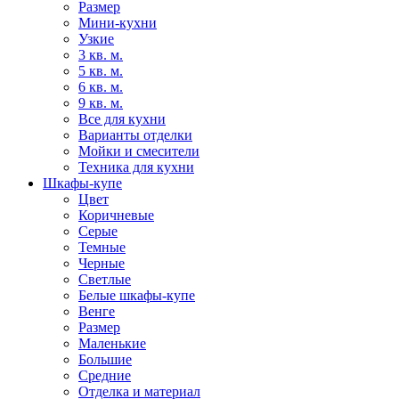
Размер
Мини-кухни
Узкие
3 кв. м.
5 кв. м.
6 кв. м.
9 кв. м.
Все для кухни
Варианты отделки
Мойки и смесители
Техника для кухни
Шкафы-купе
Цвет
Коричневые
Серые
Темные
Черные
Светлые
Белые шкафы-купе
Венге
Размер
Маленькие
Большие
Средние
Отделка и материал