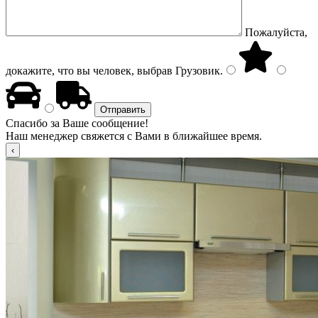
Пожалуйста,
докажите, что вы человек, выбрав
Грузовик
.
Спасибо за Ваше сообщение!
Наш менеджер свяжется с Вами в ближайшее время.