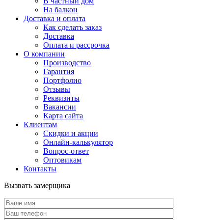
В частный дом
На балкон
Доставка и оплата
Как сделать заказ
Доставка
Оплата и рассрочка
О компании
Производство
Гарантия
Портфолио
Отзывы
Реквизиты
Вакансии
Карта сайта
Клиентам
Скидки и акции
Онлайн-калькулятор
Вопрос-ответ
Оптовикам
Контакты
Вызвать замерщика