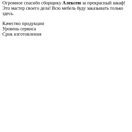
Огромное спасибо сборщику
Алексею
за прекрасный шкаф!
Это мастер своего дела! Всю мебель буду заказывать только
здесь.
Качество продукции
Уровень сервиса
Срок изготовления