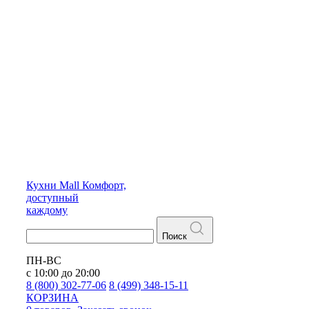
Кухни
Mall
Комфорт,
доступный
каждому
Поиск
ПН-ВС
с 10:00 до 20:00
8 (800) 302-77-06
8 (499) 348-15-11
КОРЗИНА