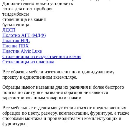
Дополнительно можно установить
лоток для стол. приборов
тандембоксы
столешница из камня
бутылочница
ЛДСП
Полотно АГТ (МДФ)
Пластик HPL
Пленка ПВХ
Пластик Alvic Luxe
Столешницы из искусственного камня
Столешницы из пластика
Все образцы мебели изготовлены по индивидуальному
проекту в единственном экземпляре.
Образцы имеют названия для их различия и более быстрого
поиска по сайту, все названия образцов не являются
зарегистрированным товарным знаком.
Все мебельные изделия могут отличаться от представленных
образцов по цвету, размеру, комплектации, фурнитуре, а также
способами монтажа и производителями комплектующих и
фурнитуры.