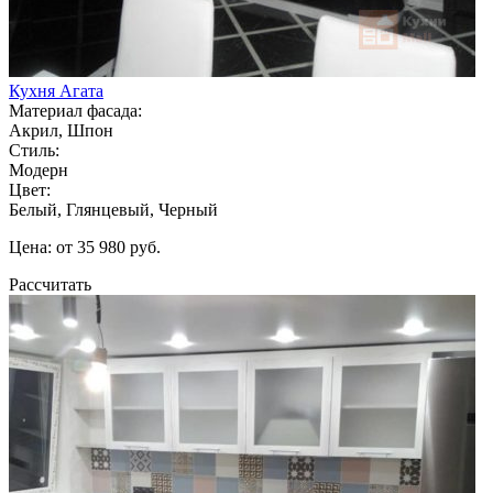
Кухня Агата
Материал фасада:
Акрил, Шпон
Стиль:
Модерн
Цвет:
Белый, Глянцевый, Черный
Цена: от 35 980 руб.
Рассчитать