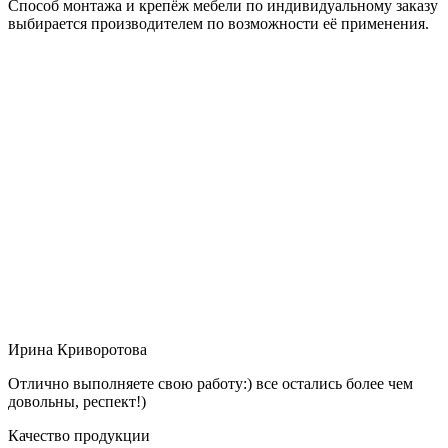
Способ монтажа и крепёж мебели по индивидуальному заказу
выбирается производителем по возможности её применения.
Ирина Криворотова
Отлично выполняете свою работу:) все остались более чем
довольны, респект!)
Качество продукции