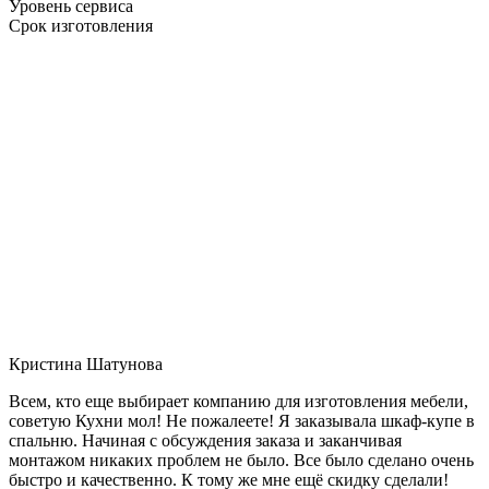
Уровень сервиса
Срок изготовления
Кристина Шатунова
Всем, кто еще выбирает компанию для изготовления мебели,
советую Кухни мол! Не пожалеете! Я заказывала шкаф-купе в
спальню. Начиная с обсуждения заказа и заканчивая
монтажом никаких проблем не было. Все было сделано очень
быстро и качественно. К тому же мне ещё скидку сделали!