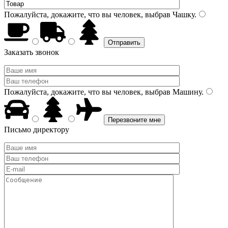
Пожалуйста, докажите, что вы человек, выбрав
Чашку
.
Заказать звонок
Пожалуйста, докажите, что вы человек, выбрав
Машину
.
Письмо директору