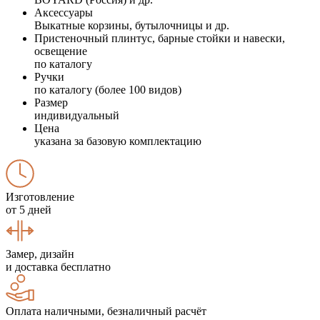
Аксессуары
Выкатные корзины, бутылочницы и др.
Пристеночный плинтус, барные стойки и навески,
освещение
по каталогу
Ручки
по каталогу (более 100 видов)
Размер
индивидуальный
Цена
указана за базовую комплектацию
Изготовление
от 5 дней
Замер, дизайн
и доставка бесплатно
Оплата наличными, безналичный расчёт