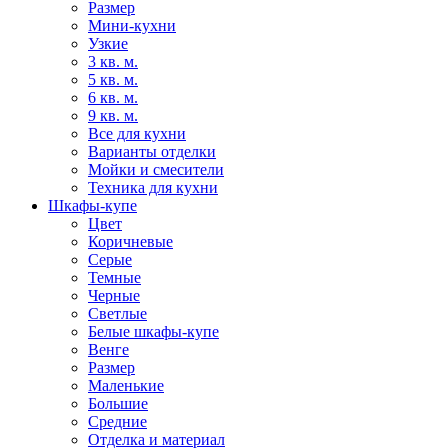
Размер
Мини-кухни
Узкие
3 кв. м.
5 кв. м.
6 кв. м.
9 кв. м.
Все для кухни
Варианты отделки
Мойки и смесители
Техника для кухни
Шкафы-купе
Цвет
Коричневые
Серые
Темные
Черные
Светлые
Белые шкафы-купе
Венге
Размер
Маленькие
Большие
Средние
Отделка и материал