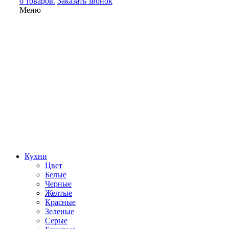
0 товаров.
Заказать звонок
Меню
Кухни
Цвет
Белые
Черные
Желтые
Красные
Зеленые
Серые