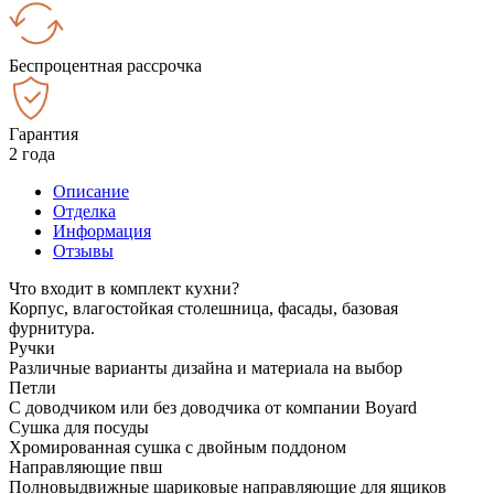
Беспроцентная рассрочка
Гарантия
2 года
Описание
Отделка
Информация
Отзывы
Что входит в комплект кухни?
Корпус, влагостойкая столешница, фасады, базовая
фурнитура.
Ручки
Различные варианты дизайна и материала на выбор
Петли
С доводчиком или без доводчика от компании Boyard
Сушка для посуды
Хромированная сушка с двойным поддоном
Направляющие пвш
Полновыдвижные шариковые направляющие для ящиков