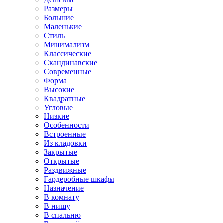
Размеры
Большие
Маленькие
Стиль
Минимализм
Классические
Скандинавские
Современные
Форма
Высокие
Квадратные
Угловые
Низкие
Особенности
Встроенные
Из кладовки
Закрытые
Открытые
Раздвижные
Гардеробные шкафы
Назначение
В комнату
В нишу
В спальню