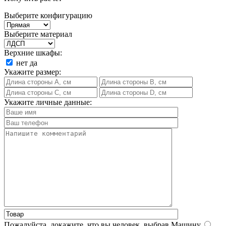
Выберите конфигурацию
Выберите материал
Верхние шкафы:
нет
да
Укажите размер:
Укажите личные данные:
Пожалуйста, докажите, что вы человек, выбрав
Машину
.