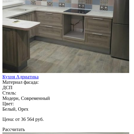
Кухня Адриатика
Материал фасада:
ДСП
Стиль:
Модерн, Современный
Цвет:
Белый, Орех
Цена: от 36 564 руб.
Рассчитать