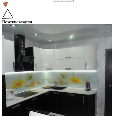
Похожие модели