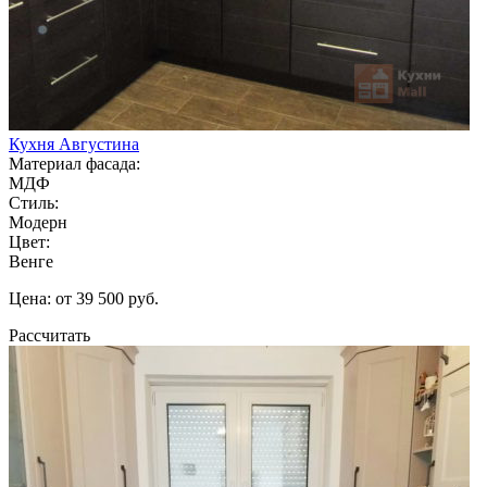
Кухня Августина
Материал фасада:
МДФ
Стиль:
Модерн
Цвет:
Венге
Цена: от 39 500 руб.
Рассчитать