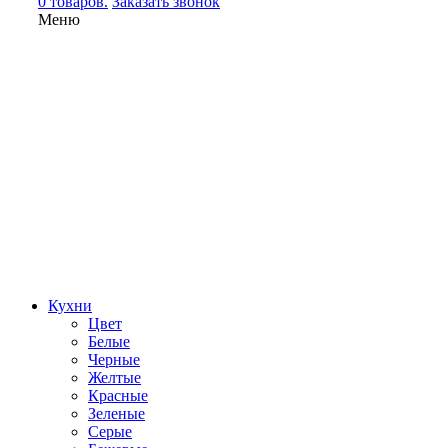
0 товаров.
Заказать звонок
Меню
Кухни
Цвет
Белые
Черные
Желтые
Красные
Зеленые
Серые