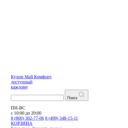
Кухни
Mall
Комфорт,
доступный
каждому
Поиск
ПН-ВС
с 10:00 до 20:00
8 (800) 302-77-06
8 (499) 348-15-11
КОРЗИНА