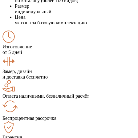
по каталогу (более 100 видов)
Размер
индивидуальный
Цена
указана за базовую комплектацию
Изготовление
от 5 дней
Замер, дизайн
и доставка бесплатно
Оплата наличными, безналичный расчёт
Беспроцентная рассрочка
Гарантия