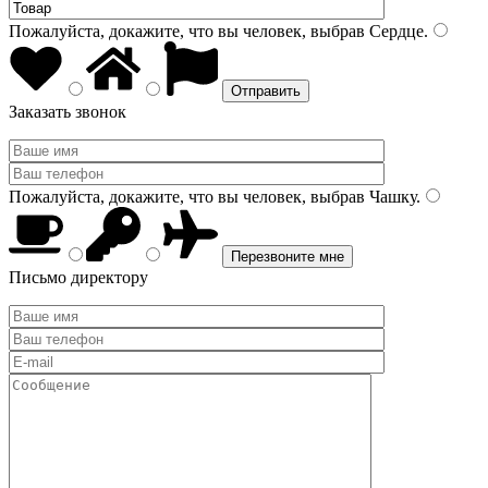
Пожалуйста, докажите, что вы человек, выбрав
Сердце
.
Заказать звонок
Пожалуйста, докажите, что вы человек, выбрав
Чашку
.
Письмо директору