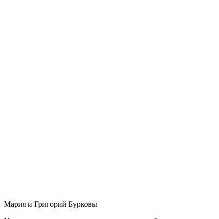
Мария и Григорий Бурковы