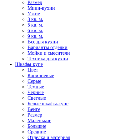
Размер
Мини-кухни
Узкие
3 кв. м.
5 кв. м.
6 кв. м.
9 кв. м.
Все для кухни
Варианты отделки
Мойки и смесители
Техника для кухни
Шкафы-купе
Цвет
Коричневые
Серые
Темные
Черные
Светлые
Белые шкафы-купе
Венге
Размер
Маленькие
Большие
Средние
Отделка и материал