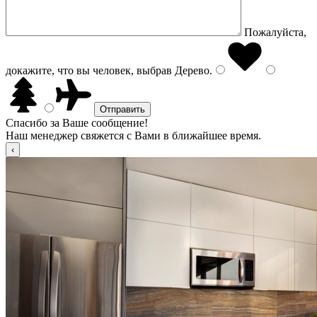
Пожалуйста,
докажите, что вы человек, выбрав
Дерево
.
Спасибо за Ваше сообщение!
Наш менеджер свяжется с Вами в ближайшее время.