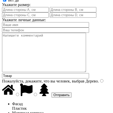
нет
да
Укажите размер:
Укажите личные данные:
Пожалуйста, докажите, что вы человек, выбрав
Дерево
.
Фасад
Пластик
Материал корпуса