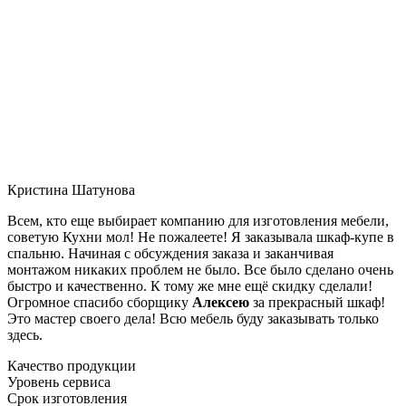
Кристина Шатунова
Всем, кто еще выбирает компанию для изготовления мебели,
советую Кухни мол! Не пожалеете! Я заказывала шкаф-купе в
спальню. Начиная с обсуждения заказа и заканчивая
монтажом никаких проблем не было. Все было сделано очень
быстро и качественно. К тому же мне ещё скидку сделали!
Огромное спасибо сборщику
Алексею
за прекрасный шкаф!
Это мастер своего дела! Всю мебель буду заказывать только
здесь.
Качество продукции
Уровень сервиса
Срок изготовления