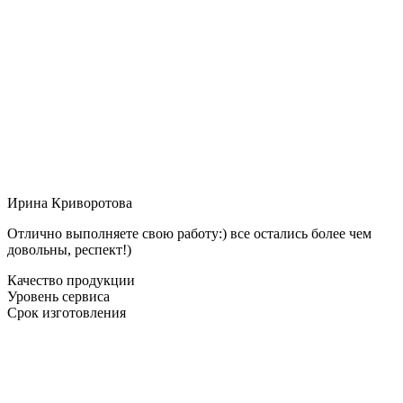
Ирина Криворотова
Отлично выполняете свою работу:) все остались более чем
довольны, респект!)
Качество продукции
Уровень сервиса
Срок изготовления