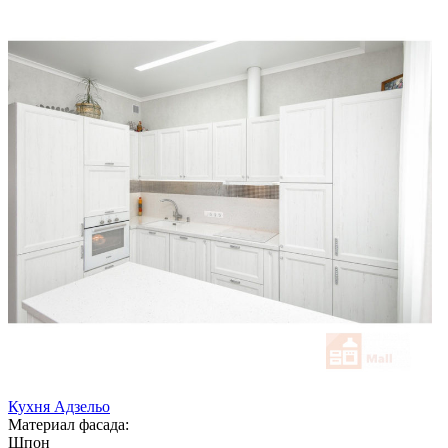
Кухня Адзельо
Материал фасада:
Шпон