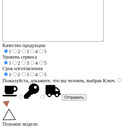
Качество продукции
1
2
3
4
5
Уровень сервиса
1
2
3
4
5
Срок изготовления
1
2
3
4
5
Пожалуйста, докажите, что вы человек, выбрав
Ключ
.
Похожие модели