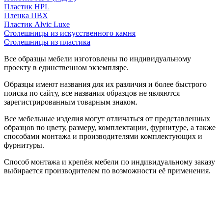
Пластик HPL
Пленка ПВХ
Пластик Alvic Luxe
Столешницы из искусственного камня
Столешницы из пластика
Все образцы мебели изготовлены по индивидуальному
проекту в единственном экземпляре.
Образцы имеют названия для их различия и более быстрого
поиска по сайту, все названия образцов не являются
зарегистрированным товарным знаком.
Все мебельные изделия могут отличаться от представленных
образцов по цвету, размеру, комплектации, фурнитуре, а также
способами монтажа и производителями комплектующих и
фурнитуры.
Способ монтажа и крепёж мебели по индивидуальному заказу
выбирается производителем по возможности её применения.