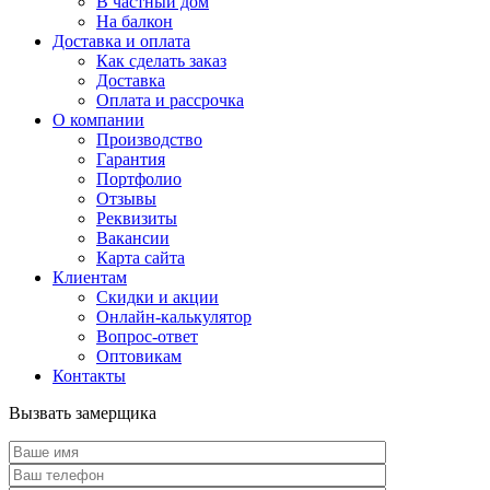
В частный дом
На балкон
Доставка и оплата
Как сделать заказ
Доставка
Оплата и рассрочка
О компании
Производство
Гарантия
Портфолио
Отзывы
Реквизиты
Вакансии
Карта сайта
Клиентам
Скидки и акции
Онлайн-калькулятор
Вопрос-ответ
Оптовикам
Контакты
Вызвать замерщика