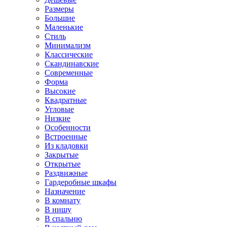
Размеры
Большие
Маленькие
Стиль
Минимализм
Классические
Скандинавские
Современные
Форма
Высокие
Квадратные
Угловые
Низкие
Особенности
Встроенные
Из кладовки
Закрытые
Открытые
Раздвижные
Гардеробные шкафы
Назначение
В комнату
В нишу
В спальню