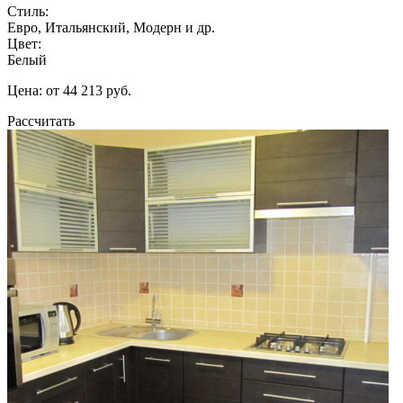
Стиль:
Евро, Итальянский, Модерн и др.
Цвет:
Белый
Цена: от 44 213 руб.
Рассчитать