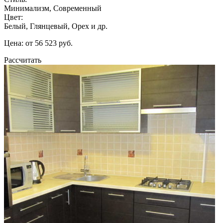
Минимализм, Современный
Цвет:
Белый, Глянцевый, Орех и др.
Цена: от 56 523 руб.
Рассчитать