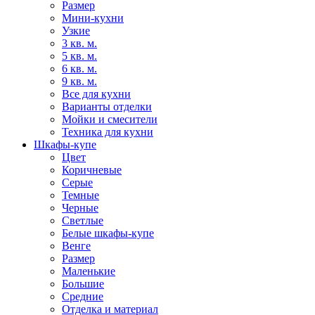
Размер
Мини-кухни
Узкие
3 кв. м.
5 кв. м.
6 кв. м.
9 кв. м.
Все для кухни
Варианты отделки
Мойки и смесители
Техника для кухни
Шкафы-купе
Цвет
Коричневые
Серые
Темные
Черные
Светлые
Белые шкафы-купе
Венге
Размер
Маленькие
Большие
Средние
Отделка и материал