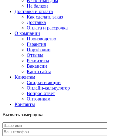
В частный дом
На балкон
Доставка и оплата
Как сделать заказ
Доставка
Оплата и рассрочка
О компании
Производство
Гарантия
Портфолио
Отзывы
Реквизиты
Вакансии
Карта сайта
Клиентам
Скидки и акции
Онлайн-калькулятор
Вопрос-ответ
Оптовикам
Контакты
Вызвать замерщика