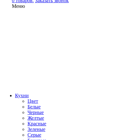
0 товаров.
Заказать звонок
Меню
Кухни
Цвет
Белые
Черные
Желтые
Красные
Зеленые
Серые