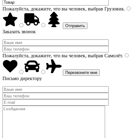
Пожалуйста, докажите, что вы человек, выбрав
Грузовик
.
Заказать звонок
Пожалуйста, докажите, что вы человек, выбрав
Самолёт
.
Письмо директору