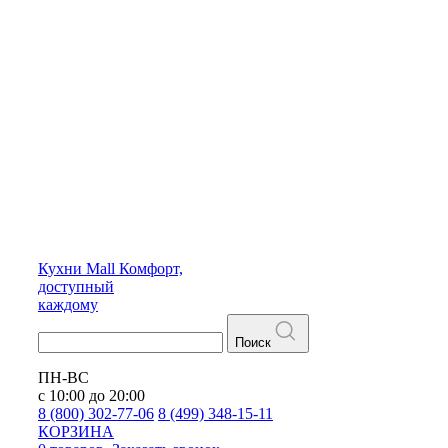
Кухни
Mall
Комфорт,
доступный
каждому
Поиск
ПН-ВС
с 10:00 до 20:00
8 (800) 302-77-06
8 (499) 348-15-11
КОРЗИНА