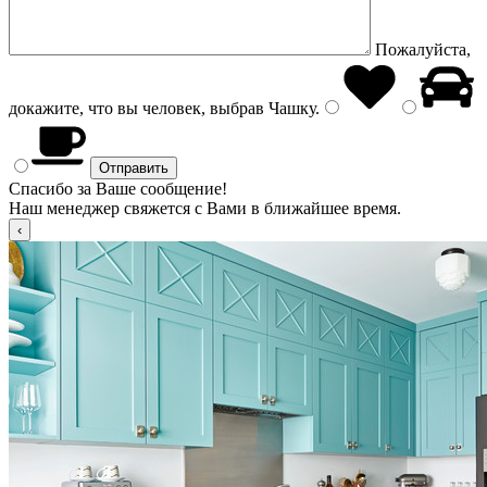
Пожалуйста,
докажите, что вы человек, выбрав
Чашку
.
Спасибо за Ваше сообщение!
Наш менеджер свяжется с Вами в ближайшее время.