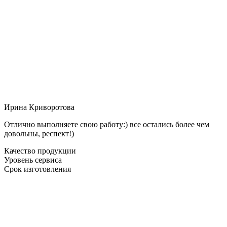
Ирина Криворотова
Отлично выполняете свою работу:) все остались более чем
довольны, респект!)
Качество продукции
Уровень сервиса
Срок изготовления