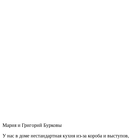
Мария и Григорий Бурковы
У нас в доме нестандартная кухня из-за короба и выступов,