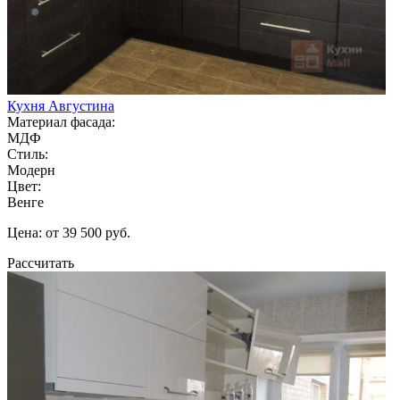
Кухня Августина
Материал фасада:
МДФ
Стиль:
Модерн
Цвет:
Венге
Цена: от 39 500 руб.
Рассчитать