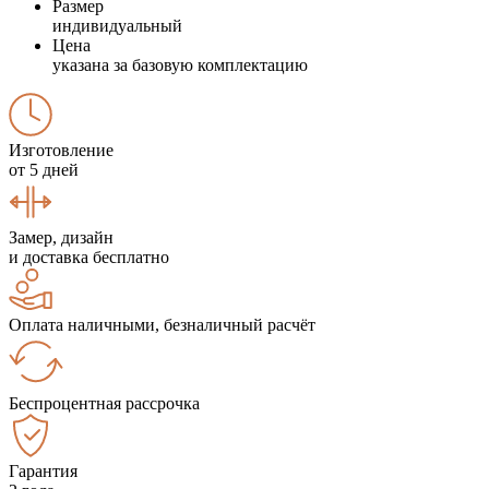
Размер
индивидуальный
Цена
указана за базовую комплектацию
Изготовление
от 5 дней
Замер, дизайн
и доставка бесплатно
Оплата наличными, безналичный расчёт
Беспроцентная рассрочка
Гарантия