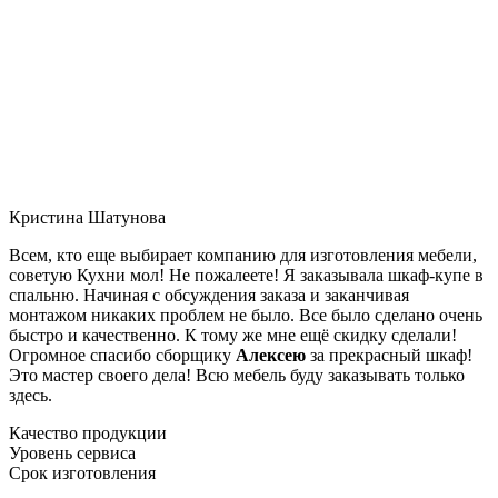
Кристина Шатунова
Всем, кто еще выбирает компанию для изготовления мебели,
советую Кухни мол! Не пожалеете! Я заказывала шкаф-купе в
спальню. Начиная с обсуждения заказа и заканчивая
монтажом никаких проблем не было. Все было сделано очень
быстро и качественно. К тому же мне ещё скидку сделали!
Огромное спасибо сборщику
Алексею
за прекрасный шкаф!
Это мастер своего дела! Всю мебель буду заказывать только
здесь.
Качество продукции
Уровень сервиса
Срок изготовления