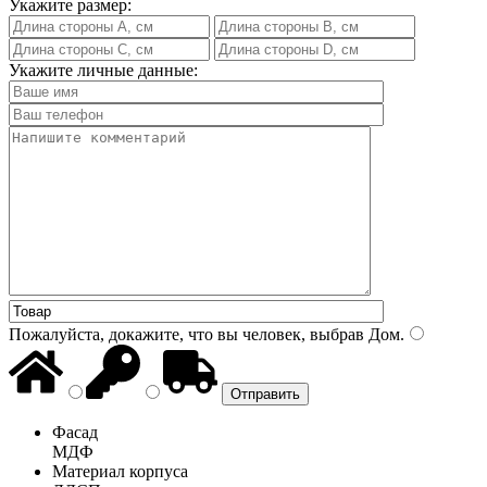
Укажите размер:
Укажите личные данные:
Пожалуйста, докажите, что вы человек, выбрав
Дом
.
Фасад
МДФ
Материал корпуса