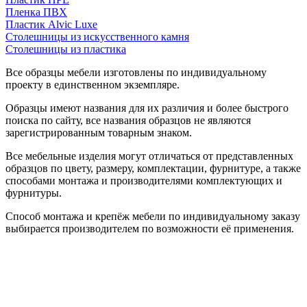
Пленка ПВХ
Пластик Alvic Luxe
Столешницы из искусственного камня
Столешницы из пластика
Все образцы мебели изготовлены по индивидуальному
проекту в единственном экземпляре.
Образцы имеют названия для их различия и более быстрого
поиска по сайту, все названия образцов не являются
зарегистрированным товарным знаком.
Все мебельные изделия могут отличаться от представленных
образцов по цвету, размеру, комплектации, фурнитуре, а также
способами монтажа и производителями комплектующих и
фурнитуры.
Способ монтажа и крепёж мебели по индивидуальному заказу
выбирается производителем по возможности её применения.