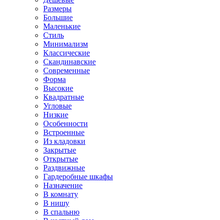
Размеры
Большие
Маленькие
Стиль
Минимализм
Классические
Скандинавские
Современные
Форма
Высокие
Квадратные
Угловые
Низкие
Особенности
Встроенные
Из кладовки
Закрытые
Открытые
Раздвижные
Гардеробные шкафы
Назначение
В комнату
В нишу
В спальню