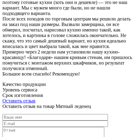
поэтому готовые кухни (хоть они и дешевле) — это не наш
вариант. Мы с мужем много где были, но не нашли
подходящего варианта.
После всех походов по торговым центрам мы решили делать
на заказ под наши размеры. Вызвали замерщика, он все
обмерил, посчитал, нарисовал кухню именно такой, как
хотелось, и картинка в голове сложилась окончательно. Не
скажу, что это самый дешевый вариант, но кухня идеально
вписалась и цвет выбрала такой, как мне нравится.
Примерно через 2 недели нам установили нашу кухню-
красавицу! «Благодаря» нашим кривым стенам, им пришлось
помучиться с монтажом верхних шкафчиков, но результат
получился отменный.
Большое всем спасибо! Рекомендую!
Качество продукции
Уровень сервиса
Срок изготовления
Оставить отзыв
Оставить отзыв на товар Мятный леденец