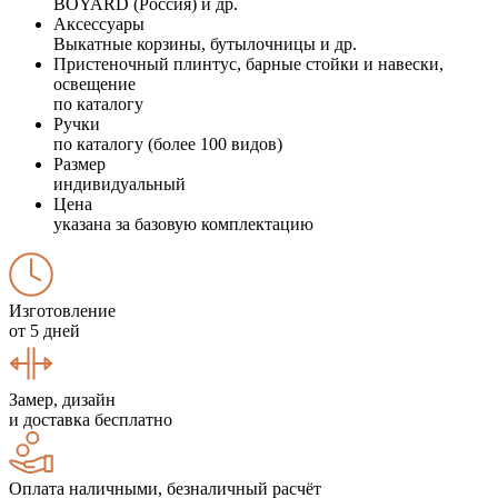
BOYARD (Россия) и др.
Аксессуары
Выкатные корзины, бутылочницы и др.
Пристеночный плинтус, барные стойки и навески,
освещение
по каталогу
Ручки
по каталогу (более 100 видов)
Размер
индивидуальный
Цена
указана за базовую комплектацию
Изготовление
от 5 дней
Замер, дизайн
и доставка бесплатно
Оплата наличными, безналичный расчёт