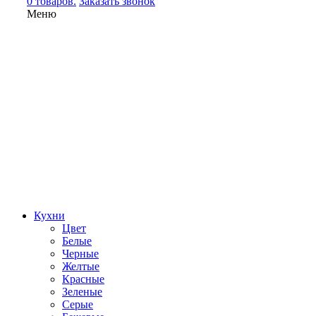
0 товаров.
Заказать звонок
Меню
Кухни
Цвет
Белые
Черные
Желтые
Красные
Зеленые
Серые