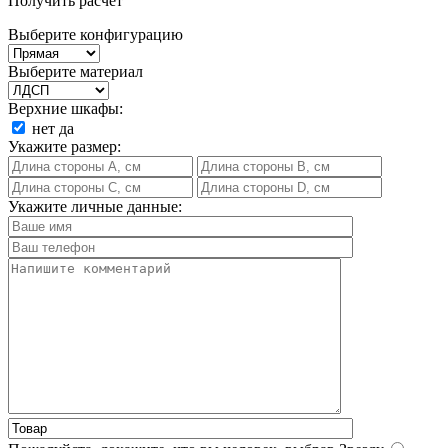
Получить расчет
Выберите конфигурацию
Выберите материал
Верхние шкафы:
нет
да
Укажите размер:
Укажите личные данные: