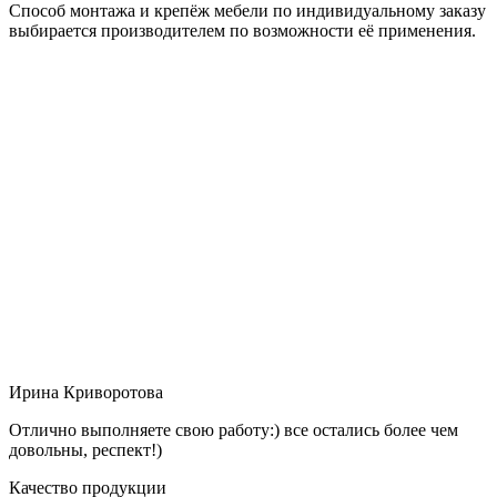
Способ монтажа и крепёж мебели по индивидуальному заказу
выбирается производителем по возможности её применения.
Ирина Криворотова
Отлично выполняете свою работу:) все остались более чем
довольны, респект!)
Качество продукции