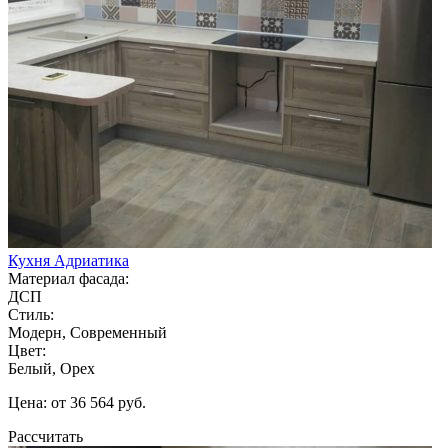
Кухня Адриатика
Материал фасада:
ДСП
Стиль:
Модерн, Современный
Цвет:
Белый, Орех
Цена: от 36 564 руб.
Рассчитать