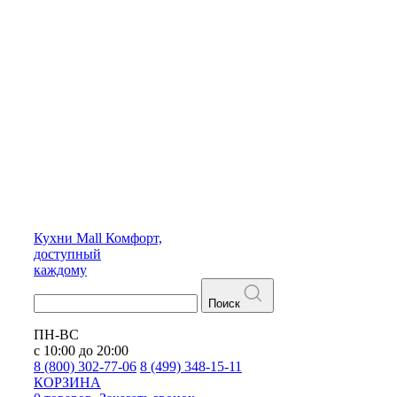
Кухни
Mall
Комфорт,
доступный
каждому
Поиск
ПН-ВС
с 10:00 до 20:00
8 (800) 302-77-06
8 (499) 348-15-11
КОРЗИНА