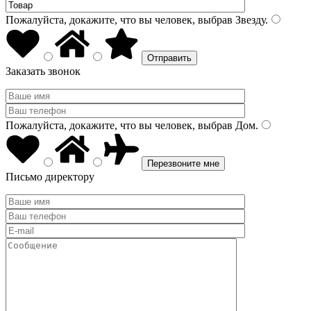
Пожалуйста, докажите, что вы человек, выбрав
Звезду
.
Заказать звонок
Пожалуйста, докажите, что вы человек, выбрав
Дом
.
Письмо директору