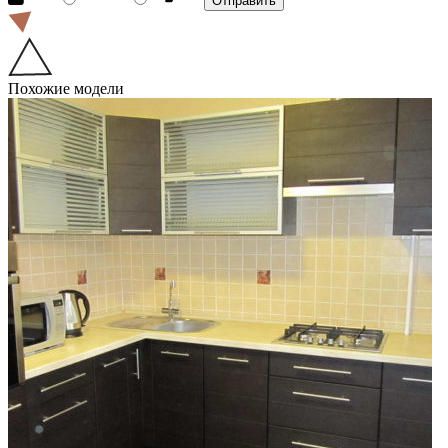
Похожие модели