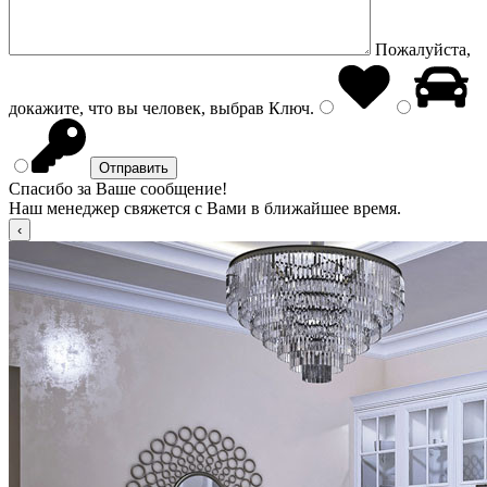
Пожалуйста,
докажите, что вы человек, выбрав
Ключ
.
Спасибо за Ваше сообщение!
Наш менеджер свяжется с Вами в ближайшее время.