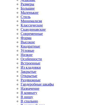
Размеры
Большие
Маленькие
Стиль
Минимализм
Классические
Скандинавские
Современные
Форма
Высокие
Квадратные
Угловые
Низкие
Особенности
Встроенные
Из кладовки
Закрытые
Открытые
Раздвижные
Гардеробные шкафы
Назначение
В комнату
В нишу
В спальню