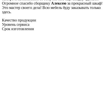
Огромное спасибо сборщику
Алексею
за прекрасный шкаф!
Это мастер своего дела! Всю мебель буду заказывать только
здесь.
Качество продукции
Уровень сервиса
Срок изготовления