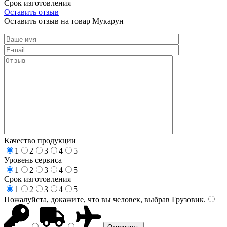
Срок изготовления
Оставить отзыв
Оставить отзыв на товар Мукарун
Качество продукции
1
2
3
4
5
Уровень сервиса
1
2
3
4
5
Срок изготовления
1
2
3
4
5
Пожалуйста, докажите, что вы человек, выбрав
Грузовик
.