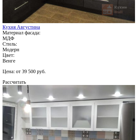
Кухня Августина
Материал фасада:
МДФ
Стиль:
Модерн
Цвет:
Венге
Цена: от 39 500 руб.
Рассчитать