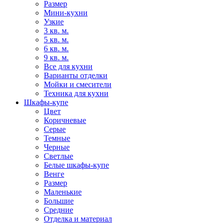
Размер
Мини-кухни
Узкие
3 кв. м.
5 кв. м.
6 кв. м.
9 кв. м.
Все для кухни
Варианты отделки
Мойки и смесители
Техника для кухни
Шкафы-купе
Цвет
Коричневые
Серые
Темные
Черные
Светлые
Белые шкафы-купе
Венге
Размер
Маленькие
Большие
Средние
Отделка и материал