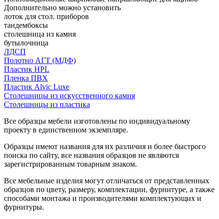
Дополнительно можно установить
лоток для стол. приборов
тандембоксы
столешница из камня
бутылочница
ЛДСП
Полотно АГТ (МДФ)
Пластик HPL
Пленка ПВХ
Пластик Alvic Luxe
Столешницы из искусственного камня
Столешницы из пластика
Все образцы мебели изготовлены по индивидуальному
проекту в единственном экземпляре.
Образцы имеют названия для их различия и более быстрого
поиска по сайту, все названия образцов не являются
зарегистрированным товарным знаком.
Все мебельные изделия могут отличаться от представленных
образцов по цвету, размеру, комплектации, фурнитуре, а также
способами монтажа и производителями комплектующих и
фурнитуры.