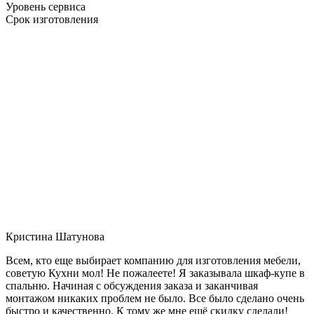
Уровень сервиса
Срок изготовления
Кристина Шатунова
Всем, кто еще выбирает компанию для изготовления мебели,
советую Кухни мол! Не пожалеете! Я заказывала шкаф-купе в
спальню. Начиная с обсуждения заказа и заканчивая
монтажом никаких проблем не было. Все было сделано очень
быстро и качественно. К тому же мне ещё скидку сделали!