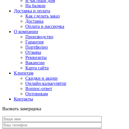
В частный дом
На балкон
Доставка и оплата
Как сделать заказ
Доставка
Оплата и рассрочка
О компании
Производство
Гарантия
Портфолио
Отзывы
Реквизиты
Вакансии
Карта сайта
Клиентам
Скидки и акции
Онлайн-калькулятор
Вопрос-ответ
Оптовикам
Контакты
Вызвать замерщика