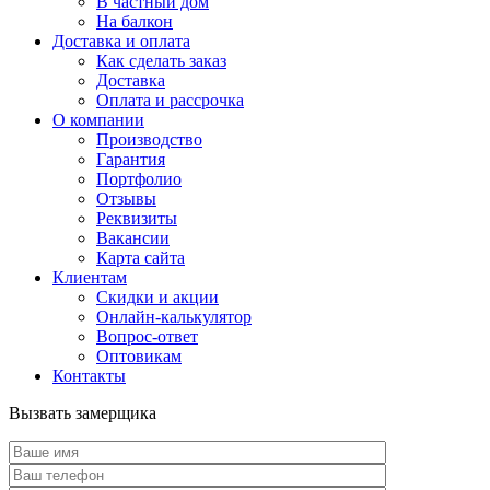
В частный дом
На балкон
Доставка и оплата
Как сделать заказ
Доставка
Оплата и рассрочка
О компании
Производство
Гарантия
Портфолио
Отзывы
Реквизиты
Вакансии
Карта сайта
Клиентам
Скидки и акции
Онлайн-калькулятор
Вопрос-ответ
Оптовикам
Контакты
Вызвать замерщика