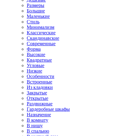
Размеры
Большие
Маленькие
Стиль
Минимализм
Классические
Скандинавские
Современные
Форма
Высокие
Квадратные
Угловые
Низкие
Особенности
Встроенные
Из кладовки
Закрытые
Открытые
Раздвижные
Гардеробные шкафы
Назначение
В комнату
В нишу
В спальню