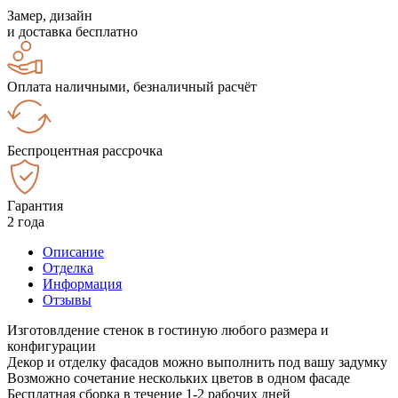
Замер, дизайн
и доставка бесплатно
Оплата наличными, безналичный расчёт
Беспроцентная рассрочка
Гарантия
2 года
Описание
Отделка
Информация
Отзывы
Изготовлдение стенок в гостиную любого размера и
конфигурации
Декор и отделку фасадов можно выполнить под вашу задумку
Возможно сочетание нескольких цветов в одном фасаде
Бесплатная сборка в течение 1-2 рабочих дней