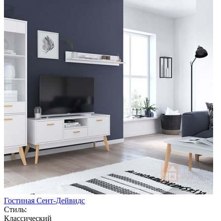
Гостиная Сент-Дейвидс
Стиль:
Классический