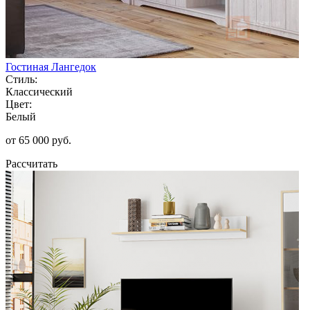
Гостиная Лангедок
Стиль:
Классический
Цвет:
Белый
от 65 000 руб.
Рассчитать