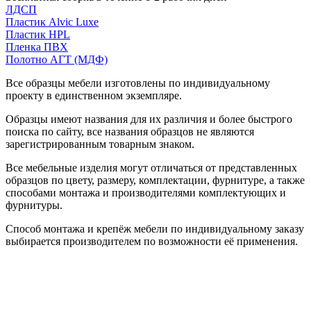
ЛДСП
Пластик Alvic Luxe
Пластик HPL
Пленка ПВХ
Полотно АГТ (МДФ)
Все образцы мебели изготовлены по индивидуальному
проекту в единственном экземпляре.
Образцы имеют названия для их различия и более быстрого
поиска по сайту, все названия образцов не являются
зарегистрированным товарным знаком.
Все мебельные изделия могут отличаться от представленных
образцов по цвету, размеру, комплектации, фурнитуре, а также
способами монтажа и производителями комплектующих и
фурнитуры.
Способ монтажа и крепёж мебели по индивидуальному заказу
выбирается производителем по возможности её применения.