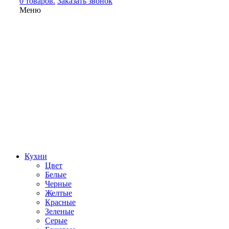
0 товаров.
Заказать звонок
Меню
Кухни
Цвет
Белые
Черные
Желтые
Красные
Зеленые
Серые