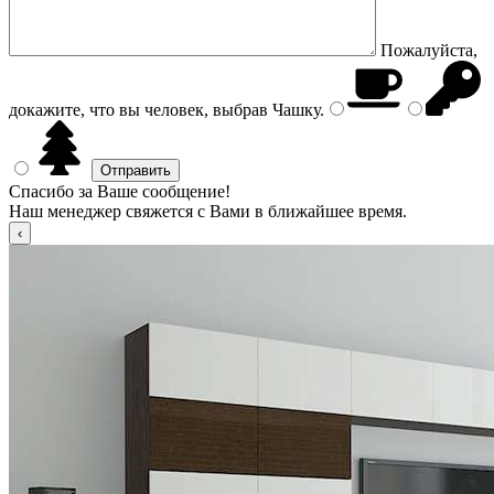
Пожалуйста,
докажите, что вы человек, выбрав
Чашку
.
Спасибо за Ваше сообщение!
Наш менеджер свяжется с Вами в ближайшее время.