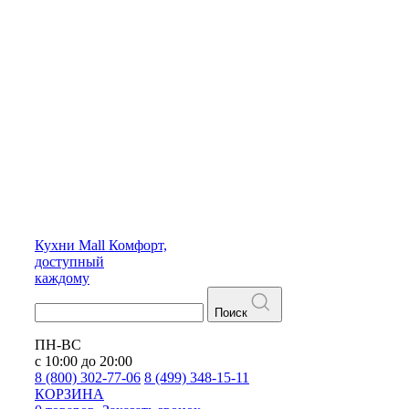
Кухни
Mall
Комфорт,
доступный
каждому
Поиск
ПН-ВС
с 10:00 до 20:00
8 (800) 302-77-06
8 (499) 348-15-11
КОРЗИНА