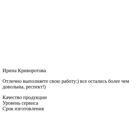
Ирина Криворотова
Отлично выполняете свою работу:) все остались более чем
довольны, респект!)
Качество продукции
Уровень сервиса
Срок изготовления