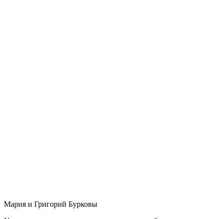
Мария и Григорий Бурковы