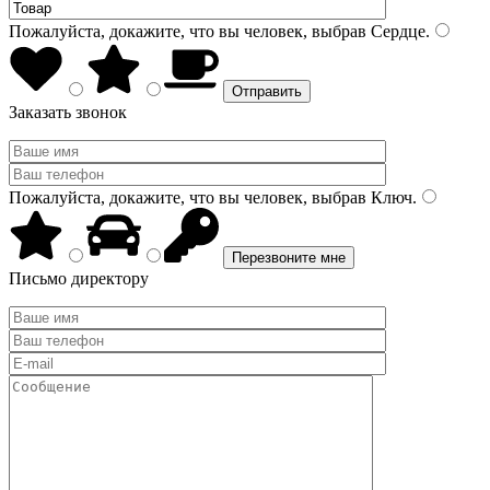
Пожалуйста, докажите, что вы человек, выбрав
Сердце
.
Заказать звонок
Пожалуйста, докажите, что вы человек, выбрав
Ключ
.
Письмо директору