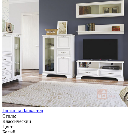
Гостиная Ланкастер
Стиль:
Классический
Цвет:
Белый