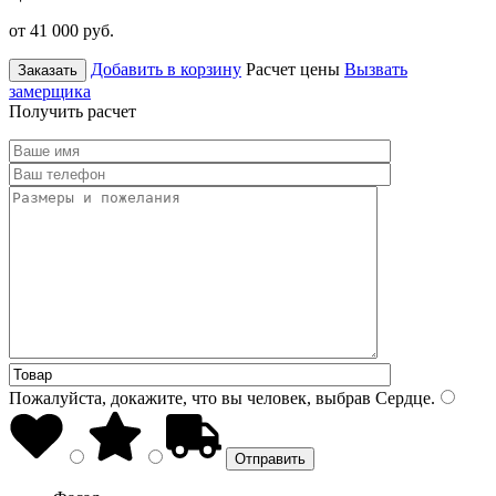
от 41 000
руб.
Добавить в корзину
Расчет цены
Вызвать
Заказать
замерщика
Получить расчет
Пожалуйста, докажите, что вы человек, выбрав
Сердце
.