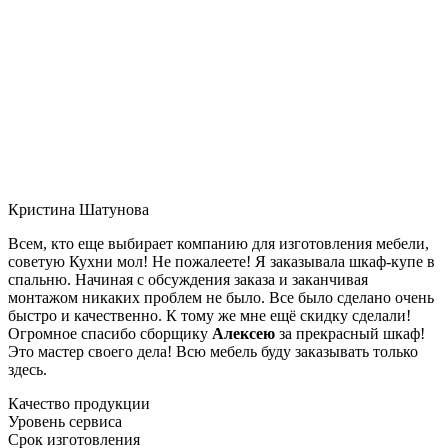
Кристина Шатунова
Всем, кто еще выбирает компанию для изготовления мебели,
советую Кухни мол! Не пожалеете! Я заказывала шкаф-купе в
спальню. Начиная с обсуждения заказа и заканчивая
монтажом никаких проблем не было. Все было сделано очень
быстро и качественно. К тому же мне ещё скидку сделали!
Огромное спасибо сборщику
Алексею
за прекрасный шкаф!
Это мастер своего дела! Всю мебель буду заказывать только
здесь.
Качество продукции
Уровень сервиса
Срок изготовления