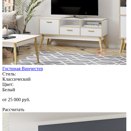
Гостиная Винчестер
Стиль:
Классический
Цвет:
Белый
от 25 000 руб.
Рассчитать