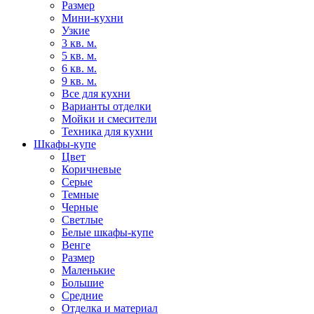
Размер
Мини-кухни
Узкие
3 кв. м.
5 кв. м.
6 кв. м.
9 кв. м.
Все для кухни
Варианты отделки
Мойки и смесители
Техника для кухни
Шкафы-купе
Цвет
Коричневые
Серые
Темные
Черные
Светлые
Белые шкафы-купе
Венге
Размер
Маленькие
Большие
Средние
Отделка и материал