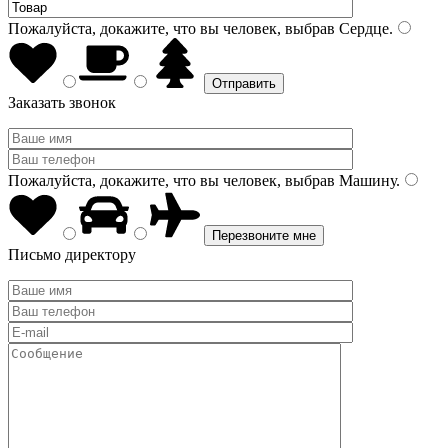
Пожалуйста, докажите, что вы человек, выбрав
Сердце
.
Заказать звонок
Пожалуйста, докажите, что вы человек, выбрав
Машину
.
Письмо директору