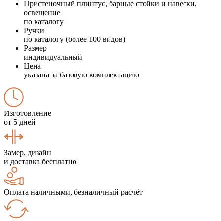
Пристеночный плинтус, барные стойки и навески,
освещение
по каталогу
Ручки
по каталогу (более 100 видов)
Размер
индивидуальный
Цена
указана за базовую комплектацию
Изготовление
от 5 дней
Замер, дизайн
и доставка бесплатно
Оплата наличными, безналичный расчёт