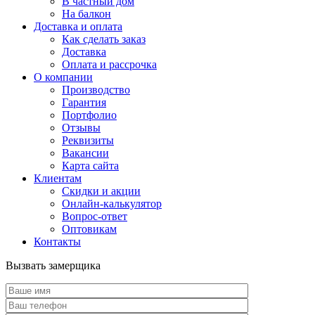
В частный дом
На балкон
Доставка и оплата
Как сделать заказ
Доставка
Оплата и рассрочка
О компании
Производство
Гарантия
Портфолио
Отзывы
Реквизиты
Вакансии
Карта сайта
Клиентам
Скидки и акции
Онлайн-калькулятор
Вопрос-ответ
Оптовикам
Контакты
Вызвать замерщика