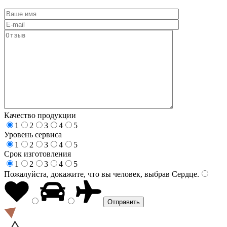
Качество продукции
1
2
3
4
5
Уровень сервиса
1
2
3
4
5
Срок изготовления
1
2
3
4
5
Пожалуйста, докажите, что вы человек, выбрав
Сердце
.