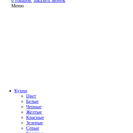
0 товаров.
Заказать звонок
Меню
Кухни
Цвет
Белые
Черные
Желтые
Красные
Зеленые
Серые