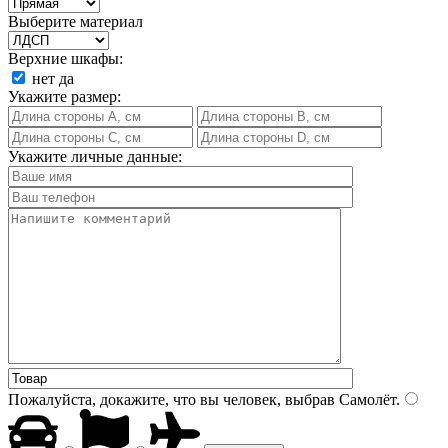
Выберите материал
Верхние шкафы:
нет
да
Укажите размер:
Укажите личные данные:
Пожалуйста, докажите, что вы человек, выбрав
Самолёт
.