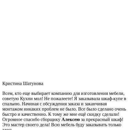
Кристина Шатунова
Всем, кто еще выбирает компанию для изготовления мебели,
советую Кухни мол! Не пожалеете! Я заказывала шкаф-купе в
спальню. Начиная с обсуждения заказа и заканчивая
монтажом никаких проблем не было. Все было сделано очень
быстро и качественно. К тому же мне ещё скидку сделали!
Огромное спасибо сборщику
Алексею
за прекрасный шкаф!
Это мастер своего дела! Всю мебель буду заказывать только
здесь.