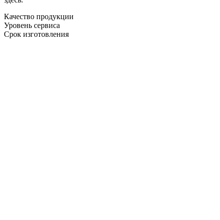
Качество продукции
Уровень сервиса
Срок изготовления