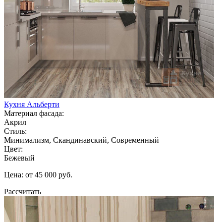
Кухня Альберти
Материал фасада:
Акрил
Стиль:
Минимализм, Скандинавский, Современный
Цвет:
Бежевый
Цена: от 45 000 руб.
Рассчитать