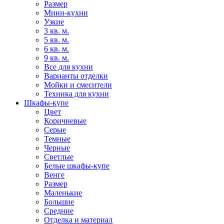
Размер
Мини-кухни
Узкие
3 кв. м.
5 кв. м.
6 кв. м.
9 кв. м.
Все для кухни
Варианты отделки
Мойки и смесители
Техника для кухни
Шкафы-купе
Цвет
Коричневые
Серые
Темные
Черные
Светлые
Белые шкафы-купе
Венге
Размер
Маленькие
Большие
Средние
Отделка и материал