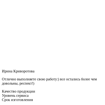
Ирина Криворотова
Отлично выполняете свою работу:) все остались более чем
довольны, респект!)
Качество продукции
Уровень сервиса
Срок изготовления