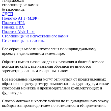
тандембоксы
столешница из камня
бутылочница
ЛДСП
Полотно АГТ (МДФ)
Пластик HPL
Пленка ПВХ
Пластик Alvic Luxe
Столешницы из искусственного камня
Столешницы из пластика
Все образцы мебели изготовлены по индивидуальному
проекту в единственном экземпляре.
Образцы имеют названия для их различия и более быстрого
поиска по сайту, все названия образцов не являются
зарегистрированным товарным знаком.
Все мебельные изделия могут отличаться от представленных
образцов по цвету, размеру, комплектации, фурнитуре, а также
способами монтажа и производителями комплектующих и
фурнитуры.
Способ монтажа и крепёж мебели по индивидуальному заказу
выбирается производителем по возможности её применения.