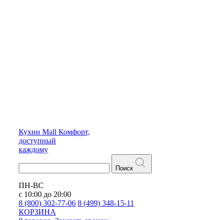
Кухни
Mall
Комфорт,
доступный
каждому
Поиск
ПН-ВС
с 10:00 до 20:00
8 (800) 302-77-06
8 (499) 348-15-11
КОРЗИНА