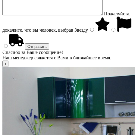
Пожалуйста,
докажите, что вы человек, выбрав
Звезду
.
Спасибо за Ваше сообщение!
Наш менеджер свяжется с Вами в ближайшее время.