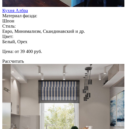
Кухня Албра
Материал фасада:
Шпон
Стиль:
Евро, Минимализм, Скандинавский и др.
Цвет:
Белый, Орех
Цена: от 39 400 руб.
Рассчитать