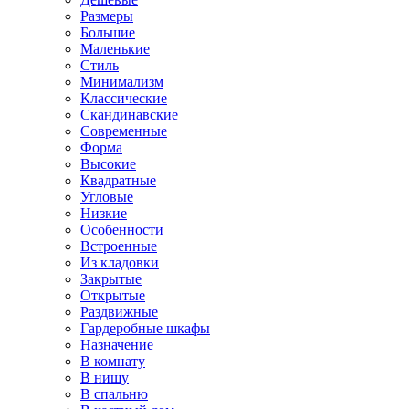
Размеры
Большие
Маленькие
Стиль
Минимализм
Классические
Скандинавские
Современные
Форма
Высокие
Квадратные
Угловые
Низкие
Особенности
Встроенные
Из кладовки
Закрытые
Открытые
Раздвижные
Гардеробные шкафы
Назначение
В комнату
В нишу
В спальню