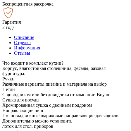
Беспроцентная рассрочка
Гарантия
2 года
Описание
Отделка
Информация
Отзывы
Что входит в комплект кухни?
Корпус, влагостойкая столешница, фасады, базовая
фурнитура.
Ручки
Различные варианты дизайна и материала на выбор
Петли
С доводчиком или без доводчика от компании Boyard
Сушка для посуды
Хромированная сушка с двойным поддоном
Направляющие пвш
Полновыдвижные шариковые направляющие для ящиков
Дополнительно можно установить
лоток для стол. приборов