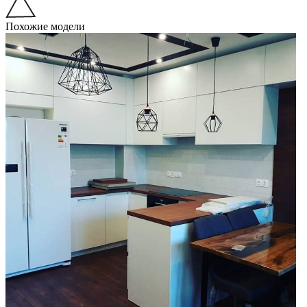
Похожие модели