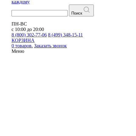
каждому
Поиск
ПН-ВС
с 10:00 до 20:00
8 (800) 302-77-06
8 (499) 348-15-11
КОРЗИНА
0 товаров.
Заказать звонок
Меню