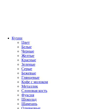
Кухни
Цвет
Белые
Черные
Желтые
Красные
Зеленые
Серые
Бежевые
Глянцевые
Кофе с молоком
Металлик
Слоновая кость
Фуксия
Шоколад
Шампань
Оливковые