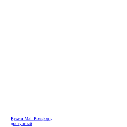
Кухни
Mall
Комфорт,
доступный