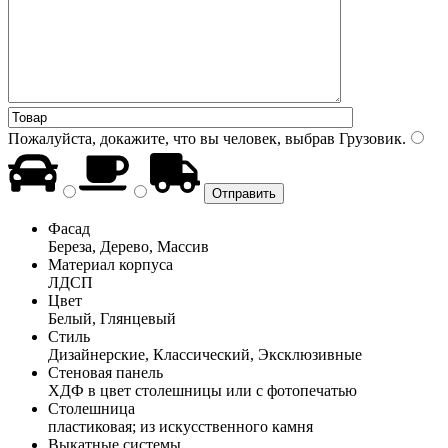
Пожалуйста, докажите, что вы человек, выбрав
Грузовик
.
Фасад
Береза, Дерево, Массив
Материал корпуса
ЛДСП
Цвет
Белый, Глянцевый
Стиль
Дизайнерские, Классический, Эксклюзивные
Стеновая панель
ХДФ в цвет столешницы или с фотопечатью
Столешница
пластиковая; из искусственного камня
Выкатные системы