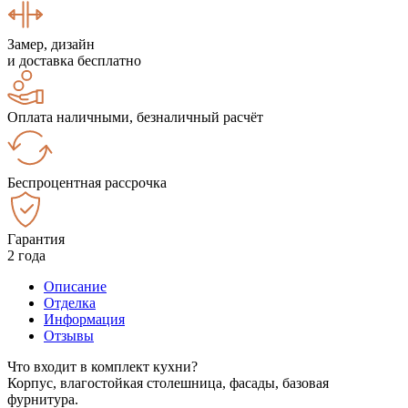
Замер, дизайн
и доставка бесплатно
Оплата наличными, безналичный расчёт
Беспроцентная рассрочка
Гарантия
2 года
Описание
Отделка
Информация
Отзывы
Что входит в комплект кухни?
Корпус, влагостойкая столешница, фасады, базовая
фурнитура.