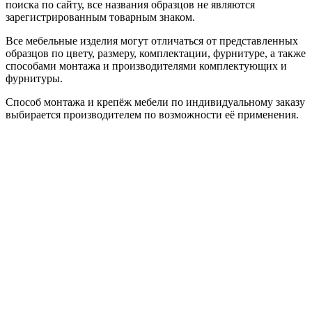
поиска по сайту, все названия образцов не являются
зарегистрированным товарным знаком.
Все мебельные изделия могут отличаться от представленных
образцов по цвету, размеру, комплектации, фурнитуре, а также
способами монтажа и производителями комплектующих и
фурнитуры.
Способ монтажа и крепёж мебели по индивидуальному заказу
выбирается производителем по возможности её применения.