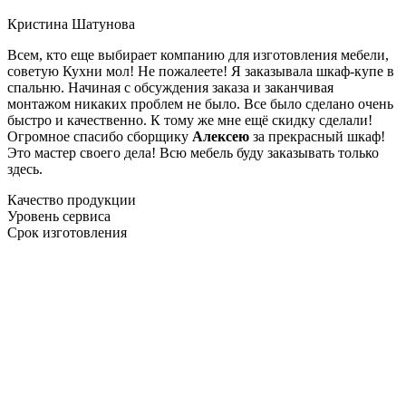
Кристина Шатунова
Всем, кто еще выбирает компанию для изготовления мебели,
советую Кухни мол! Не пожалеете! Я заказывала шкаф-купе в
спальню. Начиная с обсуждения заказа и заканчивая
монтажом никаких проблем не было. Все было сделано очень
быстро и качественно. К тому же мне ещё скидку сделали!
Огромное спасибо сборщику
Алексею
за прекрасный шкаф!
Это мастер своего дела! Всю мебель буду заказывать только
здесь.
Качество продукции
Уровень сервиса
Срок изготовления