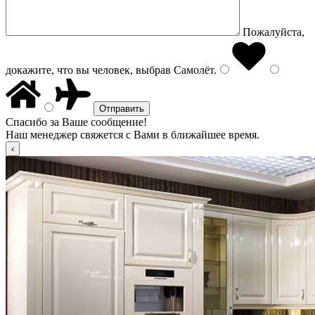
Пожалуйста,
докажите, что вы человек, выбрав
Самолёт
.
Спасибо за Ваше сообщение!
Наш менеджер свяжется с Вами в ближайшее время.