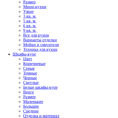
Размер
Мини-кухни
Узкие
3 кв. м.
5 кв. м.
6 кв. м.
9 кв. м.
Все для кухни
Варианты отделки
Мойки и смесители
Техника для кухни
Шкафы-купе
Цвет
Коричневые
Серые
Темные
Черные
Светлые
Белые шкафы-купе
Венге
Размер
Маленькие
Большие
Средние
Отделка и материал