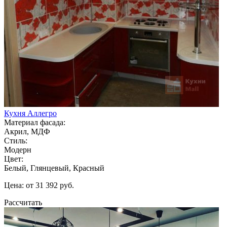
Кухня Аллегро
Материал фасада:
Акрил, МДФ
Стиль:
Модерн
Цвет:
Белый, Глянцевый, Красный
Цена: от 31 392 руб.
Рассчитать