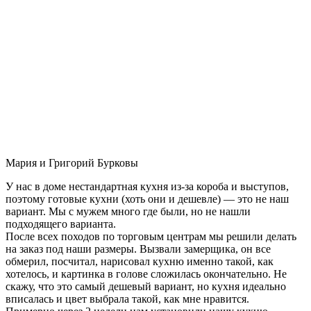
Мария и Григорий Бурковы
У нас в доме нестандартная кухня из-за короба и выступов,
поэтому готовые кухни (хоть они и дешевле) — это не наш
вариант. Мы с мужем много где были, но не нашли
подходящего варианта.
После всех походов по торговым центрам мы решили делать
на заказ под наши размеры. Вызвали замерщика, он все
обмерил, посчитал, нарисовал кухню именно такой, как
хотелось, и картинка в голове сложилась окончательно. Не
скажу, что это самый дешевый вариант, но кухня идеально
вписалась и цвет выбрала такой, как мне нравится.