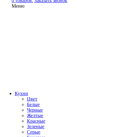
0 товаров.
Заказать звонок
Меню
Кухни
Цвет
Белые
Черные
Желтые
Красные
Зеленые
Серые