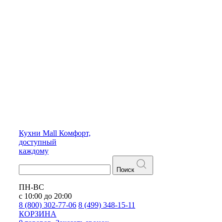
Кухни
Mall
Комфорт,
доступный
каждому
Поиск
ПН-ВС
с 10:00 до 20:00
8 (800) 302-77-06
8 (499) 348-15-11
КОРЗИНА