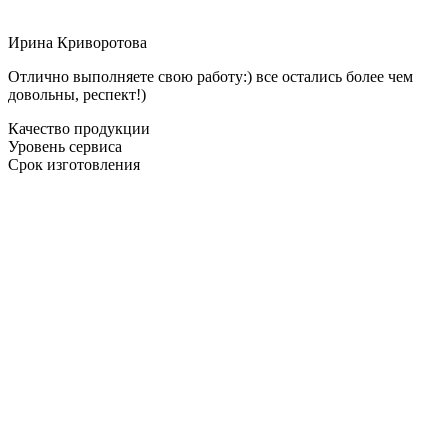
Ирина Криворотова
Отлично выполняете свою работу:) все остались более чем
довольны, респект!)
Качество продукции
Уровень сервиса
Срок изготовления