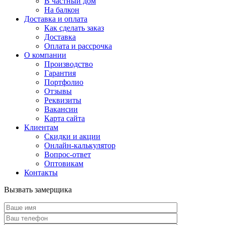
В частный дом
На балкон
Доставка и оплата
Как сделать заказ
Доставка
Оплата и рассрочка
О компании
Производство
Гарантия
Портфолио
Отзывы
Реквизиты
Вакансии
Карта сайта
Клиентам
Скидки и акции
Онлайн-калькулятор
Вопрос-ответ
Оптовикам
Контакты
Вызвать замерщика