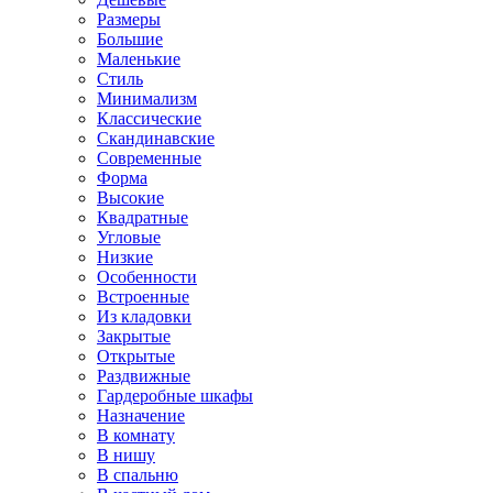
Размеры
Большие
Маленькие
Стиль
Минимализм
Классические
Скандинавские
Современные
Форма
Высокие
Квадратные
Угловые
Низкие
Особенности
Встроенные
Из кладовки
Закрытые
Открытые
Раздвижные
Гардеробные шкафы
Назначение
В комнату
В нишу
В спальню