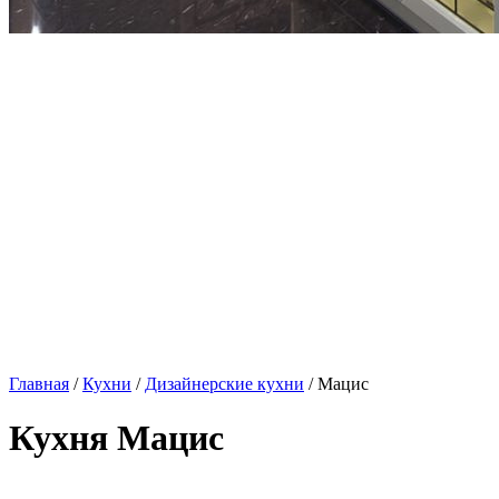
Главная
/
Кухни
/
Дизайнерские кухни
/ Мацис
Кухня Мацис