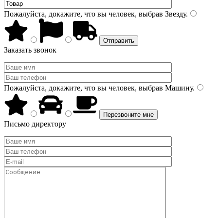
Пожалуйста, докажите, что вы человек, выбрав
Звезду
.
Заказать звонок
Пожалуйста, докажите, что вы человек, выбрав
Машину
.
Письмо директору