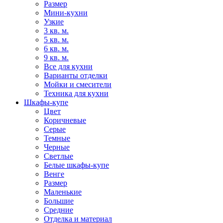
Размер
Мини-кухни
Узкие
3 кв. м.
5 кв. м.
6 кв. м.
9 кв. м.
Все для кухни
Варианты отделки
Мойки и смесители
Техника для кухни
Шкафы-купе
Цвет
Коричневые
Серые
Темные
Черные
Светлые
Белые шкафы-купе
Венге
Размер
Маленькие
Большие
Средние
Отделка и материал