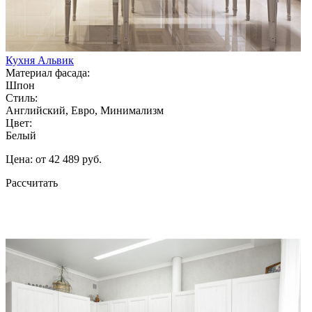
Кухня Альвик
Материал фасада:
Шпон
Стиль:
Английский, Евро, Минимализм
Цвет:
Белый
Цена: от 42 489 руб.
Рассчитать