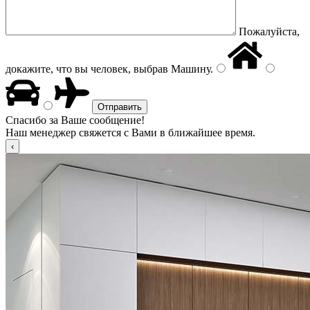
Пожалуйста,
докажите, что вы человек, выбрав
Машину
.
Спасибо за Ваше сообщение!
Наш менеджер свяжется с Вами в ближайшее время.