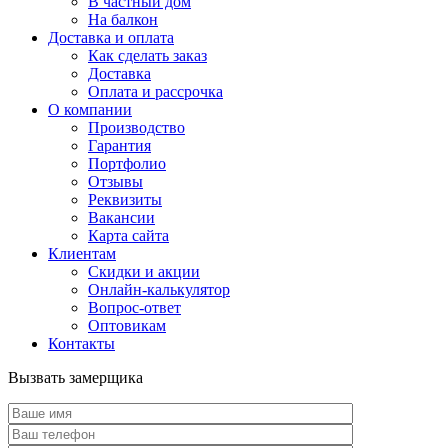
В частный дом
На балкон
Доставка и оплата
Как сделать заказ
Доставка
Оплата и рассрочка
О компании
Производство
Гарантия
Портфолио
Отзывы
Реквизиты
Вакансии
Карта сайта
Клиентам
Скидки и акции
Онлайн-калькулятор
Вопрос-ответ
Оптовикам
Контакты
Вызвать замерщика