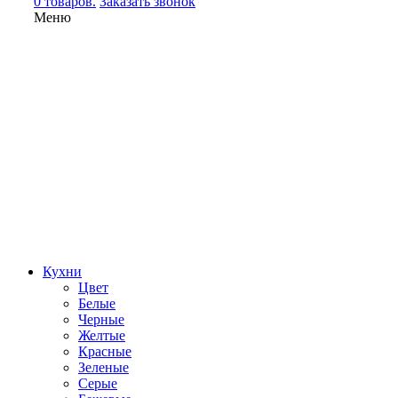
0 товаров.
Заказать звонок
Меню
Кухни
Цвет
Белые
Черные
Желтые
Красные
Зеленые
Серые