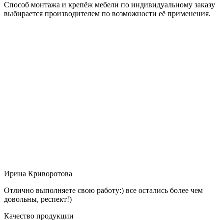
Способ монтажа и крепёж мебели по индивидуальному заказу
выбирается производителем по возможности её применения.
Ирина Криворотова
Отлично выполняете свою работу:) все остались более чем
довольны, респект!)
Качество продукции