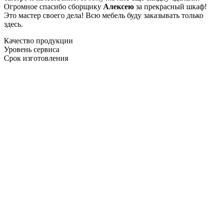
Огромное спасибо сборщику
Алексею
за прекрасный шкаф!
Это мастер своего дела! Всю мебель буду заказывать только
здесь.
Качество продукции
Уровень сервиса
Срок изготовления