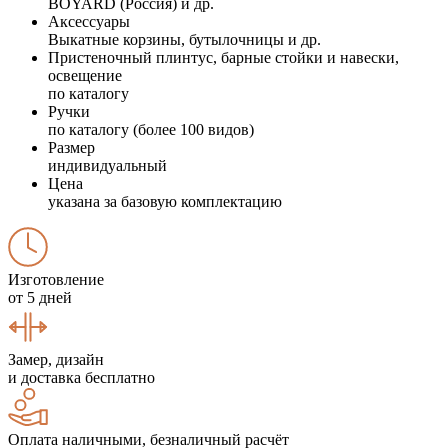
BOYARD (Россия) и др.
Аксессуары
Выкатные корзины, бутылочницы и др.
Пристеночный плинтус, барные стойки и навески,
освещение
по каталогу
Ручки
по каталогу (более 100 видов)
Размер
индивидуальный
Цена
указана за базовую комплектацию
Изготовление
от 5 дней
Замер, дизайн
и доставка бесплатно
Оплата наличными, безналичный расчёт