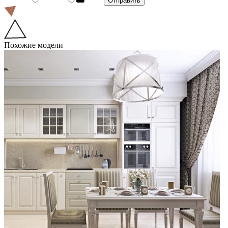
Похожие модели