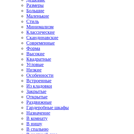
Размеры
Большие
Маленькие
Стиль
Минимализм
Классические
Скандинавские
Современные
Форма
Высокие
Квадратные
Угловые
Низкие
Особенности
Встроенные
Из кладовки
Закрытые
Открытые
Раздвижные
Гардеробные шкафы
Назначение
В комнату
В нишу
В спальню