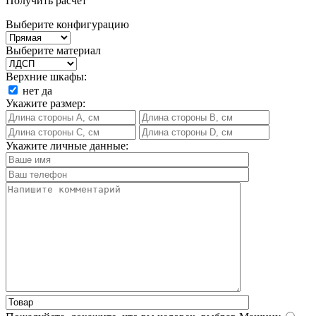
Получить расчет
Выберите конфигурацию
Выберите материал
Верхние шкафы:
нет
да
Укажите размер:
Укажите личные данные: