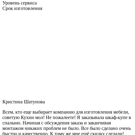
Уровень сервиса
Срок изготовления
Кристина Шатунова
Всем, кто еще выбирает компанию для изготовления мебели,
советую Кухни мол! Не пожалеете! Я заказывала шкаф-купе в
спальню. Начиная с обсуждения заказа и заканчивая
монтажом никаких проблем не было. Все было сделано очень
быстро и качественно. К тому же мне ещё скидку сделали!