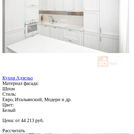
Кухня Адзельо
Материал фасада:
Шпон
Стиль:
Евро, Итальянский, Модерн и др.
Цвет:
Белый
Цена: от 44 213 руб.
Рассчитать