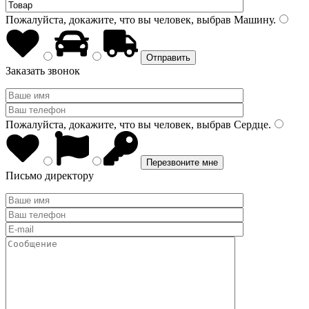
Пожалуйста, докажите, что вы человек, выбрав
Машину
.
Заказать звонок
Пожалуйста, докажите, что вы человек, выбрав
Сердце
.
Письмо директору