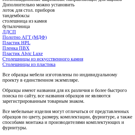
Дополнительно можно установить
лоток для стол. приборов
тандембоксы
столешница из камня
бутылочница
ЛДСП
Полотно АГТ (МДФ)
Пластик HPL
Пленка ПВХ
Пластик Alvic Luxe
Столешницы из искусственного камня
Столешницы из пластика
Все образцы мебели изготовлены по индивидуальному
проекту в единственном экземпляре.
Образцы имеют названия для их различия и более быстрого
поиска по сайту, все названия образцов не являются
зарегистрированным товарным знаком.
Все мебельные изделия могут отличаться от представленных
образцов по цвету, размеру, комплектации, фурнитуре, а также
способами монтажа и производителями комплектующих и
фурнитуры.