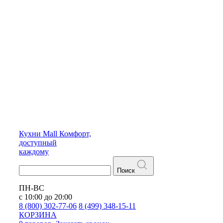
Кухни
Mall
Комфорт,
доступный
каждому
Поиск
ПН-ВС
с 10:00 до 20:00
8 (800) 302-77-06
8 (499) 348-15-11
КОРЗИНА