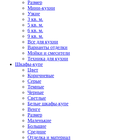
Размер
Мини-кухни
Узкие
3 кв. м.
5 кв. м.
6 кв. м.
9 кв. м.
Все для кухни
Варианты отделки
Мойки и смесители
Техника для кухни
Шкафы-купе
Цвет
Коричневые
Серые
Темные
Черные
Светлые
Белые шкафы-купе
Венге
Размер
Маленькие
Большие
Средние
Отделка и материал