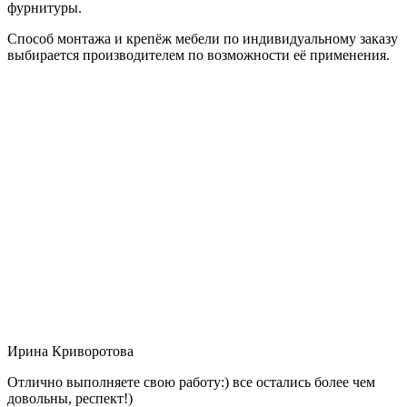
фурнитуры.
Способ монтажа и крепёж мебели по индивидуальному заказу
выбирается производителем по возможности её применения.
Ирина Криворотова
Отлично выполняете свою работу:) все остались более чем
довольны, респект!)