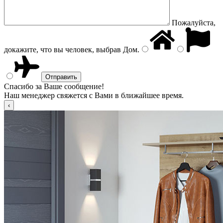
Пожалуйста,
докажите, что вы человек, выбрав
Дом
.
Спасибо за Ваше сообщение!
Наш менеджер свяжется с Вами в ближайшее время.