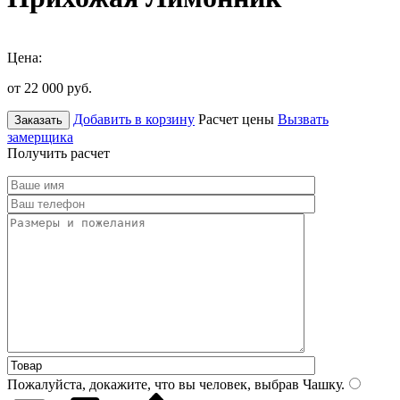
Цена:
от 22 000
руб.
Добавить в корзину
Расчет цены
Вызвать
Заказать
замерщика
Получить расчет
Пожалуйста, докажите, что вы человек, выбрав
Чашку
.