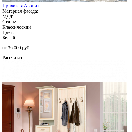
Прихожая Аконит
Материал фасада:
МДФ
Стиль:
Классический
Цвет:
Белый
от 36 000 руб.
Рассчитать