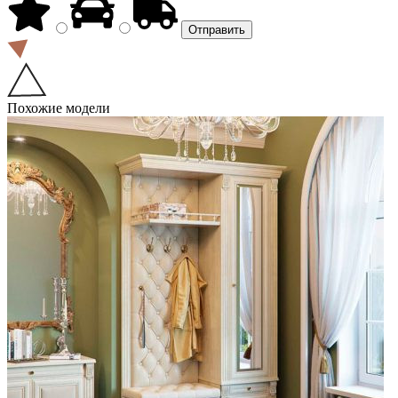
Похожие модели