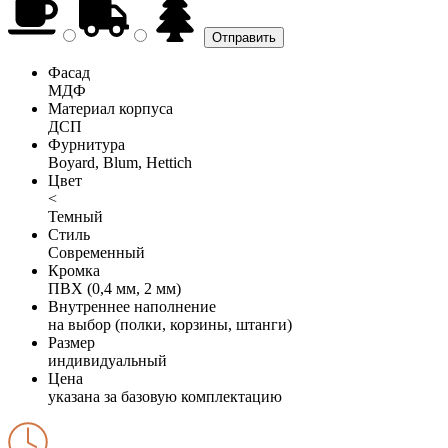
Фасад
МДФ
Материал корпуса
ДСП
Фурнитура
Boyard, Blum, Hettich
Цвет
<
Темный
Стиль
Современный
Кромка
ПВХ (0,4 мм, 2 мм)
Внутреннее наполнение
на выбор (полки, корзины, штанги)
Размер
индивидуальный
Цена
указана за базовую комплектацию