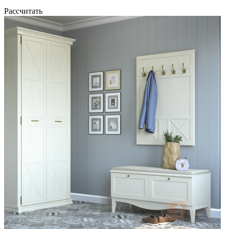
Рассчитать