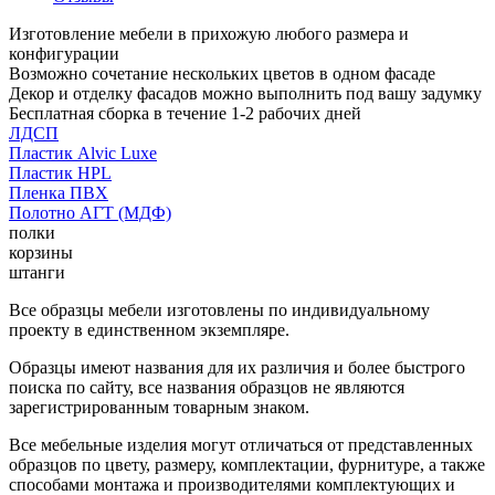
Изготовление мебели в прихожую любого размера и
конфигурации
Возможно сочетание нескольких цветов в одном фасаде
Декор и отделку фасадов можно выполнить под вашу задумку
Бесплатная сборка в течение 1-2 рабочих дней
ЛДСП
Пластик Alvic Luxe
Пластик HPL
Пленка ПВХ
Полотно АГТ (МДФ)
полки
корзины
штанги
Все образцы мебели изготовлены по индивидуальному
проекту в единственном экземпляре.
Образцы имеют названия для их различия и более быстрого
поиска по сайту, все названия образцов не являются
зарегистрированным товарным знаком.
Все мебельные изделия могут отличаться от представленных
образцов по цвету, размеру, комплектации, фурнитуре, а также
способами монтажа и производителями комплектующих и