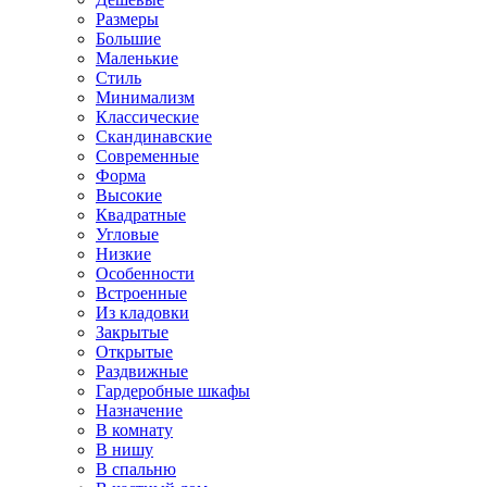
Размеры
Большие
Маленькие
Стиль
Минимализм
Классические
Скандинавские
Современные
Форма
Высокие
Квадратные
Угловые
Низкие
Особенности
Встроенные
Из кладовки
Закрытые
Открытые
Раздвижные
Гардеробные шкафы
Назначение
В комнату
В нишу
В спальню