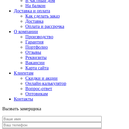
В частный дом
На балкон
Доставка и оплата
Как сделать заказ
Доставка
Оплата и рассрочка
О компании
Производство
Гарантия
Портфолио
Отзывы
Реквизиты
Вакансии
Карта сайта
Клиентам
Скидки и акции
Онлайн-калькулятор
Вопрос-ответ
Оптовикам
Контакты
Вызвать замерщика