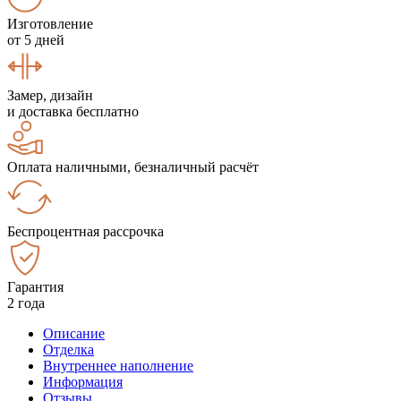
Изготовление
от 5 дней
Замер, дизайн
и доставка бесплатно
Оплата наличными, безналичный расчёт
Беспроцентная рассрочка
Гарантия
2 года
Описание
Отделка
Внутреннее наполнение
Информация
Отзывы