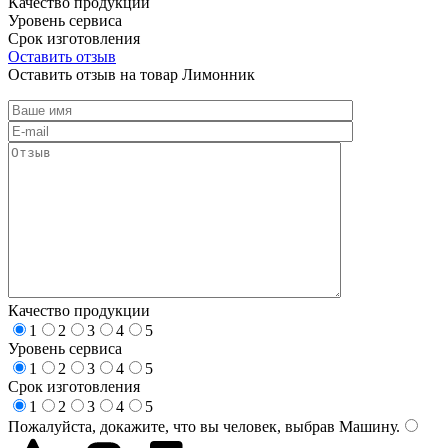
Качество продукции
Уровень сервиса
Срок изготовления
Оставить отзыв
Оставить отзыв на товар Лимонник
Качество продукции
1
2
3
4
5
Уровень сервиса
1
2
3
4
5
Срок изготовления
1
2
3
4
5
Пожалуйста, докажите, что вы человек, выбрав
Машину
.