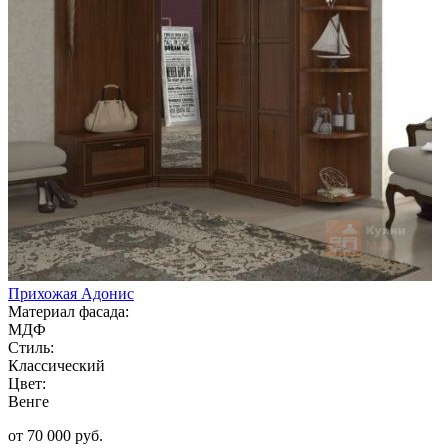
Прихожая Адонис
Материал фасада:
МДФ
Стиль:
Классический
Цвет:
Венге
от 70 000 руб.