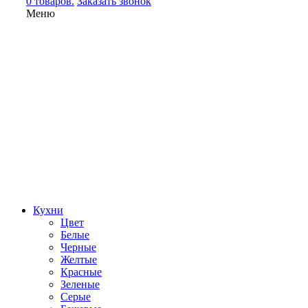
0 товаров.
Заказать звонок
Меню
Кухни
Цвет
Белые
Черные
Желтые
Красные
Зеленые
Серые