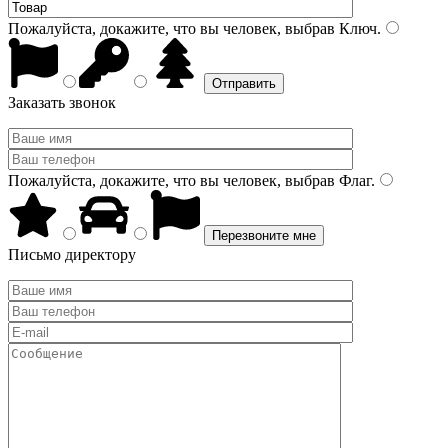
Пожалуйста, докажите, что вы человек, выбрав
Ключ
.
Заказать звонок
Пожалуйста, докажите, что вы человек, выбрав
Флаг
.
Письмо директору