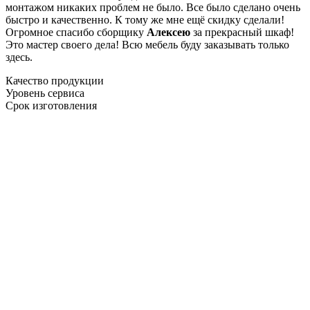
монтажом никаких проблем не было. Все было сделано очень
быстро и качественно. К тому же мне ещё скидку сделали!
Огромное спасибо сборщику
Алексею
за прекрасный шкаф!
Это мастер своего дела! Всю мебель буду заказывать только
здесь.
Качество продукции
Уровень сервиса
Срок изготовления