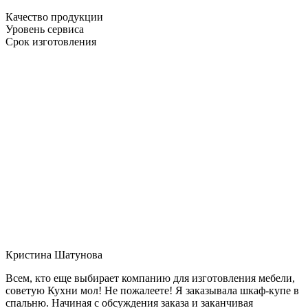
Качество продукции
Уровень сервиса
Срок изготовления
Кристина Шатунова
Всем, кто еще выбирает компанию для изготовления мебели,
советую Кухни мол! Не пожалеете! Я заказывала шкаф-купе в
спальню. Начиная с обсуждения заказа и заканчивая