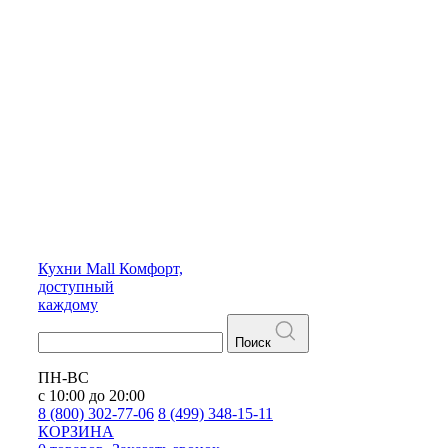
Кухни
Mall
Комфорт,
доступный
каждому
Поиск
ПН-ВС
с 10:00 до 20:00
8 (800) 302-77-06
8 (499) 348-15-11
КОРЗИНА