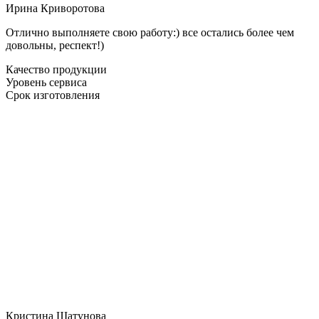
Ирина Криворотова
Отлично выполняете свою работу:) все остались более чем
довольны, респект!)
Качество продукции
Уровень сервиса
Срок изготовления
Кристина Шатунова