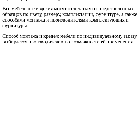
Все мебельные изделия могут отличаться от представленных
образцов по цвету, размеру, комплектации, фурнитуре, а также
способами монтажа и производителями комплектующих и
фурнитуры.
Способ монтажа и крепёж мебели по индивидуальному заказу
выбирается производителем по возможности её применения.