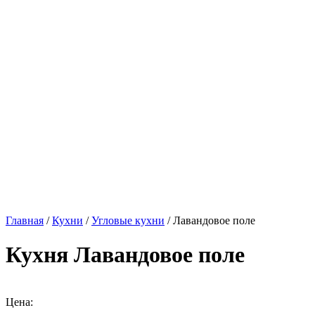
Главная
/
Кухни
/
Угловые кухни
/ Лавандовое поле
Кухня Лавандовое поле
Цена: