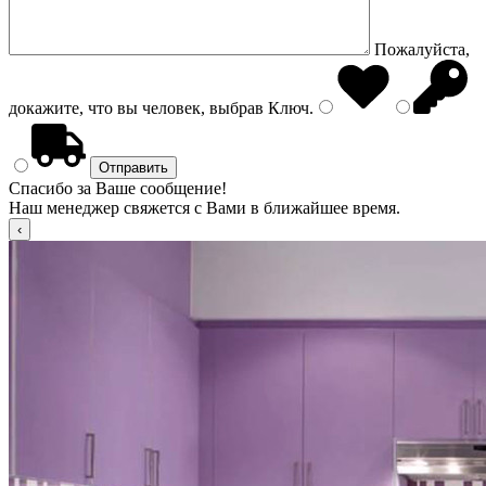
Пожалуйста,
докажите, что вы человек, выбрав
Ключ
.
Спасибо за Ваше сообщение!
Наш менеджер свяжется с Вами в ближайшее время.