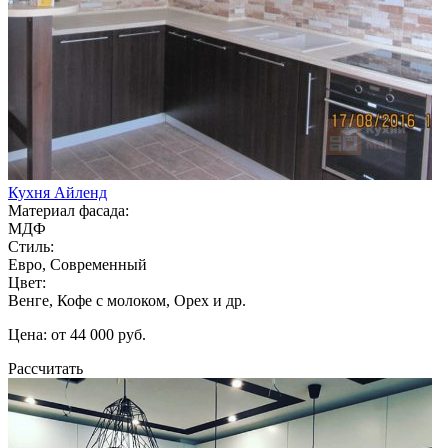
Кухня Айленд
Материал фасада:
МДФ
Стиль:
Евро, Современный
Цвет:
Венге, Кофе с молоком, Орех и др.
Цена: от 44 000 руб.
Рассчитать