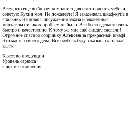
Всем, кто еще выбирает компанию для изготовления мебели,
советую Кухни мол! Не пожалеете! Я заказывала шкаф-купе в
спальню. Начиная с обсуждения заказа и заканчивая
монтажом никаких проблем не было. Все было сделано очень
быстро и качественно. К тому же мне ещё скидку сделали!
Огромное спасибо сборщику
Алексею
за прекрасный шкаф!
Это мастер своего дела! Всю мебель буду заказывать только
здесь.
Качество продукции
Уровень сервиса
Срок изготовления