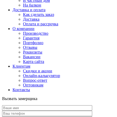
В частный дом
На балкон
Доставка и оплата
Как сделать заказ
Доставка
Оплата и рассрочка
О компании
Производство
Гарантия
Портфолио
Отзывы
Реквизиты
Вакансии
Карта сайта
Клиентам
Скидки и акции
Онлайн-калькулятор
Вопрос-ответ
Оптовикам
Контакты
Вызвать замерщика