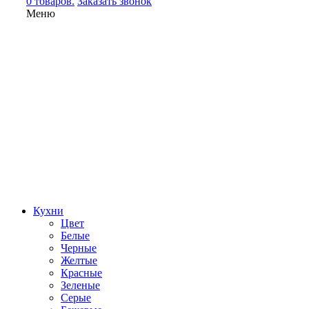
0 товаров.
Заказать звонок
Меню
Кухни
Цвет
Белые
Черные
Желтые
Красные
Зеленые
Серые