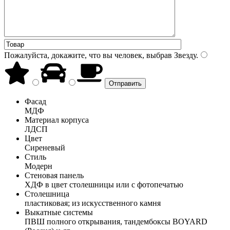
Пожалуйста, докажите, что вы человек, выбрав
Звезду
.
Фасад
МДФ
Материал корпуса
ЛДСП
Цвет
Сиреневый
Стиль
Модерн
Стеновая панель
ХДФ в цвет столешницы или с фотопечатью
Столешница
пластиковая; из искусственного камня
Выкатные системы
ПВШ полного открывания, тандембоксы BOYARD