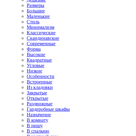
Размеры
Большие
Маленькие
Стиль
Минимализм
Классические
Скандинавские
Современные
Форма
Высокие
Квадратные
Угловые
Низкие
Особенности
Встроенные
Из кладовки
Закрытые
Открытые
Раздвижные
Гардеробные шкафы
Назначение
В комнату
В нишу
В спальню