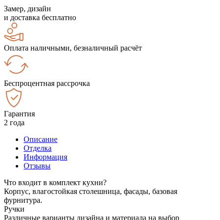
Замер, дизайн
и доставка бесплатно
Оплата наличными, безналичный расчёт
Беспроцентная рассрочка
Гарантия
2 года
Описание
Отделка
Информация
Отзывы
Что входит в комплект кухни?
Корпус, влагостойкая столешница, фасады, базовая
фурнитура.
Ручки
Различные варианты дизайна и материала на выбор