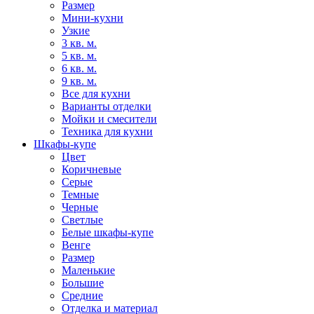
Размер
Мини-кухни
Узкие
3 кв. м.
5 кв. м.
6 кв. м.
9 кв. м.
Все для кухни
Варианты отделки
Мойки и смесители
Техника для кухни
Шкафы-купе
Цвет
Коричневые
Серые
Темные
Черные
Светлые
Белые шкафы-купе
Венге
Размер
Маленькие
Большие
Средние
Отделка и материал