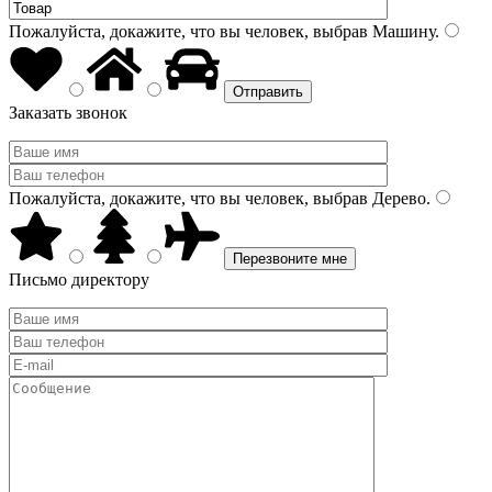
Пожалуйста, докажите, что вы человек, выбрав
Машину
.
Заказать звонок
Пожалуйста, докажите, что вы человек, выбрав
Дерево
.
Письмо директору