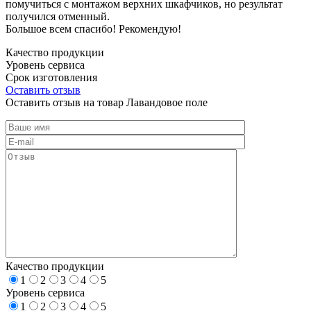
помучиться с монтажом верхних шкафчиков, но результат
получился отменный.
Большое всем спасибо! Рекомендую!
Качество продукции
Уровень сервиса
Срок изготовления
Оставить отзыв
Оставить отзыв на товар Лавандовое поле
Качество продукции
1
2
3
4
5
Уровень сервиса
1
2
3
4
5