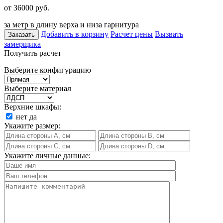
от 36000
руб.
за метр в длину верха и низа гарнитура
Добавить в корзину
Расчет цены
Вызвать
Заказать
замерщика
Получить расчет
Выберите конфигурацию
Выберите материал
Верхние шкафы:
нет
да
Укажите размер:
Укажите личные данные: