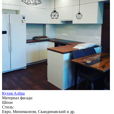
Кухня Албра
Материал фасада:
Шпон
Стиль:
Евро, Минимализм, Скандинавский и др.