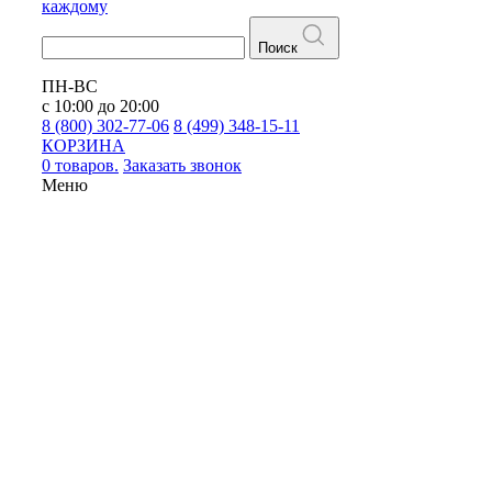
каждому
Поиск
ПН-ВС
с 10:00 до 20:00
8 (800) 302-77-06
8 (499) 348-15-11
КОРЗИНА
0 товаров.
Заказать звонок
Меню