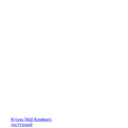
Кухни
Mall
Комфорт,
доступный