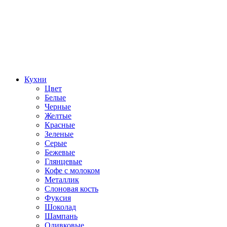
Кухни
Цвет
Белые
Черные
Желтые
Красные
Зеленые
Серые
Бежевые
Глянцевые
Кофе с молоком
Металлик
Слоновая кость
Фуксия
Шоколад
Шампань
Оливковые