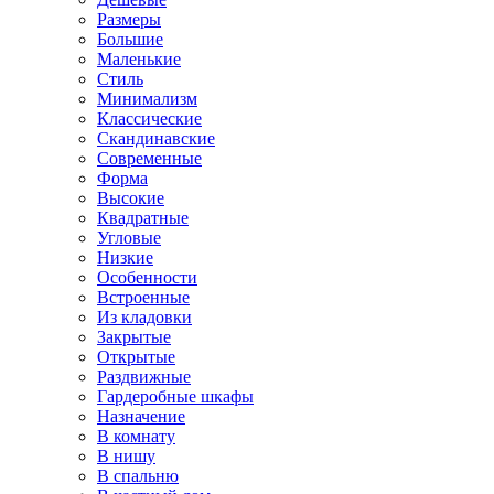
Размеры
Большие
Маленькие
Стиль
Минимализм
Классические
Скандинавские
Современные
Форма
Высокие
Квадратные
Угловые
Низкие
Особенности
Встроенные
Из кладовки
Закрытые
Открытые
Раздвижные
Гардеробные шкафы
Назначение
В комнату
В нишу
В спальню