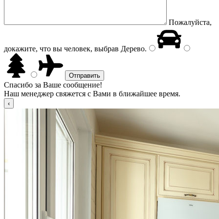
Пожалуйста,
докажите, что вы человек, выбрав
Дерево
.
Спасибо за Ваше сообщение!
Наш менеджер свяжется с Вами в ближайшее время.