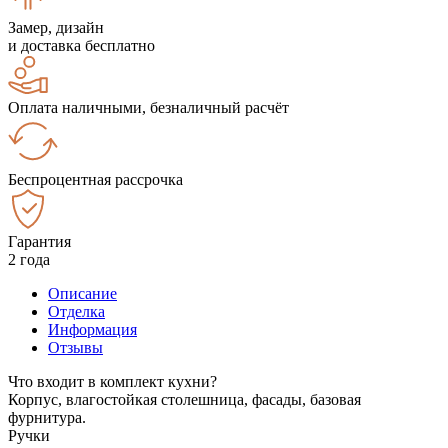
Замер, дизайн
и доставка бесплатно
Оплата наличными, безналичный расчёт
Беспроцентная рассрочка
Гарантия
2 года
Описание
Отделка
Информация
Отзывы
Что входит в комплект кухни?
Корпус, влагостойкая столешница, фасады, базовая
фурнитура.
Ручки