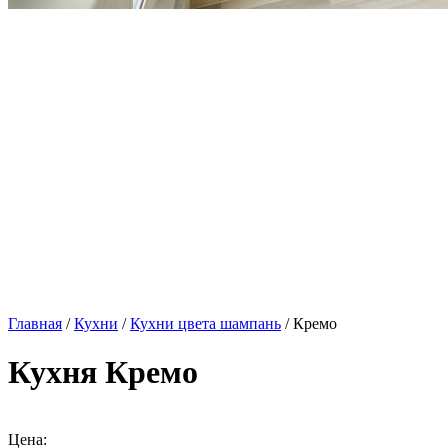
Главная
/
Кухни
/
Кухни цвета шампань
/ Кремо
Кухня Кремо
Цена: