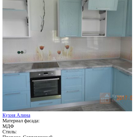
Кухня Алина
Материал фасада:
МДФ
Стиль: