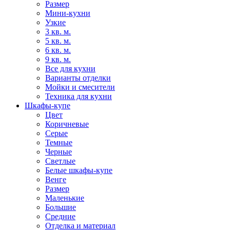
Размер
Мини-кухни
Узкие
3 кв. м.
5 кв. м.
6 кв. м.
9 кв. м.
Все для кухни
Варианты отделки
Мойки и смесители
Техника для кухни
Шкафы-купе
Цвет
Коричневые
Серые
Темные
Черные
Светлые
Белые шкафы-купе
Венге
Размер
Маленькие
Большие
Средние
Отделка и материал