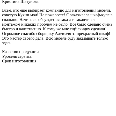
Кристина Шатунова
Всем, кто еще выбирает компанию для изготовления мебели,
советую Кухни мол! Не пожалеете! Я заказывала шкаф-купе в
спальню. Начиная с обсуждения заказа и заканчивая
монтажом никаких проблем не было. Все было сделано очень
быстро и качественно. К тому же мне ещё скидку сделали!
Огромное спасибо сборщику
Алексею
за прекрасный шкаф!
Это мастер своего дела! Всю мебель буду заказывать только
здесь.
Качество продукции
Уровень сервиса
Срок изготовления