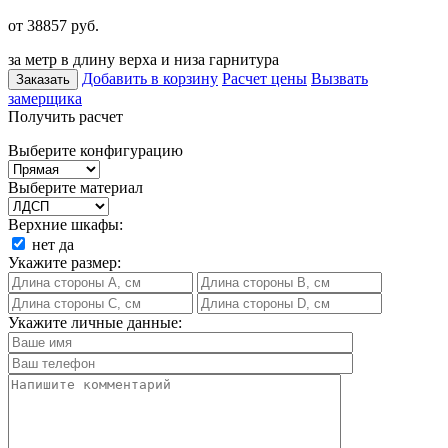
от 38857
руб.
за метр в длину верха и низа гарнитура
Добавить в корзину
Расчет цены
Вызвать
Заказать
замерщика
Получить расчет
Выберите конфигурацию
Выберите материал
Верхние шкафы:
нет
да
Укажите размер:
Укажите личные данные: