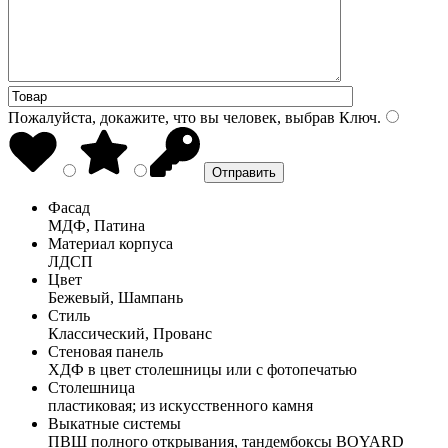
Пожалуйста, докажите, что вы человек, выбрав
Ключ
.
Фасад
МДФ, Патина
Материал корпуса
ЛДСП
Цвет
Бежевый, Шампань
Стиль
Классический, Прованс
Стеновая панель
ХДФ в цвет столешницы или с фотопечатью
Столешница
пластиковая; из искусственного камня
Выкатные системы
ПВШ полного открывания, тандембоксы BOYARD