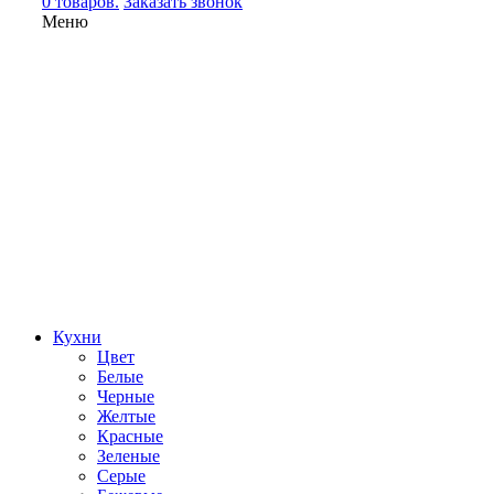
0 товаров.
Заказать звонок
Меню
Кухни
Цвет
Белые
Черные
Желтые
Красные
Зеленые
Серые