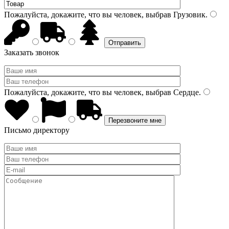
Пожалуйста, докажите, что вы человек, выбрав
Грузовик
.
Заказать звонок
Пожалуйста, докажите, что вы человек, выбрав
Сердце
.
Письмо директору