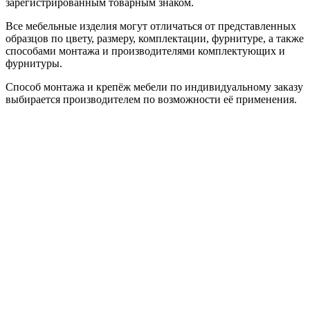
зарегистрированным товарным знаком.
Все мебельные изделия могут отличаться от представленных
образцов по цвету, размеру, комплектации, фурнитуре, а также
способами монтажа и производителями комплектующих и
фурнитуры.
Способ монтажа и крепёж мебели по индивидуальному заказу
выбирается производителем по возможности её применения.