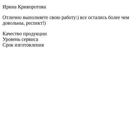
Ирина Криворотова
Отлично выполняете свою работу:) все остались более чем
довольны, респект!)
Качество продукции
Уровень сервиса
Срок изготовления