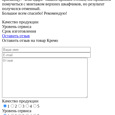
помучиться с монтажом верхних шкафчиков, но результат
получился отменный.
Большое всем спасибо! Рекомендую!
Качество продукции
Уровень сервиса
Срок изготовления
Оставить отзыв
Оставить отзыв на товар Кремо
Качество продукции
1
2
3
4
5
Уровень сервиса