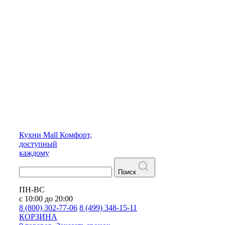
Кухни
Mall
Комфорт,
доступный
каждому
Поиск
ПН-ВС
с 10:00 до 20:00
8 (800) 302-77-06
8 (499) 348-15-11
КОРЗИНА