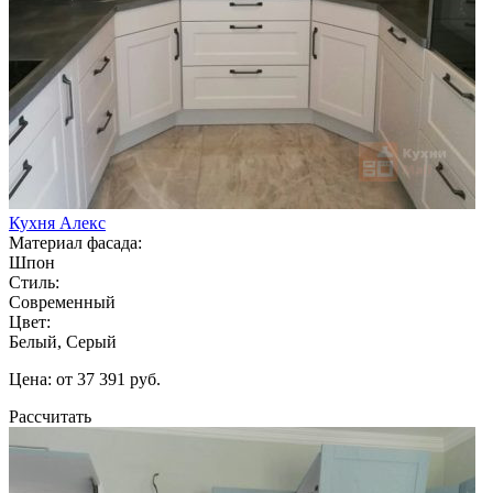
Кухня Алекс
Материал фасада:
Шпон
Стиль:
Современный
Цвет:
Белый, Серый
Цена: от 37 391 руб.
Рассчитать