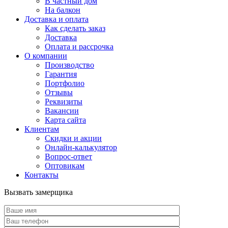
В частный дом
На балкон
Доставка и оплата
Как сделать заказ
Доставка
Оплата и рассрочка
О компании
Производство
Гарантия
Портфолио
Отзывы
Реквизиты
Вакансии
Карта сайта
Клиентам
Скидки и акции
Онлайн-калькулятор
Вопрос-ответ
Оптовикам
Контакты
Вызвать замерщика