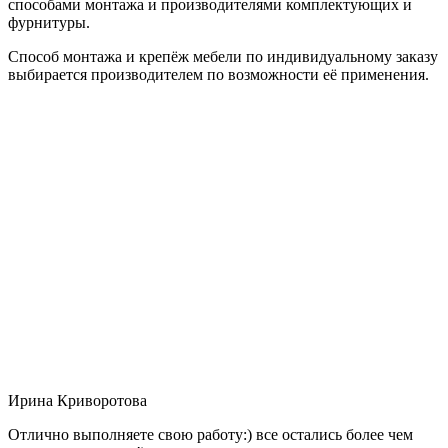
способами монтажа и производителями комплектующих и
фурнитуры.
Способ монтажа и крепёж мебели по индивидуальному заказу
выбирается производителем по возможности её применения.
Ирина Криворотова
Отлично выполняете свою работу:) все остались более чем