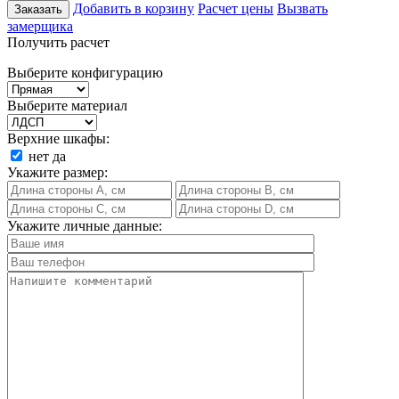
Добавить в корзину
Расчет цены
Вызвать
Заказать
замерщика
Получить расчет
Выберите конфигурацию
Выберите материал
Верхние шкафы:
нет
да
Укажите размер:
Укажите личные данные: