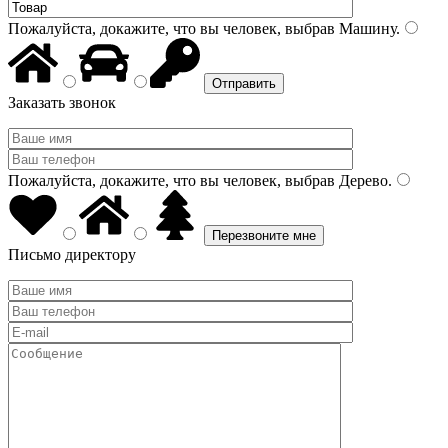
Пожалуйста, докажите, что вы человек, выбрав
Машину
.
Заказать звонок
Пожалуйста, докажите, что вы человек, выбрав
Дерево
.
Письмо директору