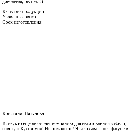
довольны, респект!)
Качество продукции
Уровень сервиса
Срок изготовления
Кристина Шатунова
Всем, кто еще выбирает компанию для изготовления мебели,
советую Кухни мол! Не пожалеете! Я заказывала шкаф-купе в