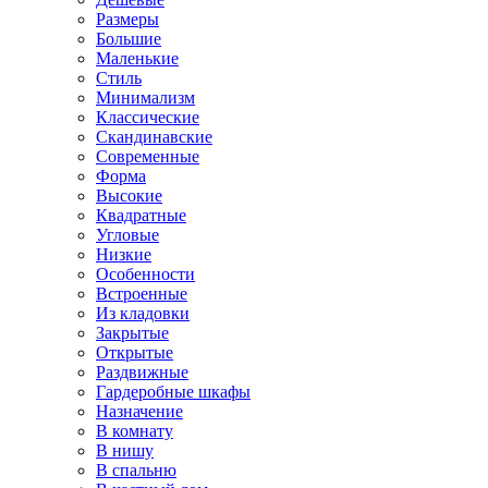
Размеры
Большие
Маленькие
Стиль
Минимализм
Классические
Скандинавские
Современные
Форма
Высокие
Квадратные
Угловые
Низкие
Особенности
Встроенные
Из кладовки
Закрытые
Открытые
Раздвижные
Гардеробные шкафы
Назначение
В комнату
В нишу
В спальню