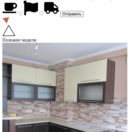
Похожие модели