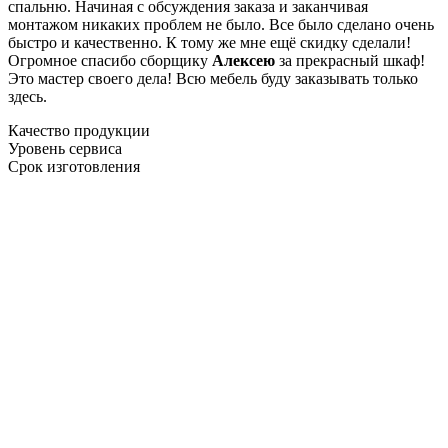
спальню. Начиная с обсуждения заказа и заканчивая
монтажом никаких проблем не было. Все было сделано очень
быстро и качественно. К тому же мне ещё скидку сделали!
Огромное спасибо сборщику
Алексею
за прекрасный шкаф!
Это мастер своего дела! Всю мебель буду заказывать только
здесь.
Качество продукции
Уровень сервиса
Срок изготовления