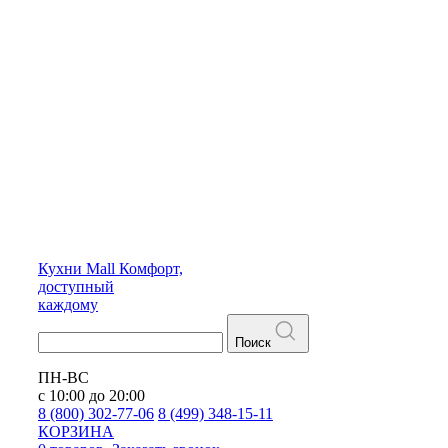
Кухни
Mall
Комфорт,
доступный
каждому
Поиск
ПН-ВС
с 10:00 до 20:00
8 (800) 302-77-06
8 (499) 348-15-11
КОРЗИНА