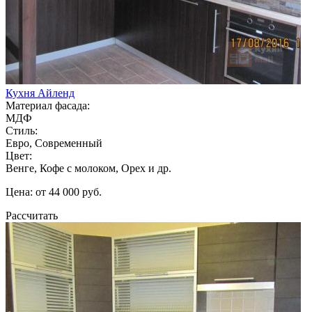
Кухня Айленд
Материал фасада:
МДФ
Стиль:
Евро, Современный
Цвет:
Венге, Кофе с молоком, Орех и др.
Цена: от 44 000 руб.
Рассчитать