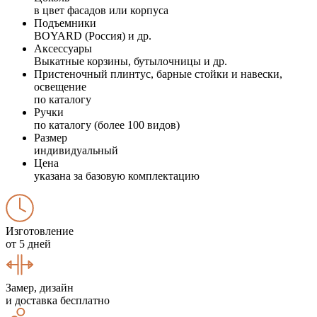
в цвет фасадов или корпуса
Подъемники
BOYARD (Россия) и др.
Аксессуары
Выкатные корзины, бутылочницы и др.
Пристеночный плинтус, барные стойки и навески,
освещение
по каталогу
Ручки
по каталогу (более 100 видов)
Размер
индивидуальный
Цена
указана за базовую комплектацию
Изготовление
от 5 дней
Замер, дизайн
и доставка бесплатно