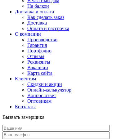
В частный дом
На балкон
Доставка и оплата
Как сделать заказ
Доставка
Оплата и рассрочка
О компании
Производство
Гарантия
Портфолио
Отзывы
Реквизиты
Вакансии
Карта сайта
Клиентам
Скидки и акции
Онлайн-калькулятор
Вопрос-ответ
Оптовикам
Контакты
Вызвать замерщика