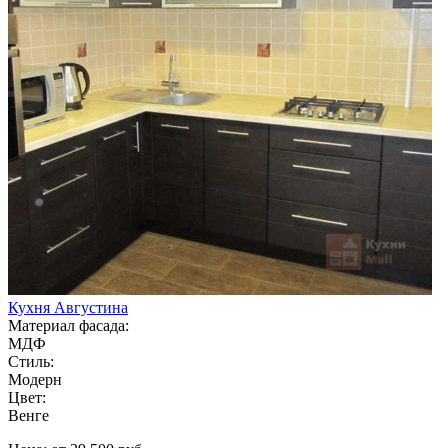
Кухня Августина
Материал фасада:
МДФ
Стиль:
Модерн
Цвет:
Венге