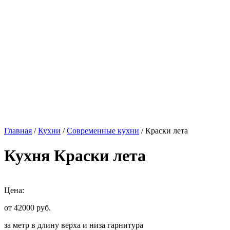
Главная
/
Кухни
/
Современные кухни
/ Краски лета
Кухня Краски лета
Цена:
от 42000
руб.
за метр в длину верха и низа гарнитура