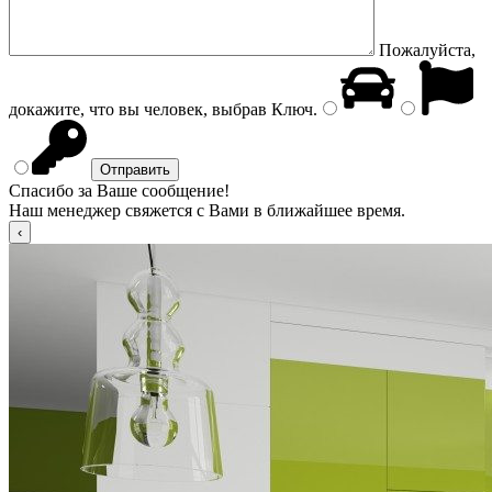
Пожалуйста,
докажите, что вы человек, выбрав
Ключ
.
Спасибо за Ваше сообщение!
Наш менеджер свяжется с Вами в ближайшее время.