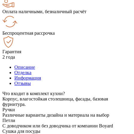
Оплата наличными, безналичный расчёт
Беспроцентная рассрочка
Гарантия
2 года
Описание
Отделка
Информация
Отзывы
Что входит в комплект кухни?
Корпус, влагостойкая столешница, фасады, базовая
фурнитура.
Ручки
Различные варианты дизайна и материала на выбор
Петли
С доводчиком или без доводчика от компании Boyard
Сушка для посуды