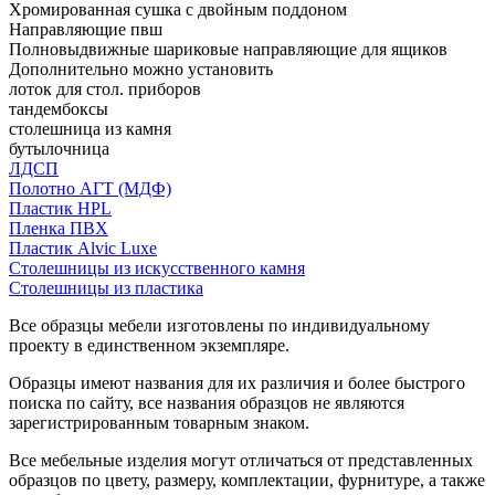
Хромированная сушка с двойным поддоном
Направляющие пвш
Полновыдвижные шариковые направляющие для ящиков
Дополнительно можно установить
лоток для стол. приборов
тандембоксы
столешница из камня
бутылочница
ЛДСП
Полотно АГТ (МДФ)
Пластик HPL
Пленка ПВХ
Пластик Alvic Luxe
Столешницы из искусственного камня
Столешницы из пластика
Все образцы мебели изготовлены по индивидуальному
проекту в единственном экземпляре.
Образцы имеют названия для их различия и более быстрого
поиска по сайту, все названия образцов не являются
зарегистрированным товарным знаком.
Все мебельные изделия могут отличаться от представленных
образцов по цвету, размеру, комплектации, фурнитуре, а также