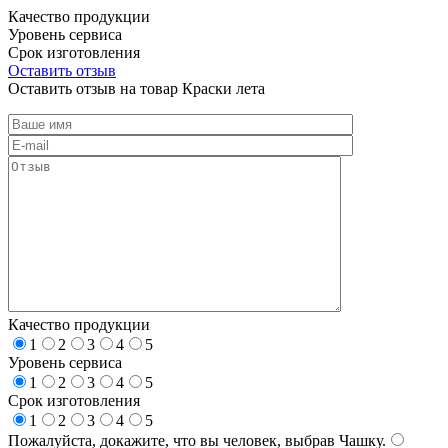
Качество продукции
Уровень сервиса
Срок изготовления
Оставить отзыв
Оставить отзыв на товар Краски лета
Качество продукции
1
2
3
4
5
Уровень сервиса
1
2
3
4
5
Срок изготовления
1
2
3
4
5
Пожалуйста, докажите, что вы человек, выбрав
Чашку
.