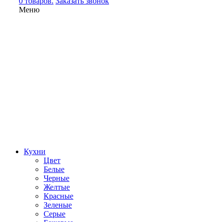
0 товаров.
Заказать звонок
Меню
Кухни
Цвет
Белые
Черные
Желтые
Красные
Зеленые
Серые