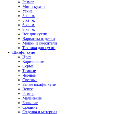
Размер
Мини-кухни
Узкие
3 кв. м.
5 кв. м.
6 кв. м.
9 кв. м.
Все для кухни
Варианты отделки
Мойки и смесители
Техника для кухни
Шкафы-купе
Цвет
Коричневые
Серые
Темные
Черные
Светлые
Белые шкафы-купе
Венге
Размер
Маленькие
Большие
Средние
Отделка и материал