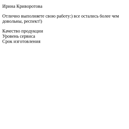
Ирина Криворотова
Отлично выполняете свою работу:) все остались более чем
довольны, респект!)
Качество продукции
Уровень сервиса
Срок изготовления