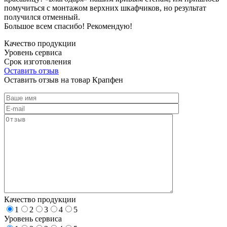
помучиться с монтажом верхних шкафчиков, но результат
получился отменный.
Большое всем спасибо! Рекомендую!
Качество продукции
Уровень сервиса
Срок изготовления
Оставить отзыв
Оставить отзыв на товар Крапфен
Качество продукции
1
2
3
4
5
Уровень сервиса