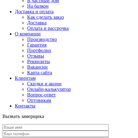
В частный дом
На балкон
Доставка и оплата
Как сделать заказ
Доставка
Оплата и рассрочка
О компании
Производство
Гарантия
Портфолио
Отзывы
Реквизиты
Вакансии
Карта сайта
Клиентам
Скидки и акции
Онлайн-калькулятор
Вопрос-ответ
Оптовикам
Контакты
Вызвать замерщика