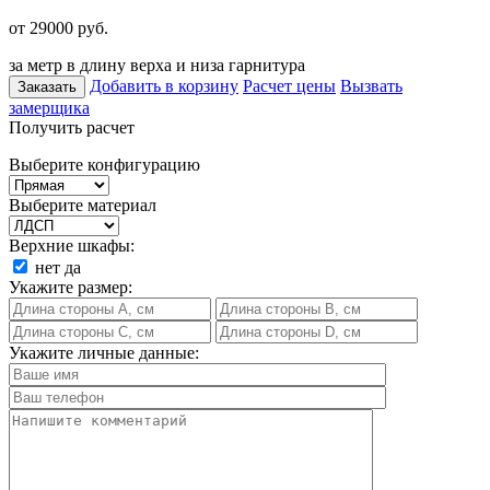
от 29000
руб.
за метр в длину верха и низа гарнитура
Добавить в корзину
Расчет цены
Вызвать
Заказать
замерщика
Получить расчет
Выберите конфигурацию
Выберите материал
Верхние шкафы:
нет
да
Укажите размер:
Укажите личные данные: