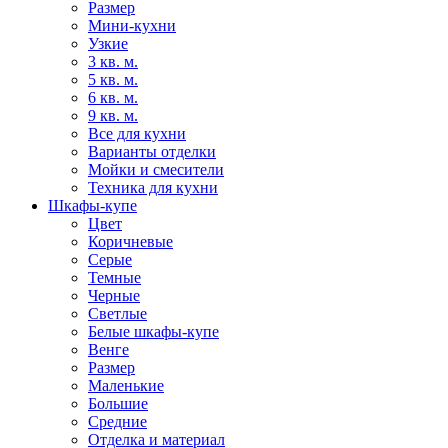
Размер
Мини-кухни
Узкие
3 кв. м.
5 кв. м.
6 кв. м.
9 кв. м.
Все для кухни
Варианты отделки
Мойки и смесители
Техника для кухни
Шкафы-купе
Цвет
Коричневые
Серые
Темные
Черные
Светлые
Белые шкафы-купе
Венге
Размер
Маленькие
Большие
Средние
Отделка и материал