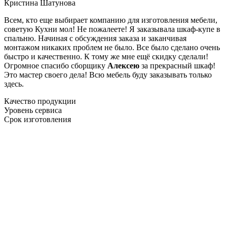
Кристина Шатунова
Всем, кто еще выбирает компанию для изготовления мебели,
советую Кухни мол! Не пожалеете! Я заказывала шкаф-купе в
спальню. Начиная с обсуждения заказа и заканчивая
монтажом никаких проблем не было. Все было сделано очень
быстро и качественно. К тому же мне ещё скидку сделали!
Огромное спасибо сборщику
Алексею
за прекрасный шкаф!
Это мастер своего дела! Всю мебель буду заказывать только
здесь.
Качество продукции
Уровень сервиса
Срок изготовления