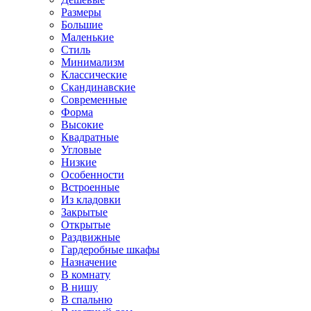
Размеры
Большие
Маленькие
Стиль
Минимализм
Классические
Скандинавские
Современные
Форма
Высокие
Квадратные
Угловые
Низкие
Особенности
Встроенные
Из кладовки
Закрытые
Открытые
Раздвижные
Гардеробные шкафы
Назначение
В комнату
В нишу
В спальню