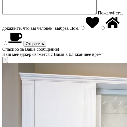
Пожалуйста,
докажите, что вы человек, выбрав
Дом
.
Спасибо за Ваше сообщение!
Наш менеджер свяжется с Вами в ближайшее время.