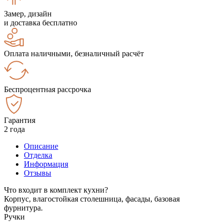
Замер, дизайн
и доставка бесплатно
Оплата наличными, безналичный расчёт
Беспроцентная рассрочка
Гарантия
2 года
Описание
Отделка
Информация
Отзывы
Что входит в комплект кухни?
Корпус, влагостойкая столешница, фасады, базовая
фурнитура.
Ручки