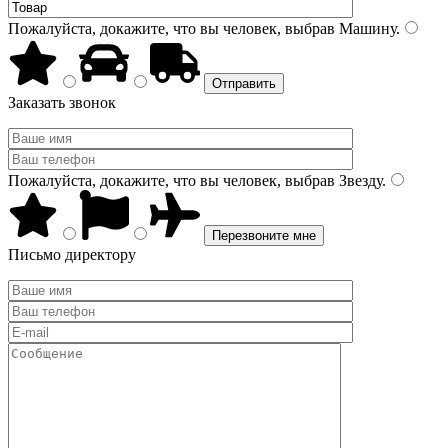
Пожалуйста, докажите, что вы человек, выбрав
Машину
.
Заказать звонок
Пожалуйста, докажите, что вы человек, выбрав
Звезду
.
Письмо директору