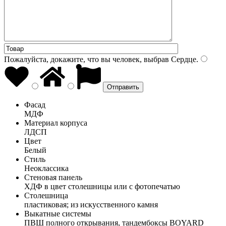
Пожалуйста, докажите, что вы человек, выбрав
Сердце
.
Фасад
МДФ
Материал корпуса
ЛДСП
Цвет
Белый
Стиль
Неоклассика
Стеновая панель
ХДФ в цвет столешницы или с фотопечатью
Столешница
пластиковая; из искусственного камня
Выкатные системы
ПВШ полного открывания, тандембоксы BOYARD