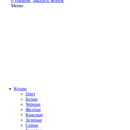
0 товаров.
Заказать звонок
Меню
Кухни
Цвет
Белые
Черные
Желтые
Красные
Зеленые
Серые