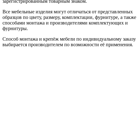
зарегистрированным товарным знаком.
Все мебельные изделия могут отличаться от представленных
образцов по цвету, размеру, комплектации, фурнитуре, а также
способами монтажа и производителями комплектующих и
фурнитуры.
Способ монтажа и крепёж мебели по индивидуальному заказу
выбирается производителем по возможности её применения.