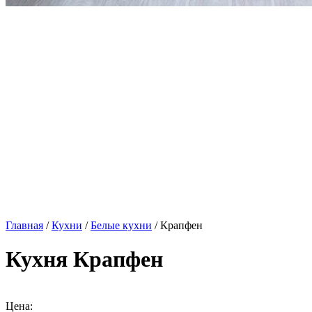
Главная
/
Кухни
/
Белые кухни
/ Крапфен
Кухня Крапфен
Цена: