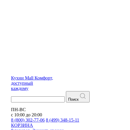
Кухни
Mall
Комфорт,
доступный
каждому
Поиск
ПН-ВС
с 10:00 до 20:00
8 (800) 302-77-06
8 (499) 348-15-11
КОРЗИНА