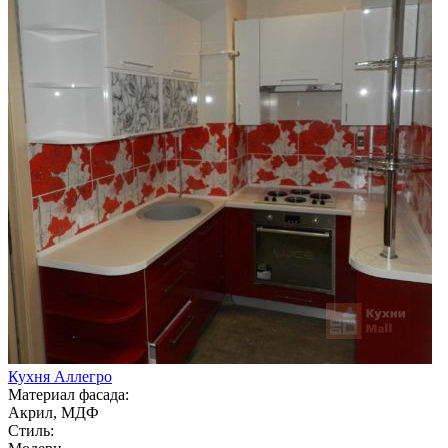
Кухня Аллегро
Материал фасада:
Акрил, МДФ
Стиль: