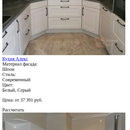
Кухня Алекс
Материал фасада:
Шпон
Стиль:
Современный
Цвет:
Белый, Серый
Цена: от 37 391 руб.
Рассчитать