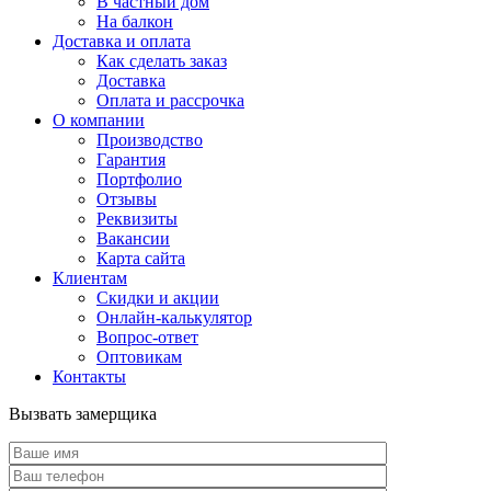
В частный дом
На балкон
Доставка и оплата
Как сделать заказ
Доставка
Оплата и рассрочка
О компании
Производство
Гарантия
Портфолио
Отзывы
Реквизиты
Вакансии
Карта сайта
Клиентам
Скидки и акции
Онлайн-калькулятор
Вопрос-ответ
Оптовикам
Контакты
Вызвать замерщика