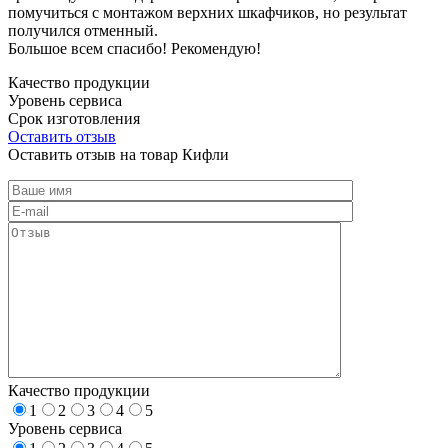
помучиться с монтажом верхних шкафчиков, но результат
получился отменный.
Большое всем спасибо! Рекомендую!
Качество продукции
Уровень сервиса
Срок изготовления
Оставить отзыв
Оставить отзыв на товар Кифли
Качество продукции
1
2
3
4
5
Уровень сервиса