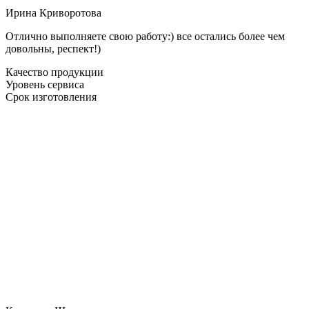
Ирина Криворотова
Отлично выполняете свою работу:) все остались более чем
довольны, респект!)
Качество продукции
Уровень сервиса
Срок изготовления