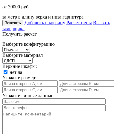
от 39000
руб.
за метр в длину верха и низа гарнитура
Добавить в корзину
Расчет цены
Вызвать
Заказать
замерщика
Получить расчет
Выберите конфигурацию
Выберите материал
Верхние шкафы:
нет
да
Укажите размер:
Укажите личные данные: