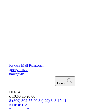
Кухни
Mall
Комфорт,
доступный
каждому
Поиск
ПН-ВС
с 10:00 до 20:00
8 (800) 302-77-06
8 (499) 348-15-11
КОРЗИНА