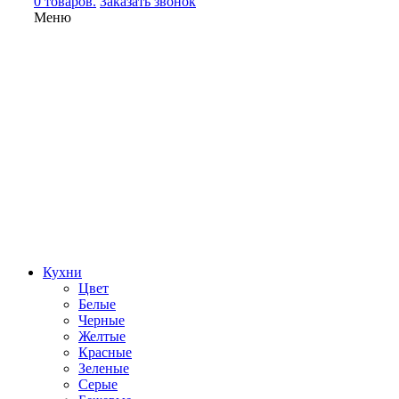
0 товаров.
Заказать звонок
Меню
Кухни
Цвет
Белые
Черные
Желтые
Красные
Зеленые
Серые