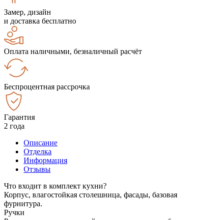
Замер, дизайн
и доставка бесплатно
Оплата наличными, безналичный расчёт
Беспроцентная рассрочка
Гарантия
2 года
Описание
Отделка
Информация
Отзывы
Что входит в комплект кухни?
Корпус, влагостойкая столешница, фасады, базовая
фурнитура.
Ручки