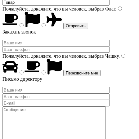
Пожалуйста, докажите, что вы человек, выбрав
Флаг
.
Заказать звонок
Пожалуйста, докажите, что вы человек, выбрав
Чашку
.
Письмо директору