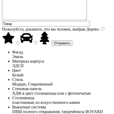
Пожалуйста, докажите, что вы человек, выбрав
Дерево
.
Фасад
Эмаль
Материал корпуса
ЛДСП
Цвет
Белый
Стиль
Модерн, Современный
Стеновая панель
ХДФ в цвет столешницы или с фотопечатью
Столешница
пластиковая; из искусственного камня
Выкатные системы
ПВШ полного открывания, тандембоксы BOYARD