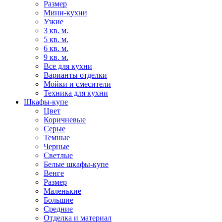
Размер
Мини-кухни
Узкие
3 кв. м.
5 кв. м.
6 кв. м.
9 кв. м.
Все для кухни
Варианты отделки
Мойки и смесители
Техника для кухни
Шкафы-купе
Цвет
Коричневые
Серые
Темные
Черные
Светлые
Белые шкафы-купе
Венге
Размер
Маленькие
Большие
Средние
Отделка и материал