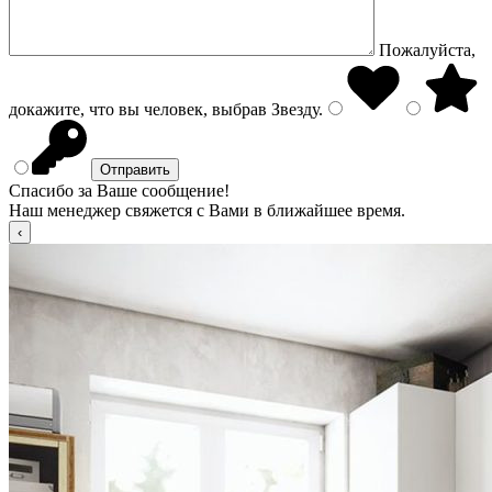
Пожалуйста,
докажите, что вы человек, выбрав
Звезду
.
Спасибо за Ваше сообщение!
Наш менеджер свяжется с Вами в ближайшее время.