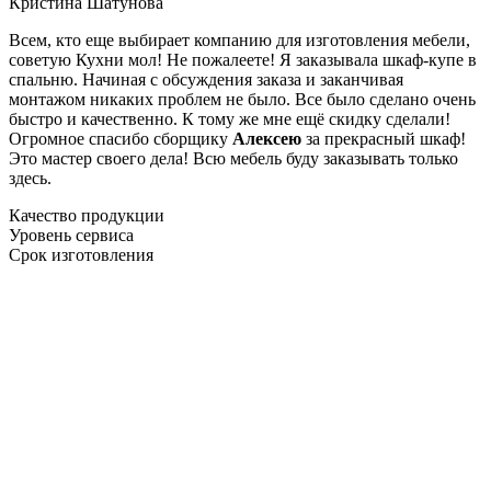
Кристина Шатунова
Всем, кто еще выбирает компанию для изготовления мебели,
советую Кухни мол! Не пожалеете! Я заказывала шкаф-купе в
спальню. Начиная с обсуждения заказа и заканчивая
монтажом никаких проблем не было. Все было сделано очень
быстро и качественно. К тому же мне ещё скидку сделали!
Огромное спасибо сборщику
Алексею
за прекрасный шкаф!
Это мастер своего дела! Всю мебель буду заказывать только
здесь.
Качество продукции
Уровень сервиса
Срок изготовления