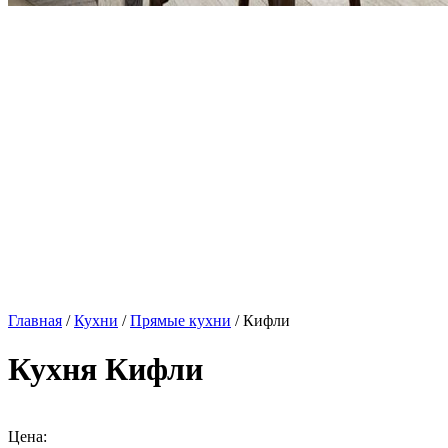
Главная
/
Кухни
/
Прямые кухни
/ Кифли
Кухня Кифли
Цена: