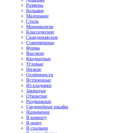
Размеры
Большие
Маленькие
Стиль
Минимализм
Классические
Скандинавские
Современные
Форма
Высокие
Квадратные
Угловые
Низкие
Особенности
Встроенные
Из кладовки
Закрытые
Открытые
Раздвижные
Гардеробные шкафы
Назначение
В комнату
В нишу
В спальню