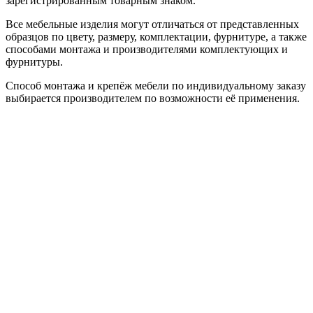
зарегистрированным товарным знаком.
Все мебельные изделия могут отличаться от представленных
образцов по цвету, размеру, комплектации, фурнитуре, а также
способами монтажа и производителями комплектующих и
фурнитуры.
Способ монтажа и крепёж мебели по индивидуальному заказу
выбирается производителем по возможности её применения.