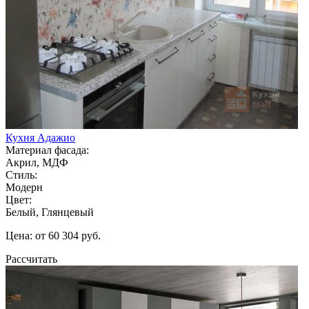
Кухня Адажио
Материал фасада:
Акрил, МДФ
Стиль:
Модерн
Цвет:
Белый, Глянцевый
Цена: от 60 304 руб.
Рассчитать