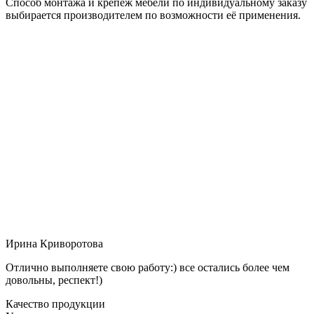
Способ монтажа и крепёж мебели по индивидуальному заказу
выбирается производителем по возможности её применения.
Ирина Криворотова
Отлично выполняете свою работу:) все остались более чем
довольны, респект!)
Качество продукции