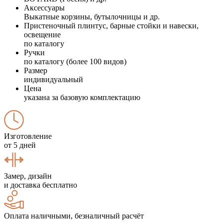
Аксессуары
Выкатные корзины, бутылочницы и др.
Пристеночный плинтус, барные стойки и навески,
освещение
по каталогу
Ручки
по каталогу (более 100 видов)
Размер
индивидуальный
Цена
указана за базовую комплектацию
Изготовление
от 5 дней
Замер, дизайн
и доставка бесплатно
Оплата наличными, безналичный расчёт