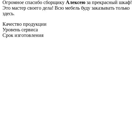
Огромное спасибо сборщику
Алексею
за прекрасный шкаф!
Это мастер своего дела! Всю мебель буду заказывать только
здесь.
Качество продукции
Уровень сервиса
Срок изготовления