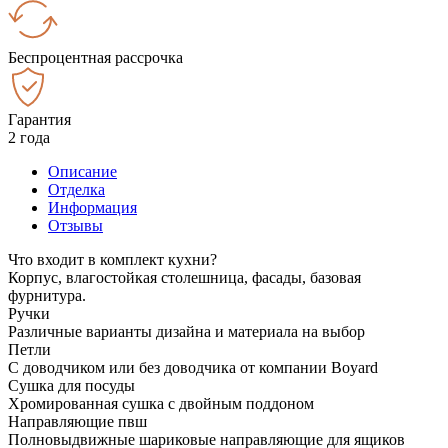
Беспроцентная рассрочка
Гарантия
2 года
Описание
Отделка
Информация
Отзывы
Что входит в комплект кухни?
Корпус, влагостойкая столешница, фасады, базовая
фурнитура.
Ручки
Различные варианты дизайна и материала на выбор
Петли
С доводчиком или без доводчика от компании Boyard
Сушка для посуды
Хромированная сушка с двойным поддоном
Направляющие пвш
Полновыдвижные шариковые направляющие для ящиков