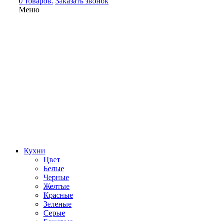
0 товаров.
Заказать звонок
Меню
Кухни
Цвет
Белые
Черные
Желтые
Красные
Зеленые
Серые