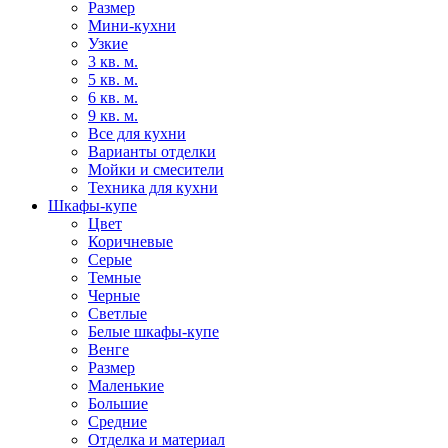
Размер
Мини-кухни
Узкие
3 кв. м.
5 кв. м.
6 кв. м.
9 кв. м.
Все для кухни
Варианты отделки
Мойки и смесители
Техника для кухни
Шкафы-купе
Цвет
Коричневые
Серые
Темные
Черные
Светлые
Белые шкафы-купе
Венге
Размер
Маленькие
Большие
Средние
Отделка и материал