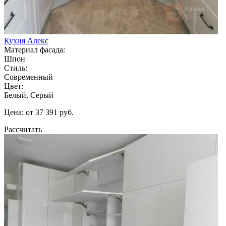
Кухня Алекс
Материал фасада:
Шпон
Стиль:
Современный
Цвет:
Белый, Серый
Цена: от 37 391 руб.
Рассчитать