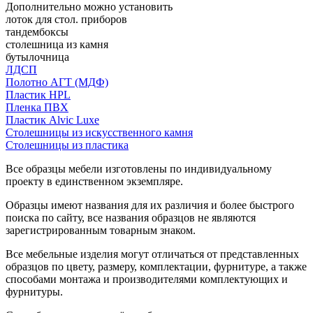
Дополнительно можно установить
лоток для стол. приборов
тандембоксы
столешница из камня
бутылочница
ЛДСП
Полотно АГТ (МДФ)
Пластик HPL
Пленка ПВХ
Пластик Alvic Luxe
Столешницы из искусственного камня
Столешницы из пластика
Все образцы мебели изготовлены по индивидуальному
проекту в единственном экземпляре.
Образцы имеют названия для их различия и более быстрого
поиска по сайту, все названия образцов не являются
зарегистрированным товарным знаком.
Все мебельные изделия могут отличаться от представленных
образцов по цвету, размеру, комплектации, фурнитуре, а также
способами монтажа и производителями комплектующих и
фурнитуры.