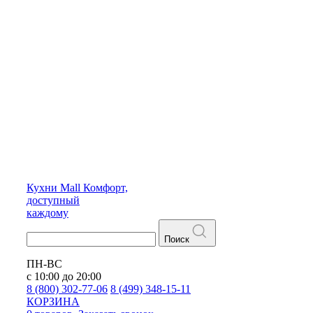
Кухни
Mall
Комфорт,
доступный
каждому
Поиск
ПН-ВС
с 10:00 до 20:00
8 (800) 302-77-06
8 (499) 348-15-11
КОРЗИНА