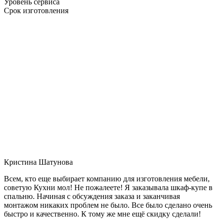
Уровень сервиса
Срок изготовления
Кристина Шатунова
Всем, кто еще выбирает компанию для изготовления мебели,
советую Кухни мол! Не пожалеете! Я заказывала шкаф-купе в
спальню. Начиная с обсуждения заказа и заканчивая
монтажом никаких проблем не было. Все было сделано очень
быстро и качественно. К тому же мне ещё скидку сделали!