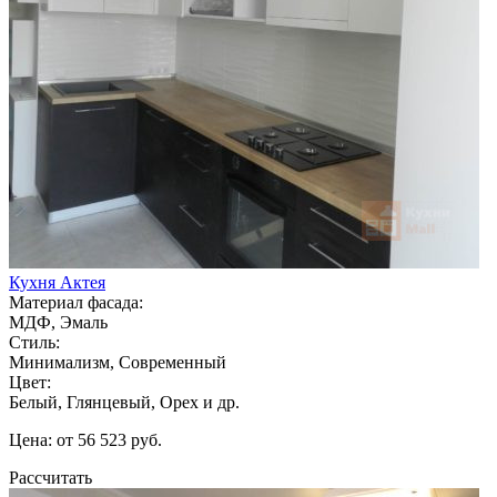
Кухня Актея
Материал фасада:
МДФ, Эмаль
Стиль:
Минимализм, Современный
Цвет:
Белый, Глянцевый, Орех и др.
Цена: от 56 523 руб.
Рассчитать