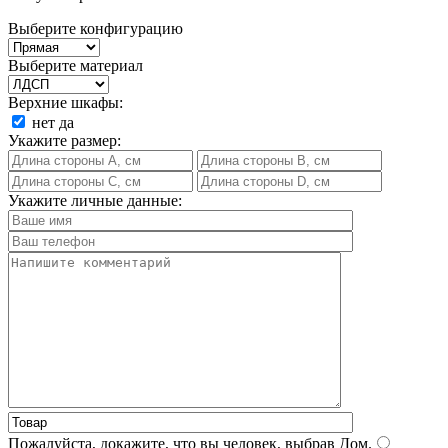
Выберите конфигурацию
Выберите материал
Верхние шкафы:
нет
да
Укажите размер:
Укажите личные данные:
Пожалуйста, докажите, что вы человек, выбрав
Дом
.