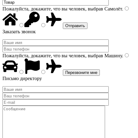
Пожалуйста, докажите, что вы человек, выбрав
Самолёт
.
Заказать звонок
Пожалуйста, докажите, что вы человек, выбрав
Машину
.
Письмо директору