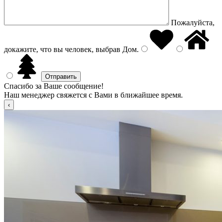
Пожалуйста,
докажите, что вы человек, выбрав
Дом
.
Спасибо за Ваше сообщение!
Наш менеджер свяжется с Вами в ближайшее время.