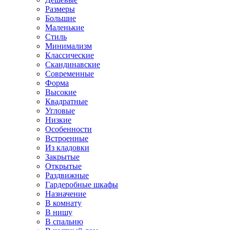
Размеры
Большие
Маленькие
Стиль
Минимализм
Классические
Скандинавские
Современные
Форма
Высокие
Квадратные
Угловые
Низкие
Особенности
Встроенные
Из кладовки
Закрытые
Открытые
Раздвижные
Гардеробные шкафы
Назначение
В комнату
В нишу
В спальню