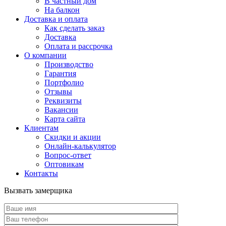
В частный дом
На балкон
Доставка и оплата
Как сделать заказ
Доставка
Оплата и рассрочка
О компании
Производство
Гарантия
Портфолио
Отзывы
Реквизиты
Вакансии
Карта сайта
Клиентам
Скидки и акции
Онлайн-калькулятор
Вопрос-ответ
Оптовикам
Контакты
Вызвать замерщика