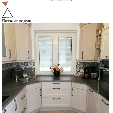
Похожие модели