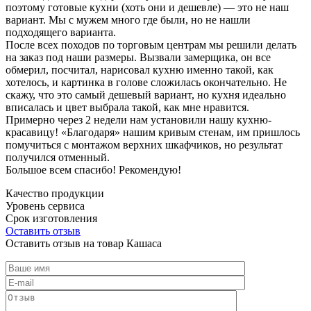
поэтому готовые кухни (хоть они и дешевле) — это не наш
вариант. Мы с мужем много где были, но не нашли
подходящего варианта.
После всех походов по торговым центрам мы решили делать
на заказ под наши размеры. Вызвали замерщика, он все
обмерил, посчитал, нарисовал кухню именно такой, как
хотелось, и картинка в голове сложилась окончательно. Не
скажу, что это самый дешевый вариант, но кухня идеально
вписалась и цвет выбрала такой, как мне нравится.
Примерно через 2 недели нам установили нашу кухню-
красавицу! «Благодаря» нашим кривым стенам, им пришлось
помучиться с монтажом верхних шкафчиков, но результат
получился отменный.
Большое всем спасибо! Рекомендую!
Качество продукции
Уровень сервиса
Срок изготовления
Оставить отзыв
Оставить отзыв на товар Кашаса