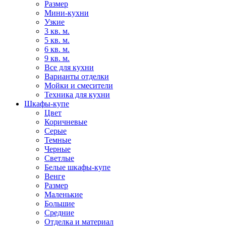
Размер
Мини-кухни
Узкие
3 кв. м.
5 кв. м.
6 кв. м.
9 кв. м.
Все для кухни
Варианты отделки
Мойки и смесители
Техника для кухни
Шкафы-купе
Цвет
Коричневые
Серые
Темные
Черные
Светлые
Белые шкафы-купе
Венге
Размер
Маленькие
Большие
Средние
Отделка и материал