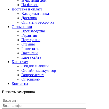
В частный дом
На балкон
Доставка и оплата
Как сделать заказ
Доставка
Оплата и рассрочка
О компании
Производство
Гарантия
Портфолио
Отзывы
Реквизиты
Вакансии
Карта сайта
Клиентам
Скидки и акции
Онлайн-калькулятор
Вопрос-ответ
Оптовикам
Контакты
Вызвать замерщика