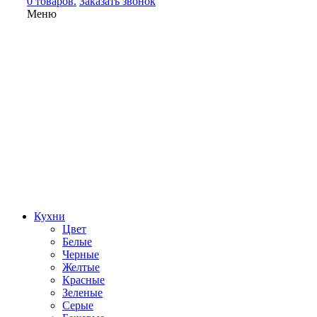
0 товаров.
Заказать звонок
Меню
Кухни
Цвет
Белые
Черные
Желтые
Красные
Зеленые
Серые