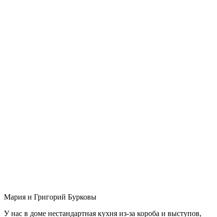
Мария и Григорий Бурковы
У нас в доме нестандартная кухня из-за короба и выступов,