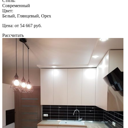
Стиль:
Современный
Цвет:
Белый, Глянцевый, Орех
Цена: от 54 667 руб.
Рассчитать