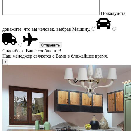
Пожалуйста,
докажите, что вы человек, выбрав
Машину
.
Спасибо за Ваше сообщение!
Наш менеджер свяжется с Вами в ближайшее время.