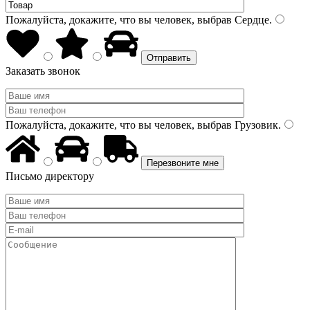
Пожалуйста, докажите, что вы человек, выбрав
Сердце
.
Заказать звонок
Пожалуйста, докажите, что вы человек, выбрав
Грузовик
.
Письмо директору