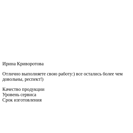
Ирина Криворотова
Отлично выполняете свою работу:) все остались более чем
довольны, респект!)
Качество продукции
Уровень сервиса
Срок изготовления