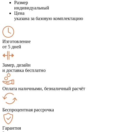
Размер
индивидуальный
Цена
указана за базовую комплектацию
Изготовление
от 5 дней
Замер, дизайн
и доставка бесплатно
Оплата наличными, безналичный расчёт
Беспроцентная рассрочка
Гарантия