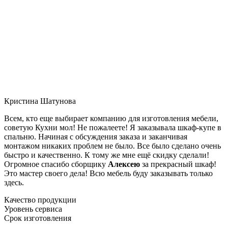
Кристина Шатунова
Всем, кто еще выбирает компанию для изготовления мебели,
советую Кухни мол! Не пожалеете! Я заказывала шкаф-купе в
спальню. Начиная с обсуждения заказа и заканчивая
монтажом никаких проблем не было. Все было сделано очень
быстро и качественно. К тому же мне ещё скидку сделали!
Огромное спасибо сборщику
Алексею
за прекрасный шкаф!
Это мастер своего дела! Всю мебель буду заказывать только
здесь.
Качество продукции
Уровень сервиса
Срок изготовления