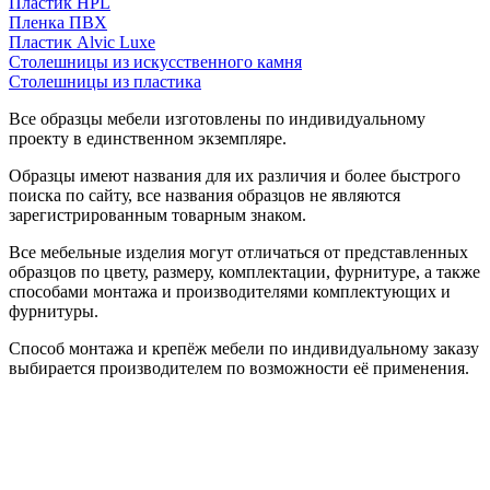
Пластик HPL
Пленка ПВХ
Пластик Alvic Luxe
Столешницы из искусственного камня
Столешницы из пластика
Все образцы мебели изготовлены по индивидуальному
проекту в единственном экземпляре.
Образцы имеют названия для их различия и более быстрого
поиска по сайту, все названия образцов не являются
зарегистрированным товарным знаком.
Все мебельные изделия могут отличаться от представленных
образцов по цвету, размеру, комплектации, фурнитуре, а также
способами монтажа и производителями комплектующих и
фурнитуры.
Способ монтажа и крепёж мебели по индивидуальному заказу
выбирается производителем по возможности её применения.