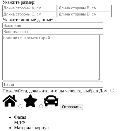
Укажите размер:
Укажите личные данные:
Пожалуйста, докажите, что вы человек, выбрав
Дом
.
Фасад
МДФ
Материал корпуса