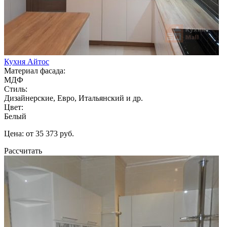
Кухня Айтос
Материал фасада:
МДФ
Стиль:
Дизайнерские, Евро, Итальянский и др.
Цвет:
Белый
Цена: от 35 373 руб.
Рассчитать