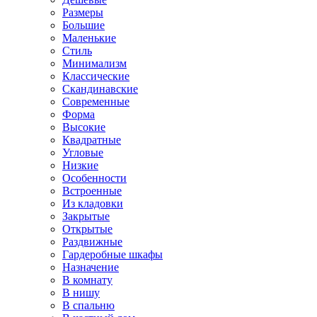
Размеры
Большие
Маленькие
Стиль
Минимализм
Классические
Скандинавские
Современные
Форма
Высокие
Квадратные
Угловые
Низкие
Особенности
Встроенные
Из кладовки
Закрытые
Открытые
Раздвижные
Гардеробные шкафы
Назначение
В комнату
В нишу
В спальню