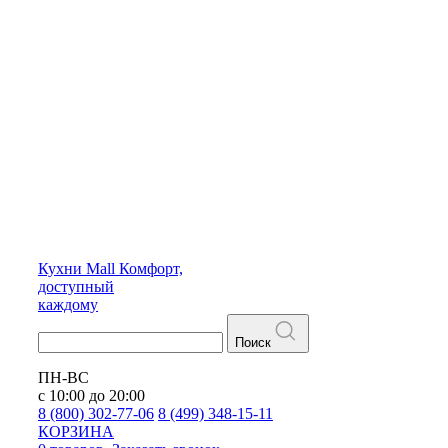
Кухни
Mall
Комфорт,
доступный
каждому
Поиск
ПН-ВС
с 10:00 до 20:00
8 (800) 302-77-06
8 (499) 348-15-11
КОРЗИНА