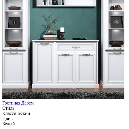
Гостиная Дарем
Стиль:
Классический
Цвет:
Белый