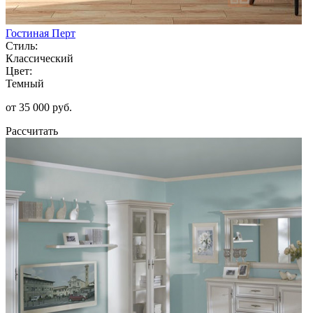
Гостиная Перт
Стиль:
Классический
Цвет:
Темный
от 35 000 руб.
Рассчитать