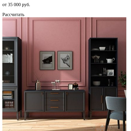
от 35 000 руб.
Рассчитать