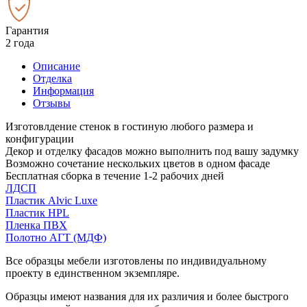
Гарантия
2 года
Описание
Отделка
Информация
Отзывы
Изготовлдение стенок в гостиную любого размера и
конфигурации
Декор и отделку фасадов можно выполнить под вашу задумку
Возможно сочетание нескольких цветов в одном фасаде
Бесплатная сборка в течение 1-2 рабочих дней
ЛДСП
Пластик Alvic Luxe
Пластик HPL
Пленка ПВХ
Полотно АГТ (МДФ)
Все образцы мебели изготовлены по индивидуальному
проекту в единственном экземпляре.
Образцы имеют названия для их различия и более быстрого