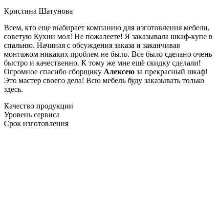
Кристина Шатунова
Всем, кто еще выбирает компанию для изготовления мебели,
советую Кухни мол! Не пожалеете! Я заказывала шкаф-купе в
спальню. Начиная с обсуждения заказа и заканчивая
монтажом никаких проблем не было. Все было сделано очень
быстро и качественно. К тому же мне ещё скидку сделали!
Огромное спасибо сборщику
Алексею
за прекрасный шкаф!
Это мастер своего дела! Всю мебель буду заказывать только
здесь.
Качество продукции
Уровень сервиса
Срок изготовления