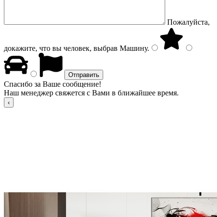
Пожалуйста,
докажите, что вы человек, выбрав
Машину
.
Спасибо за Ваше сообщение!
Наш менеджер свяжется с Вами в ближайшее время.