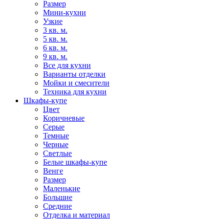
Размер
Мини-кухни
Узкие
3 кв. м.
5 кв. м.
6 кв. м.
9 кв. м.
Все для кухни
Варианты отделки
Мойки и смесители
Техника для кухни
Шкафы-купе
Цвет
Коричневые
Серые
Темные
Черные
Светлые
Белые шкафы-купе
Венге
Размер
Маленькие
Большие
Средние
Отделка и материал