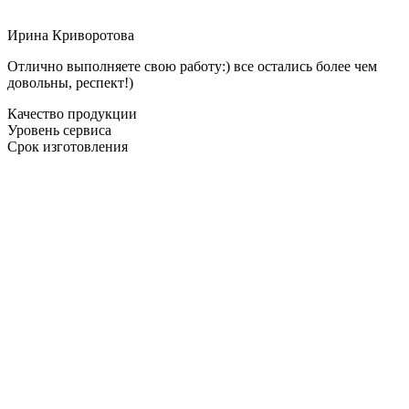
Ирина Криворотова
Отлично выполняете свою работу:) все остались более чем
довольны, респект!)
Качество продукции
Уровень сервиса
Срок изготовления