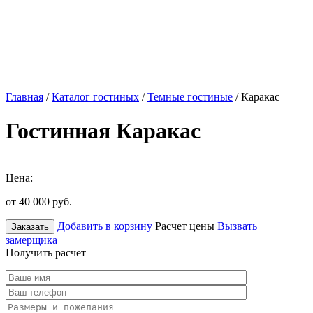
Главная
/
Каталог гостиных
/
Темные гостиные
/ Каракас
Гостинная Каракас
Цена:
от 40 000
руб.
Добавить в корзину
Расчет цены
Вызвать
Заказать
замерщика
Получить расчет