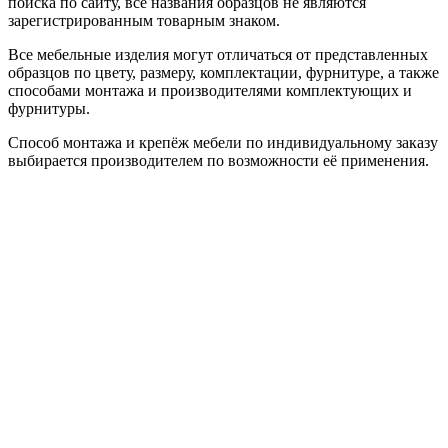
поиска по сайту, все названия образцов не являются
зарегистрированным товарным знаком.
Все мебельные изделия могут отличаться от представленных
образцов по цвету, размеру, комплектации, фурнитуре, а также
способами монтажа и производителями комплектующих и
фурнитуры.
Способ монтажа и крепёж мебели по индивидуальному заказу
выбирается производителем по возможности её применения.