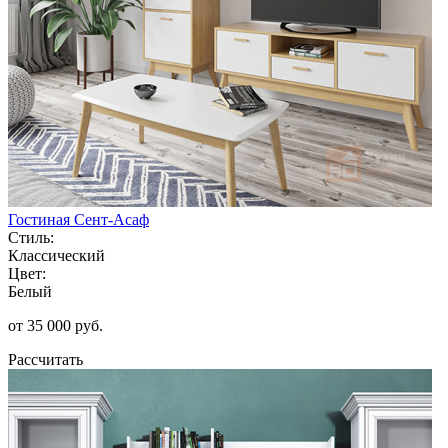
Гостиная Сент-Асаф
Стиль:
Классический
Цвет:
Белый
от 35 000 руб.
Рассчитать