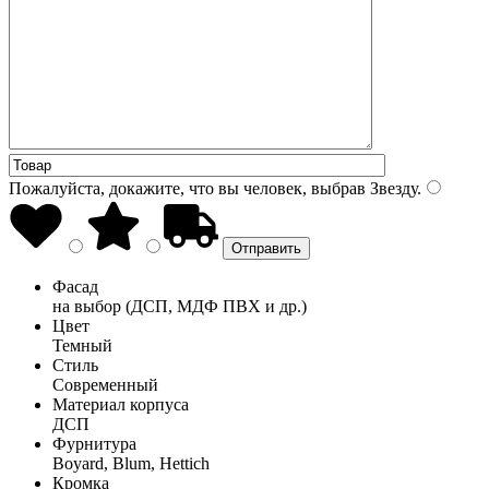
Пожалуйста, докажите, что вы человек, выбрав
Звезду
.
Фасад
на выбор (ДСП, МДФ ПВХ и др.)
Цвет
Темный
Стиль
Современный
Материал корпуса
ДСП
Фурнитура
Boyard, Blum, Hettich
Кромка