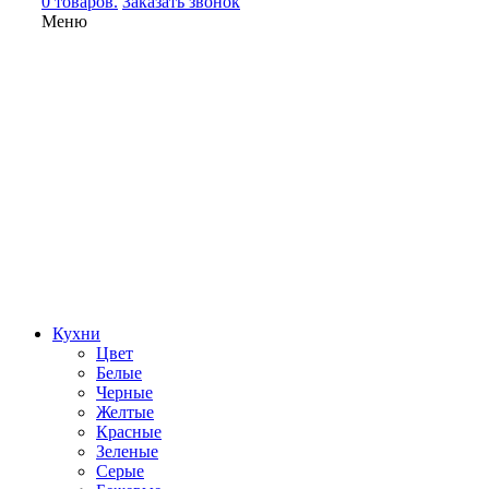
0 товаров.
Заказать звонок
Меню
Кухни
Цвет
Белые
Черные
Желтые
Красные
Зеленые
Серые