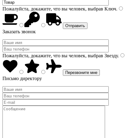
Пожалуйста, докажите, что вы человек, выбрав
Ключ
.
Заказать звонок
Пожалуйста, докажите, что вы человек, выбрав
Звезду
.
Письмо директору