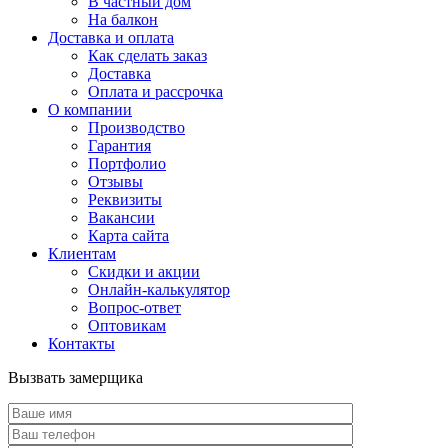
В частный дом
На балкон
Доставка и оплата
Как сделать заказ
Доставка
Оплата и рассрочка
О компании
Производство
Гарантия
Портфолио
Отзывы
Реквизиты
Вакансии
Карта сайта
Клиентам
Скидки и акции
Онлайн-калькулятор
Вопрос-ответ
Оптовикам
Контакты
Вызвать замерщика