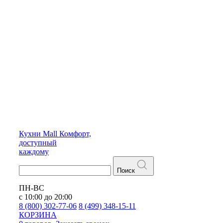
Кухни
Mall
Комфорт,
доступный
каждому
Поиск
ПН-ВС
с 10:00 до 20:00
8 (800) 302-77-06
8 (499) 348-15-11
КОРЗИНА