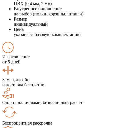
ПВХ (0,4 мм, 2 мм)
Внутреннее наполнение
на выбор (полки, корзины, штанги)
Размер
индивидуальный
Цена
указана за базовую комплектацию
Изготовление
от 5 дней
Замер, дизайн
и доставка бесплатно
Оплата наличными, безналичный расчёт
Беспроцентная рассрочка