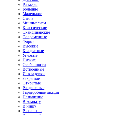
Размеры
Большие
Маленькие
Стиль
Минимализм
Классические
Скандинавские
Современные
Форма
Высокие
Квадратные
Угловые
Низкие
Особенности
Встроенные
Из кладовки
Закрытые
Открытые
Раздвижные
Гардеробные шкафы
Назначение
В комнату
В нишу
В спальню