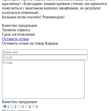
красавицу! «Благодаря» нашим кривым стенам, им пришлось
помучиться с монтажом верхних шкафчиков, но результат
получился отменный.
Большое всем спасибо! Рекомендую!
Качество продукции
Уровень сервиса
Срок изготовления
Оставить отзыв
Оставить отзыв на товар Каракас
Качество продукции
1
2
3
4
5