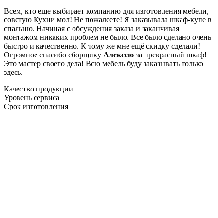
Всем, кто еще выбирает компанию для изготовления мебели,
советую Кухни мол! Не пожалеете! Я заказывала шкаф-купе в
спальню. Начиная с обсуждения заказа и заканчивая
монтажом никаких проблем не было. Все было сделано очень
быстро и качественно. К тому же мне ещё скидку сделали!
Огромное спасибо сборщику
Алексею
за прекрасный шкаф!
Это мастер своего дела! Всю мебель буду заказывать только
здесь.
Качество продукции
Уровень сервиса
Срок изготовления