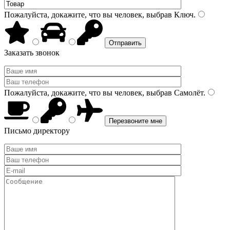
Пожалуйста, докажите, что вы человек, выбрав
Ключ
.
Заказать звонок
Пожалуйста, докажите, что вы человек, выбрав
Самолёт
.
Письмо директору