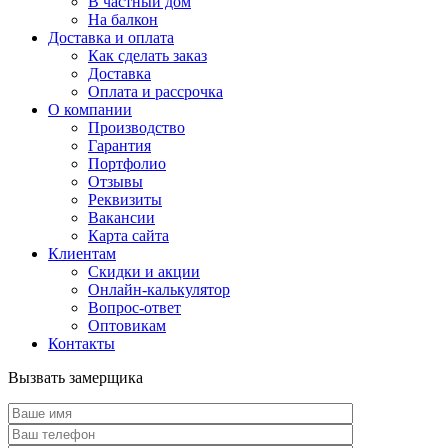
В частный дом
На балкон
Доставка и оплата
Как сделать заказ
Доставка
Оплата и рассрочка
О компании
Производство
Гарантия
Портфолио
Отзывы
Реквизиты
Вакансии
Карта сайта
Клиентам
Скидки и акции
Онлайн-калькулятор
Вопрос-ответ
Оптовикам
Контакты
Вызвать замерщика