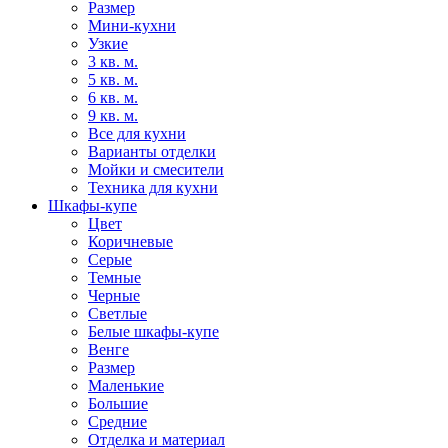
Размер
Мини-кухни
Узкие
3 кв. м.
5 кв. м.
6 кв. м.
9 кв. м.
Все для кухни
Варианты отделки
Мойки и смесители
Техника для кухни
Шкафы-купе
Цвет
Коричневые
Серые
Темные
Черные
Светлые
Белые шкафы-купе
Венге
Размер
Маленькие
Большие
Средние
Отделка и материал