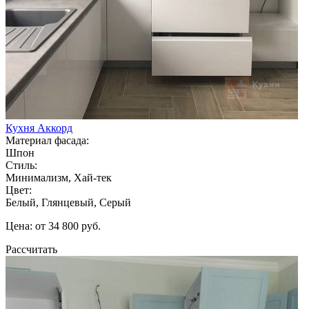
Кухня Аккорд
Материал фасада:
Шпон
Стиль:
Минимализм, Хай-тек
Цвет:
Белый, Глянцевый, Серый
Цена: от 34 800 руб.
Рассчитать