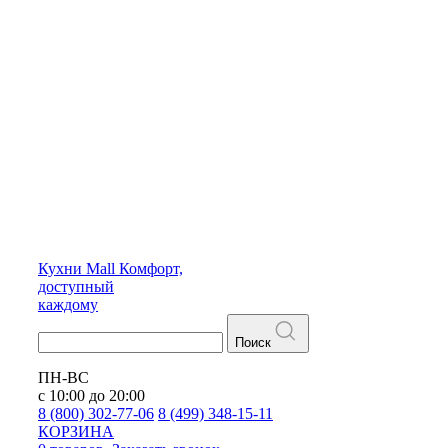
Кухни
Mall
Комфорт,
доступный
каждому
Поиск
ПН-ВС
с 10:00 до 20:00
8 (800) 302-77-06
8 (499) 348-15-11
КОРЗИНА