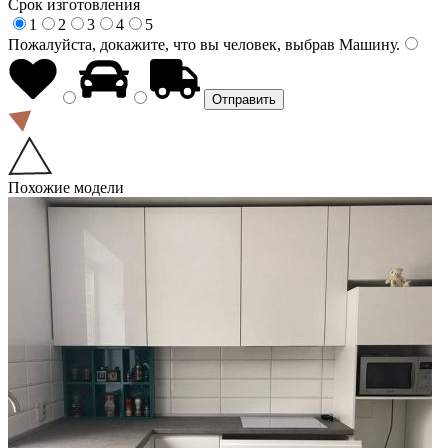
Срок изготовления
1
2
3
4
5
Пожалуйста, докажите, что вы человек, выбрав
Машину
.
Похожие модели