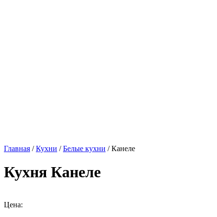
Главная
/
Кухни
/
Белые кухни
/ Канеле
Кухня Канеле
Цена: