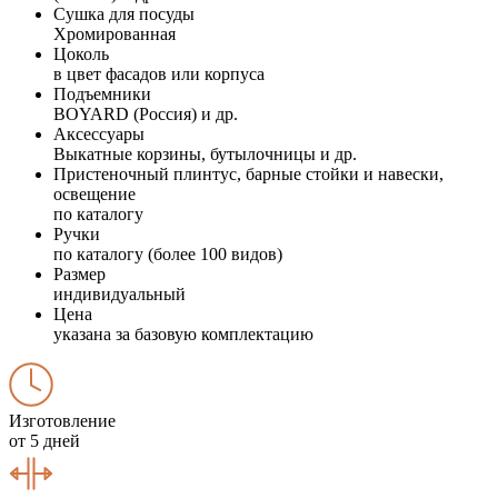
Сушка для посуды
Хромированная
Цоколь
в цвет фасадов или корпуса
Подъемники
BOYARD (Россия) и др.
Аксессуары
Выкатные корзины, бутылочницы и др.
Пристеночный плинтус, барные стойки и навески,
освещение
по каталогу
Ручки
по каталогу (более 100 видов)
Размер
индивидуальный
Цена
указана за базовую комплектацию
Изготовление
от 5 дней