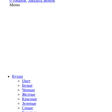
0 товаров.
Заказать звонок
Меню
Кухни
Цвет
Белые
Черные
Желтые
Красные
Зеленые
Серые