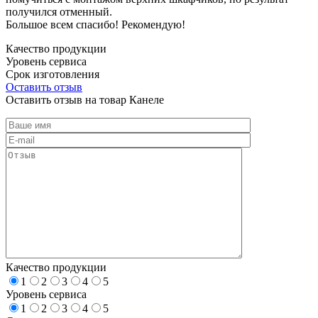
получился отменный.
Большое всем спасибо! Рекомендую!
Качество продукции
Уровень сервиса
Срок изготовления
Оставить отзыв
Оставить отзыв на товар Канеле
Качество продукции
1
2
3
4
5
Уровень сервиса
1
2
3
4
5