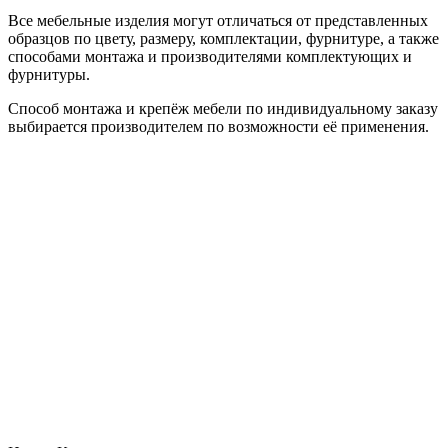
Все мебельные изделия могут отличаться от представленных
образцов по цвету, размеру, комплектации, фурнитуре, а также
способами монтажа и производителями комплектующих и
фурнитуры.
Способ монтажа и крепёж мебели по индивидуальному заказу
выбирается производителем по возможности её применения.