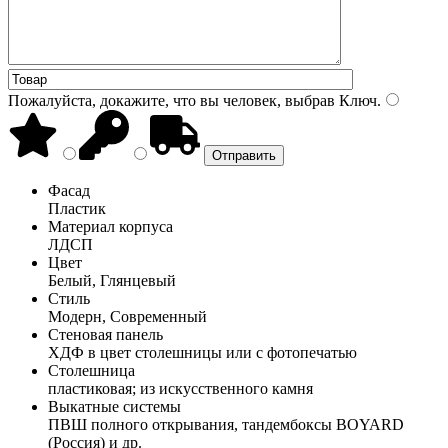
Пожалуйста, докажите, что вы человек, выбрав
Ключ
.
Фасад
Пластик
Материал корпуса
ЛДСП
Цвет
Белый, Глянцевый
Стиль
Модерн, Современный
Стеновая панель
ХДФ в цвет столешницы или с фотопечатью
Столешница
пластиковая; из искусственного камня
Выкатные системы
ПВШ полного открывания, тандембоксы BOYARD
(Россия) и др.