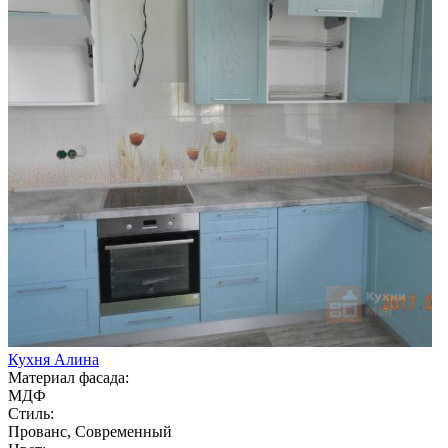
Кухня Алина
Материал фасада:
МДФ
Стиль:
Прованс, Современный