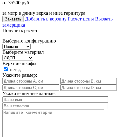
от 35500
руб.
за метр в длину верха и низа гарнитура
Добавить в корзину
Расчет цены
Вызвать
Заказать
замерщика
Получить расчет
Выберите конфигурацию
Выберите материал
Верхние шкафы:
нет
да
Укажите размер:
Укажите личные данные: