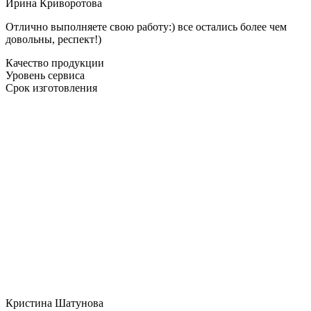
Ирина Криворотова
Отлично выполняете свою работу:) все остались более чем
довольны, респект!)
Качество продукции
Уровень сервиса
Срок изготовления
Кристина Шатунова