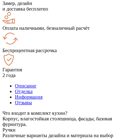
Замер, дизайн
и доставка бесплатно
Оплата наличными, безналичный расчёт
Беспроцентная рассрочка
Гарантия
2 года
Описание
Отделка
Информация
Отзывы
Что входит в комплект кухни?
Корпус, влагостойкая столешница, фасады, базовая
фурнитура.
Ручки
Различные варианты дизайна и материала на выбор