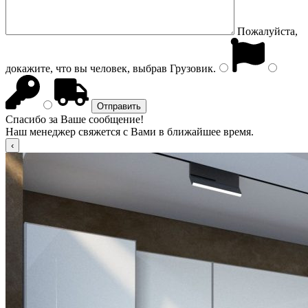
Пожалуйста,
докажите, что вы человек, выбрав
Грузовик
.
Спасибо за Ваше сообщение!
Наш менеджер свяжется с Вами в ближайшее время.