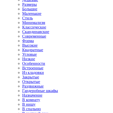
Размеры
Большие
Маленькие
Стиль
Минимализм
Классические
Скандинавские
Современные
Форма
Высокие
Квадратные
Угловые
Низкие
Особенности
Встроенные
Из кладовки
Закрытые
Открытые
Раздвижные
Гардеробные шкафы
Назначение
В комнату
В нишу
В спальню