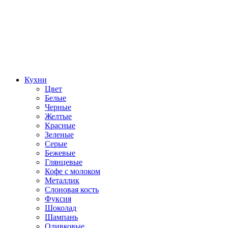
Кухни
Цвет
Белые
Черные
Желтые
Красные
Зеленые
Серые
Бежевые
Глянцевые
Кофе с молоком
Металлик
Слоновая кость
Фуксия
Шоколад
Шампань
Оливковые