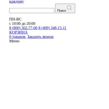
каждому
Поиск
ПН-ВС
с 10:00 до 20:00
8 (800) 302-77-06
8 (499) 348-15-11
КОРЗИНА
0 товаров.
Заказать звонок
Меню