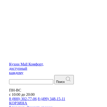
Кухни
Mall
Комфорт,
доступный
каждому
Поиск
ПН-ВС
с 10:00 до 20:00
8 (800) 302-77-06
8 (499) 348-15-11
КОРЗИНА