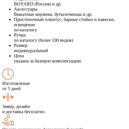
BOYARD (Россия) и др.
Аксессуары
Выкатные корзины, бутылочницы и др.
Пристеночный плинтус, барные стойки и навески,
освещение
по каталогу
Ручки
по каталогу (более 100 видов)
Размер
индивидуальный
Цена
указана за базовую комплектацию
Изготовление
от 5 дней
Замер, дизайн
и доставка бесплатно