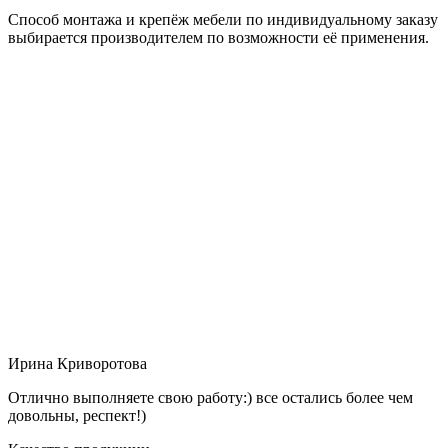
Способ монтажа и крепёж мебели по индивидуальному заказу
выбирается производителем по возможности её применения.
Ирина Криворотова
Отлично выполняете свою работу:) все остались более чем
довольны, респект!)