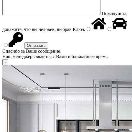
Пожалуйста,
докажите, что вы человек, выбрав
Ключ
.
Спасибо за Ваше сообщение!
Наш менеджер свяжется с Вами в ближайшее время.