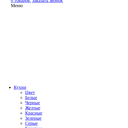
0 товаров.
Заказать звонок
Меню
Кухни
Цвет
Белые
Черные
Желтые
Красные
Зеленые
Серые