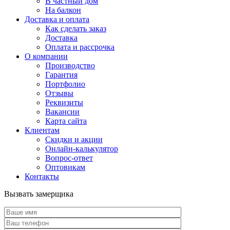
В частный дом
На балкон
Доставка и оплата
Как сделать заказ
Доставка
Оплата и рассрочка
О компании
Производство
Гарантия
Портфолио
Отзывы
Реквизиты
Вакансии
Карта сайта
Клиентам
Скидки и акции
Онлайн-калькулятор
Вопрос-ответ
Оптовикам
Контакты
Вызвать замерщика