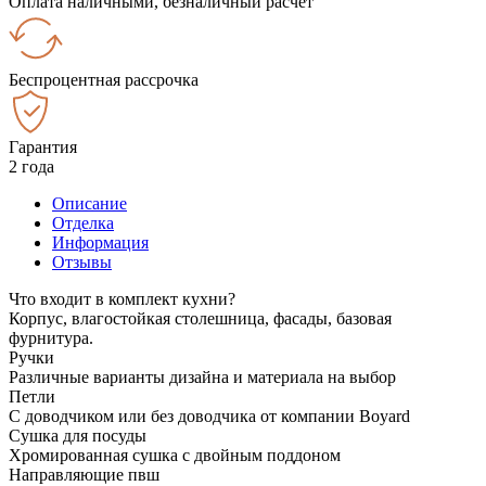
Оплата наличными, безналичный расчёт
Беспроцентная рассрочка
Гарантия
2 года
Описание
Отделка
Информация
Отзывы
Что входит в комплект кухни?
Корпус, влагостойкая столешница, фасады, базовая
фурнитура.
Ручки
Различные варианты дизайна и материала на выбор
Петли
С доводчиком или без доводчика от компании Boyard
Сушка для посуды
Хромированная сушка с двойным поддоном
Направляющие пвш