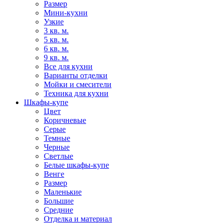
Размер
Мини-кухни
Узкие
3 кв. м.
5 кв. м.
6 кв. м.
9 кв. м.
Все для кухни
Варианты отделки
Мойки и смесители
Техника для кухни
Шкафы-купе
Цвет
Коричневые
Серые
Темные
Черные
Светлые
Белые шкафы-купе
Венге
Размер
Маленькие
Большие
Средние
Отделка и материал