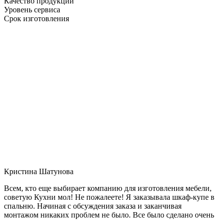
Качество продукции
Уровень сервиса
Срок изготовления
Кристина Шатунова
Всем, кто еще выбирает компанию для изготовления мебели,
советую Кухни мол! Не пожалеете! Я заказывала шкаф-купе в
спальню. Начиная с обсуждения заказа и заканчивая
монтажом никаких проблем не было. Все было сделано очень