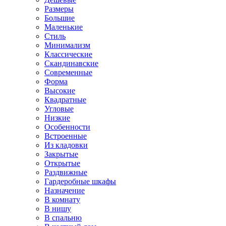
Размеры
Большие
Маленькие
Стиль
Минимализм
Классические
Скандинавские
Современные
Форма
Высокие
Квадратные
Угловые
Низкие
Особенности
Встроенные
Из кладовки
Закрытые
Открытые
Раздвижные
Гардеробные шкафы
Назначение
В комнату
В нишу
В спальню