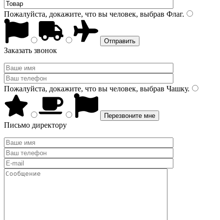
Пожалуйста, докажите, что вы человек, выбрав
Флаг
.
Заказать звонок
Пожалуйста, докажите, что вы человек, выбрав
Чашку
.
Письмо директору