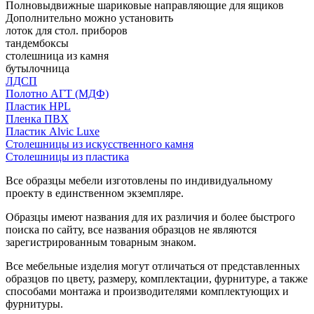
Полновыдвижные шариковые направляющие для ящиков
Дополнительно можно установить
лоток для стол. приборов
тандембоксы
столешница из камня
бутылочница
ЛДСП
Полотно АГТ (МДФ)
Пластик HPL
Пленка ПВХ
Пластик Alvic Luxe
Столешницы из искусственного камня
Столешницы из пластика
Все образцы мебели изготовлены по индивидуальному
проекту в единственном экземпляре.
Образцы имеют названия для их различия и более быстрого
поиска по сайту, все названия образцов не являются
зарегистрированным товарным знаком.
Все мебельные изделия могут отличаться от представленных
образцов по цвету, размеру, комплектации, фурнитуре, а также
способами монтажа и производителями комплектующих и
фурнитуры.