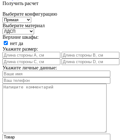
Получить расчет
Выберите конфигурацию
Выберите материал
Верхние шкафы:
нет
да
Укажите размер:
Укажите личные данные: