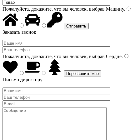
Пожалуйста, докажите, что вы человек, выбрав
Машину
.
Заказать звонок
Пожалуйста, докажите, что вы человек, выбрав
Сердце
.
Письмо директору