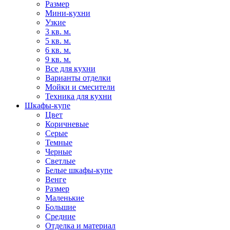
Размер
Мини-кухни
Узкие
3 кв. м.
5 кв. м.
6 кв. м.
9 кв. м.
Все для кухни
Варианты отделки
Мойки и смесители
Техника для кухни
Шкафы-купе
Цвет
Коричневые
Серые
Темные
Черные
Светлые
Белые шкафы-купе
Венге
Размер
Маленькие
Большие
Средние
Отделка и материал