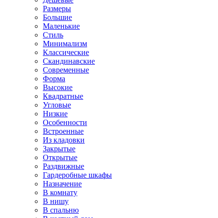
Размеры
Большие
Маленькие
Стиль
Минимализм
Классические
Скандинавские
Современные
Форма
Высокие
Квадратные
Угловые
Низкие
Особенности
Встроенные
Из кладовки
Закрытые
Открытые
Раздвижные
Гардеробные шкафы
Назначение
В комнату
В нишу
В спальню