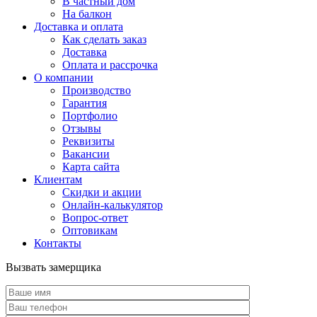
В частный дом
На балкон
Доставка и оплата
Как сделать заказ
Доставка
Оплата и рассрочка
О компании
Производство
Гарантия
Портфолио
Отзывы
Реквизиты
Вакансии
Карта сайта
Клиентам
Скидки и акции
Онлайн-калькулятор
Вопрос-ответ
Оптовикам
Контакты
Вызвать замерщика