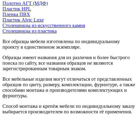
Полотно АГТ (МДФ)
Пластик HPL
Пленка ПВХ
Пластик Alvic Luxe
Столешницы из искусственного камня
Столешницы из пластика
Все образцы мебели изготовлены по индивидуальному
проекту в единственном экземпляре.
Образцы имеют названия для их различия и более быстрого
поиска по сайту, все названия образцов не являются
зарегистрированным товарным знаком.
Все мебельные изделия могут отличаться от представленных
образцов по цвету, размеру, комплектации, фурнитуре, а также
способами монтажа и производителями комплектующих и
фурнитуры.
Способ монтажа и крепёж мебели по индивидуальному заказу
выбирается производителем по возможности её применения.