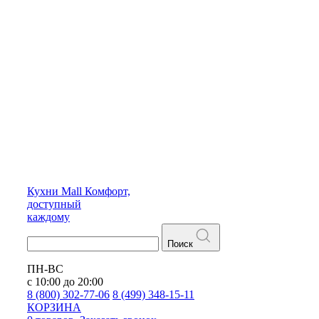
Кухни
Mall
Комфорт,
доступный
каждому
Поиск
ПН-ВС
с 10:00 до 20:00
8 (800) 302-77-06
8 (499) 348-15-11
КОРЗИНА