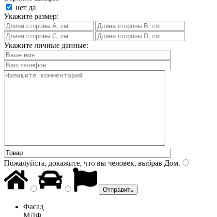
нет
да
Укажите размер:
Укажите личные данные:
Пожалуйста, докажите, что вы человек, выбрав
Дом
.
Фасад
МДФ