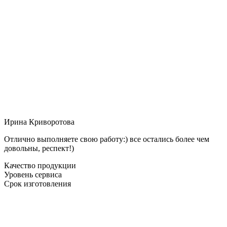
Ирина Криворотова
Отлично выполняете свою работу:) все остались более чем
довольны, респект!)
Качество продукции
Уровень сервиса
Срок изготовления