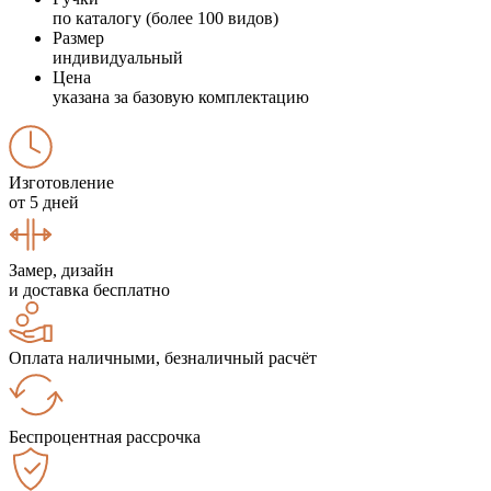
по каталогу (более 100 видов)
Размер
индивидуальный
Цена
указана за базовую комплектацию
Изготовление
от 5 дней
Замер, дизайн
и доставка бесплатно
Оплата наличными, безналичный расчёт
Беспроцентная рассрочка