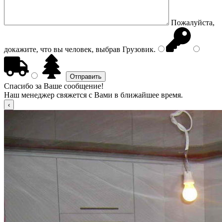
Пожалуйста,
докажите, что вы человек, выбрав
Грузовик
.
Спасибо за Ваше сообщение!
Наш менеджер свяжется с Вами в ближайшее время.