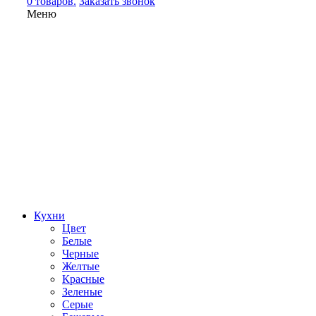
0 товаров.
Заказать звонок
Меню
Кухни
Цвет
Белые
Черные
Желтые
Красные
Зеленые
Серые