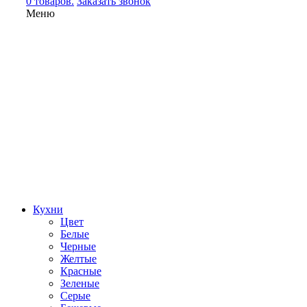
0 товаров.
Заказать звонок
Меню
Кухни
Цвет
Белые
Черные
Желтые
Красные
Зеленые
Серые