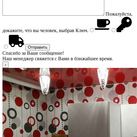
Пожалуйста,
докажите, что вы человек, выбрав
Ключ
.
Спасибо за Ваше сообщение!
Наш менеджер свяжется с Вами в ближайшее время.