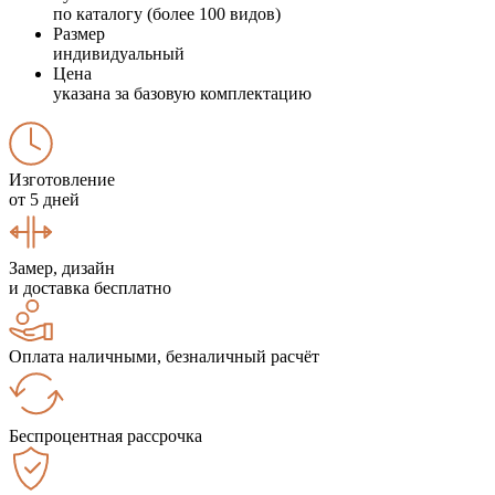
по каталогу (более 100 видов)
Размер
индивидуальный
Цена
указана за базовую комплектацию
Изготовление
от 5 дней
Замер, дизайн
и доставка бесплатно
Оплата наличными, безналичный расчёт
Беспроцентная рассрочка