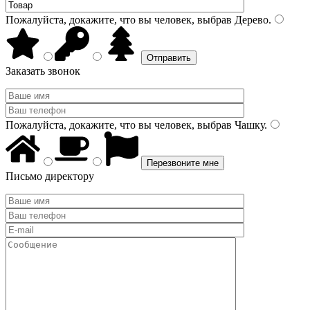
Пожалуйста, докажите, что вы человек, выбрав
Дерево
.
Заказать звонок
Пожалуйста, докажите, что вы человек, выбрав
Чашку
.
Письмо директору