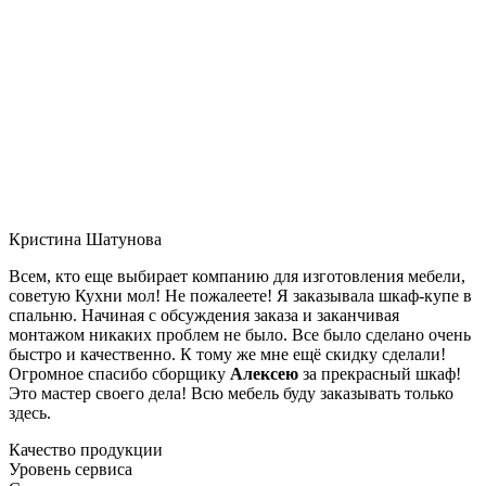
Кристина Шатунова
Всем, кто еще выбирает компанию для изготовления мебели,
советую Кухни мол! Не пожалеете! Я заказывала шкаф-купе в
спальню. Начиная с обсуждения заказа и заканчивая
монтажом никаких проблем не было. Все было сделано очень
быстро и качественно. К тому же мне ещё скидку сделали!
Огромное спасибо сборщику
Алексею
за прекрасный шкаф!
Это мастер своего дела! Всю мебель буду заказывать только
здесь.
Качество продукции
Уровень сервиса