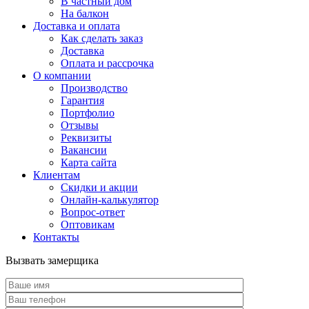
В частный дом
На балкон
Доставка и оплата
Как сделать заказ
Доставка
Оплата и рассрочка
О компании
Производство
Гарантия
Портфолио
Отзывы
Реквизиты
Вакансии
Карта сайта
Клиентам
Скидки и акции
Онлайн-калькулятор
Вопрос-ответ
Оптовикам
Контакты
Вызвать замерщика