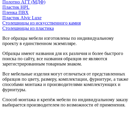
Полотно АГТ (МДФ)
Пластик HPL
Пленка ПВХ
Пластик Alvic Luxe
Столешницы из искусственного камня
Столешницы из пластика
Все образцы мебели изготовлены по индивидуальному
проекту в единственном экземпляре.
Образцы имеют названия для их различия и более быстрого
поиска по сайту, все названия образцов не являются
зарегистрированным товарным знаком.
Все мебельные изделия могут отличаться от представленных
образцов по цвету, размеру, комплектации, фурнитуре, а также
способами монтажа и производителями комплектующих и
фурнитуры.
Способ монтажа и крепёж мебели по индивидуальному заказу
выбирается производителем по возможности её применения.