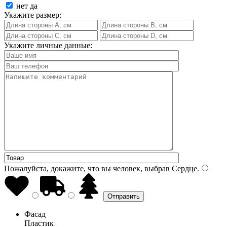
нет
да
Укажите размер:
Укажите личные данные:
Пожалуйста, докажите, что вы человек, выбрав
Сердце
.
Фасад
Пластик