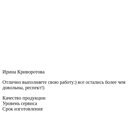
Ирина Криворотова
Отлично выполняете свою работу:) все остались более чем
довольны, респект!)
Качество продукции
Уровень сервиса
Срок изготовления