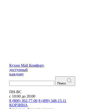
Кухни
Mall
Комфорт,
доступный
каждому
Поиск
ПН-ВС
с 10:00 до 20:00
8 (800) 302-77-06
8 (499) 348-15-11
КОРЗИНА