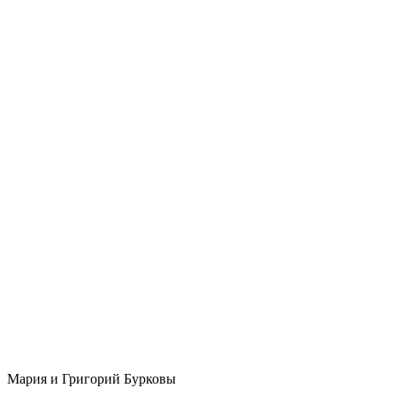
Мария и Григорий Бурковы