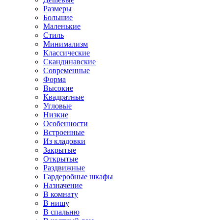
Размеры
Большие
Маленькие
Стиль
Минимализм
Классические
Скандинавские
Современные
Форма
Высокие
Квадратные
Угловые
Низкие
Особенности
Встроенные
Из кладовки
Закрытые
Открытые
Раздвижные
Гардеробные шкафы
Назначение
В комнату
В нишу
В спальню