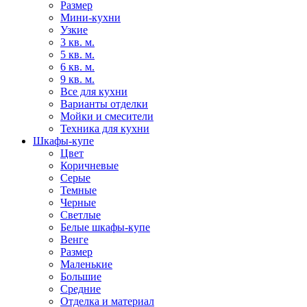
Размер
Мини-кухни
Узкие
3 кв. м.
5 кв. м.
6 кв. м.
9 кв. м.
Все для кухни
Варианты отделки
Мойки и смесители
Техника для кухни
Шкафы-купе
Цвет
Коричневые
Серые
Темные
Черные
Светлые
Белые шкафы-купе
Венге
Размер
Маленькие
Большие
Средние
Отделка и материал