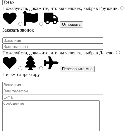
Пожалуйста, докажите, что вы человек, выбрав
Грузовик
.
Заказать звонок
Пожалуйста, докажите, что вы человек, выбрав
Дерево
.
Письмо директору