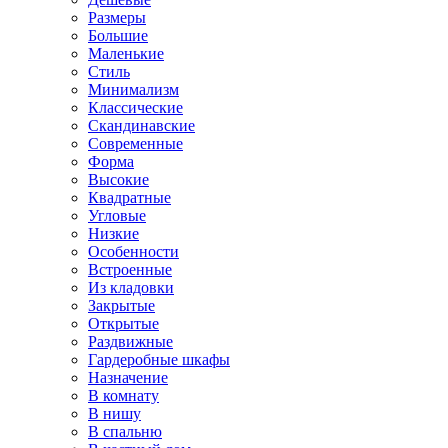
Размеры
Большие
Маленькие
Стиль
Минимализм
Классические
Скандинавские
Современные
Форма
Высокие
Квадратные
Угловые
Низкие
Особенности
Встроенные
Из кладовки
Закрытые
Открытые
Раздвижные
Гардеробные шкафы
Назначение
В комнату
В нишу
В спальню