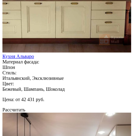
Кухня Альваро
Материал фасада:
Шпон
Стиль:
Итальянский, Эксклюзивные
Цвет:
Бежевый, Шампань, Шоколад
Цена: от 42 431 руб.
Рассчитать