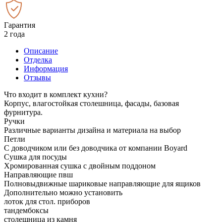
Гарантия
2 года
Описание
Отделка
Информация
Отзывы
Что входит в комплект кухни?
Корпус, влагостойкая столешница, фасады, базовая
фурнитура.
Ручки
Различные варианты дизайна и материала на выбор
Петли
С доводчиком или без доводчика от компании Boyard
Сушка для посуды
Хромированная сушка с двойным поддоном
Направляющие пвш
Полновыдвижные шариковые направляющие для ящиков
Дополнительно можно установить
лоток для стол. приборов
тандембоксы
столешница из камня