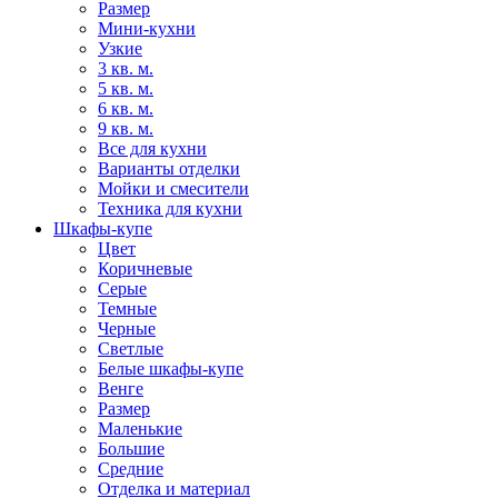
Размер
Мини-кухни
Узкие
3 кв. м.
5 кв. м.
6 кв. м.
9 кв. м.
Все для кухни
Варианты отделки
Мойки и смесители
Техника для кухни
Шкафы-купе
Цвет
Коричневые
Серые
Темные
Черные
Светлые
Белые шкафы-купе
Венге
Размер
Маленькие
Большие
Средние
Отделка и материал