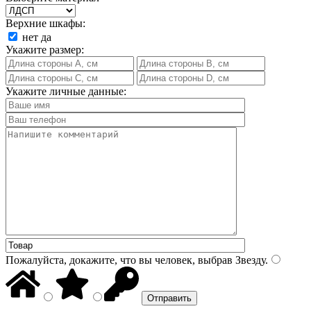
Верхние шкафы:
нет
да
Укажите размер:
Укажите личные данные:
Пожалуйста, докажите, что вы человек, выбрав
Звезду
.