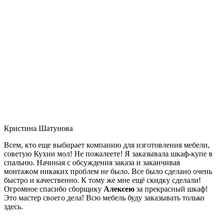
Кристина Шатунова
Всем, кто еще выбирает компанию для изготовления мебели,
советую Кухни мол! Не пожалеете! Я заказывала шкаф-купе в
спальню. Начиная с обсуждения заказа и заканчивая
монтажом никаких проблем не было. Все было сделано очень
быстро и качественно. К тому же мне ещё скидку сделали!
Огромное спасибо сборщику
Алексею
за прекрасный шкаф!
Это мастер своего дела! Всю мебель буду заказывать только
здесь.