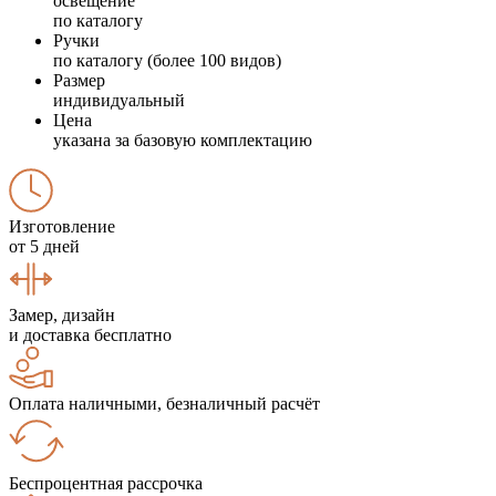
освещение
по каталогу
Ручки
по каталогу (более 100 видов)
Размер
индивидуальный
Цена
указана за базовую комплектацию
Изготовление
от 5 дней
Замер, дизайн
и доставка бесплатно
Оплата наличными, безналичный расчёт
Беспроцентная рассрочка