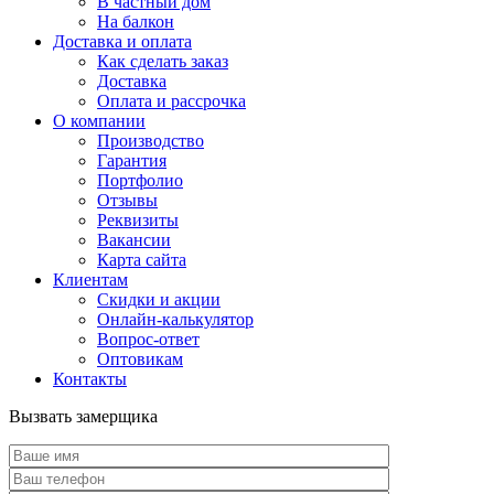
В частный дом
На балкон
Доставка и оплата
Как сделать заказ
Доставка
Оплата и рассрочка
О компании
Производство
Гарантия
Портфолио
Отзывы
Реквизиты
Вакансии
Карта сайта
Клиентам
Скидки и акции
Онлайн-калькулятор
Вопрос-ответ
Оптовикам
Контакты
Вызвать замерщика