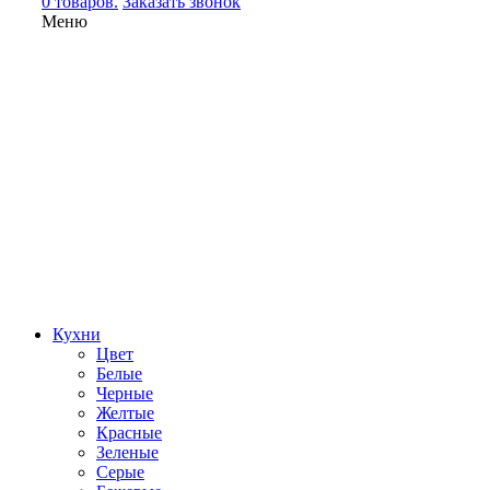
0 товаров.
Заказать звонок
Меню
Кухни
Цвет
Белые
Черные
Желтые
Красные
Зеленые
Серые