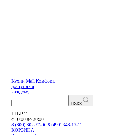
Кухни
Mall
Комфорт,
доступный
каждому
Поиск
ПН-ВС
с 10:00 до 20:00
8 (800) 302-77-06
8 (499) 348-15-11
КОРЗИНА